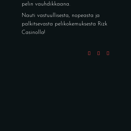
pelin vauhdikkaana.
Nauti vastuullisesta, nopeasta ja
palkitsevasta pelikokemuksesta Rizk
Casinolla!