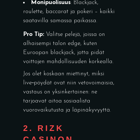
Monipuolisuus
: Blackjack,
roulette, baccarat ja pokeri – kaikki
saatavilla samassa paikassa.
Pro Tip:
Valitse pelejä, joissa on
alhaisempi talon edge, kuten
Euroopan blackjack, jotta pidät
voittojen mahdollisuuden korkealla.
Jos olet koskaan miettinyt, miksi
live‑pöydät ovat niin vetovoimaisia,
vastaus on yksinkertainen: ne
tarjoavat aitoa sosiaalista
vuorovaikutusta ja läpinäkyvyyttä.
2. RIZK
CASINON