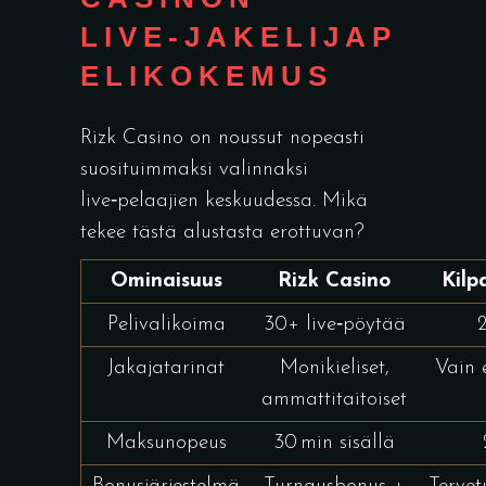
LIVE‑JAKELIJAP
ELIKOKEMUS
Rizk Casino on noussut nopeasti
suosituimmaksi valinnaksi
live‑pelaajien keskuudessa. Mikä
tekee tästä alustasta erottuvan?
Ominaisuus
Rizk Casino
Kilpa
Pelivalikoima
30+ live‑pöytää
Jakajatarinat
Monikieliset,
Vain 
ammattitaitoiset
Maksunopeus
30 min sisällä