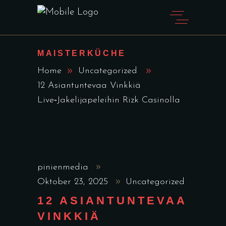
MAISTERKÜCHE
Home
Uncategorized
12 Asiantuntevaa Vinkkiä
Live‑Jakelijapeleihin Rizk Casinolla
pinienmedia
Oktober 23, 2025
Uncategorized
12 ASIANTUNTEVAA
VINKKIÄ