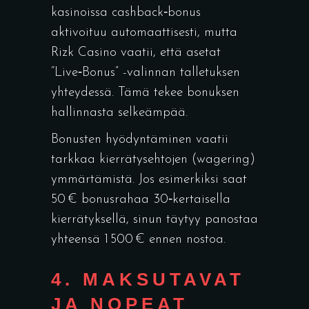
kasinoissa cashback‑bonus
aktivoituu automaattisesti, mutta
Rizk Casino vaatii, että asetat
“Live‑Bonus” -valinnan talletuksen
yhteydessä. Tämä tekee bonuksen
hallinnasta selkeämpää.
Bonusten hyödyntäminen vaatii
tarkkaa kierrätysehtojen (wagering)
ymmärtämistä. Jos esimerkiksi saat
50 € bonusrahaa 30‑kertaisella
kierrätyksellä, sinun täytyy panostaa
yhteensä 1 500 € ennen nostoa.
4. MAKSUTAVAT
JA NOPEAT