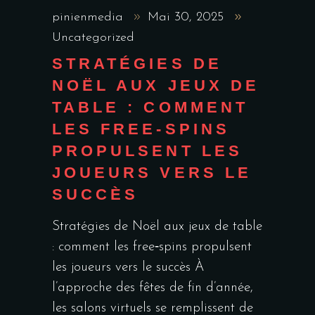
pinienmedia
Mai 30, 2025
Uncategorized
STRATÉGIES DE
NOËL AUX JEUX DE
TABLE : COMMENT
LES FREE‑SPINS
PROPULSENT LES
JOUEURS VERS LE
SUCCÈS
Stratégies de Noël aux jeux de table
: comment les free‑spins propulsent
les joueurs vers le succès À
l’approche des fêtes de fin d’année,
les salons virtuels se remplissent de