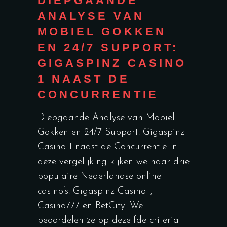
DIEPGAANDE
ANALYSE VAN
MOBIEL GOKKEN
EN 24/7 SUPPORT:
GIGASPINZ CASINO
1 NAAST DE
CONCURRENTIE
Diepgaande Analyse van Mobiel
Gokken en 24/7 Support: Gigaspinz
Casino 1 naast de Concurrentie In
deze vergelijking kijken we naar drie
populaire Nederlandse online
casino’s: Gigaspinz Casino 1,
Casino777 en BetCity. We
beoordelen ze op dezelfde criteria