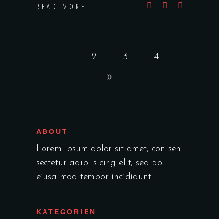
READ MORE
1
2
3
4
ABOUT
Lorem ipsum dolor sit amet, con sen
sectetur adip isicing elit, sed do
eiusa mod tempor incididunt
KATEGORIEN