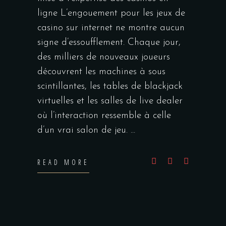
ligne L’engouement pour les jeux de
casino sur internet ne montre aucun
signe d’essoufflement. Chaque jour,
des milliers de nouveaux joueurs
découvrent les machines à sous
scintillantes, les tables de blackjack
virtuelles et les salles de live dealer
où l’interaction ressemble à celle
d’un vrai salon de jeu.
READ MORE