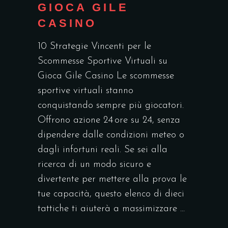
GIOCA GILE
CASINO
10 Strategie Vincenti per le
Scommesse Sportive Virtuali su
Gioca Gile Casino Le scommesse
sportive virtuali stanno
conquistando sempre più giocatori.
Offrono azione 24 ore su 24, senza
dipendere dalle condizioni meteo o
dagli infortuni reali. Se sei alla
ricerca di un modo sicuro e
divertente per mettere alla prova le
tue capacità, questo elenco di dieci
tattiche ti aiuterà a massimizzare