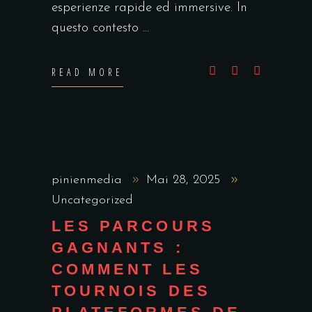
esperienze rapide ed immersive. In
questo contesto
READ MORE
pinienmedia
Mai 28, 2025
Uncategorized
LES PARCOURS
GAGNANTS :
COMMENT LES
TOURNOIS DES