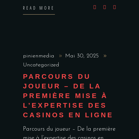
READ MORE
pinienmedia
Mai 30, 2025
Uncategorized
PARCOURS DU
JOUEUR – DE LA
PREMIÈRE MISE À
L’EXPERTISE DES
CASINOS EN LIGNE
Parcours du joueur – De la première
mise à l’expertise des casinos en