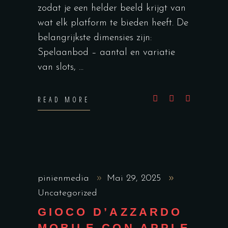
zodat je een helder beeld krijgt van
wat elk platform te bieden heeft. De
belangrijkste dimensies zijn:
Spelaanbod – aantal en variatie
van slots,
READ MORE
pinienmedia
Mai 29, 2025
Uncategorized
GIOCO D’AZZARDO
MOBILE CON APPLE