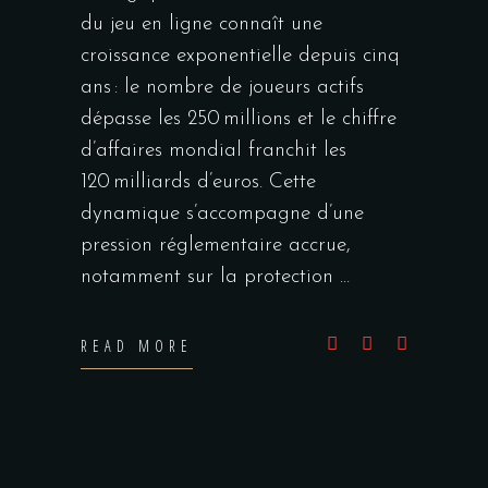
du jeu en ligne connaît une
croissance exponentielle depuis cinq
ans : le nombre de joueurs actifs
dépasse les 250 millions et le chiffre
d’affaires mondial franchit les
120 milliards d’euros. Cette
dynamique s’accompagne d’une
pression réglementaire accrue,
notamment sur la protection
READ MORE