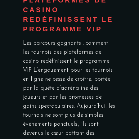
PLATEFORMES DE
CASINO
REDÉFINISSENT LE
PROGRAMME VIP
Les parcours gagnants : comment
les tournois des plateformes de
casino redéfinissent le programme
VIP L’engouement pour les tournois
en ligne ne cesse de croître, portée
par la quête d’adrénaline des
joueurs et par les promesses de
gains spectaculaires. Aujourd’hui, les
tournois ne sont plus de simples
événements ponctuels ; ils sont
devenus le cœur battant des