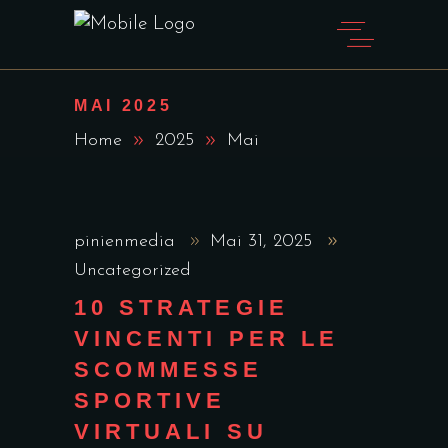
MAI 2025
Home
2025
Mai
pinienmedia
Mai 31, 2025
Uncategorized
10 STRATEGIE
VINCENTI PER LE
SCOMMESSE
SPORTIVE
VIRTUALI SU