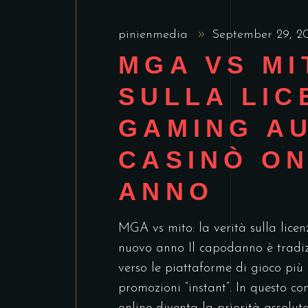
pinienmedia
September 29, 
MGA VS MI
SULLA LIC
GAMING AU
CASINÒ ON
ANNO
MGA vs mito: la verità sulla lice
nuovo anno Il capodanno è tradizi
verso le piattaforme di gioco più 
promozioni “instant”. In questo con