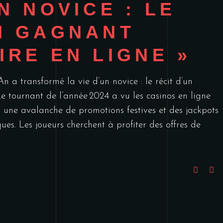
N NOVICE : LE
N GAGNANT
IRE EN LIGNE »
a transformé la vie d’un novice : le récit d’un
e tournant de l’année 2024 a vu les casinos en ligne
r une avalanche de promotions festives et des jackpots
ques. Les joueurs cherchent à profiter des offres de