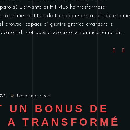
 parole) L’avvento di HTML5 ha trasformato
inò online, sostituendo tecnologie ormai obsolete come
el browser capace di gestire grafica avanzata e
giocatori di slot questa evoluzione significa tempi di
2025
Uncategorized
T UN BONUS DE
N A TRANSFORMÉ