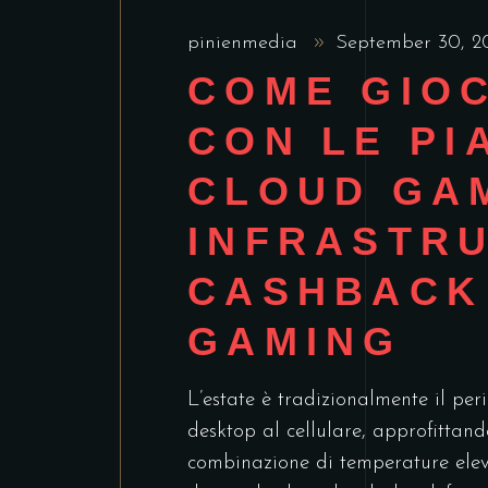
pinienmedia
September 30, 
COME GIOC
CON LE PI
CLOUD GA
INFRASTR
CASHBACK
GAMING
L’estate è tradizionalmente il peri
desktop al cellulare, approfittand
combinazione di temperature eleva