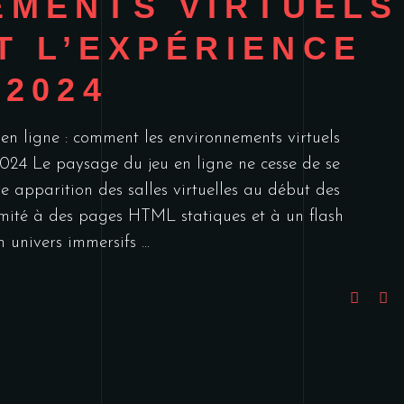
EMENTS VIRTUELS
T L’EXPÉRIENCE
 2024
 en ligne : comment les environnements virtuels
2024 Le paysage du jeu en ligne ne cesse de se
 apparition des salles virtuelles au début des
imité à des pages HTML statiques et à un flash
en univers immersifs