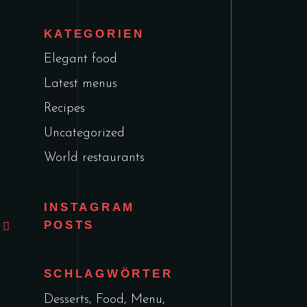
KATEGORIEN
Elegant food
Latest menus
Recipes
Uncategorized
World restaurants
INSTAGRAM
POSTS
SCHLAGWÖRTER
Desserts
Food
Menu