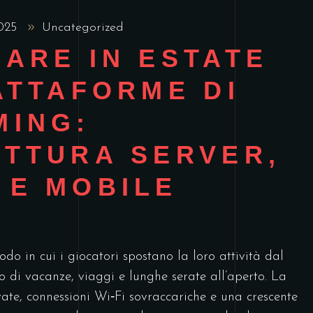
2025
Uncategorized
ARE IN ESTATE
ATTAFORME DI
MING:
UTTURA SERVER,
 E MOBILE
odo in cui i giocatori spostano la loro attività dal
o di vacanze, viaggi e lunghe serate all’aperto. La
te, connessioni Wi‑Fi sovraccariche e una crescente