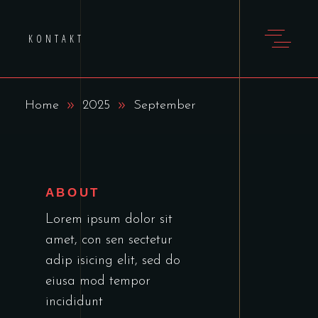
KONTAKT
Home
2025
September
ABOUT
Lorem ipsum dolor sit
amet, con sen sectetur
adip isicing elit, sed do
eiusa mod tempor
incididunt