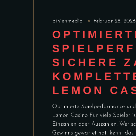
pinienmedia
Februar 28, 202
OPTIMIERT
SPIELPER
SICHERE Z
KOMPLETT
LEMON CA
Optimierte Spielperformance und
Lemon Casino Für viele Spieler i
Einzahlen oder Auszahlen. Wer s
Gewinns gewartet hat, kennt das f