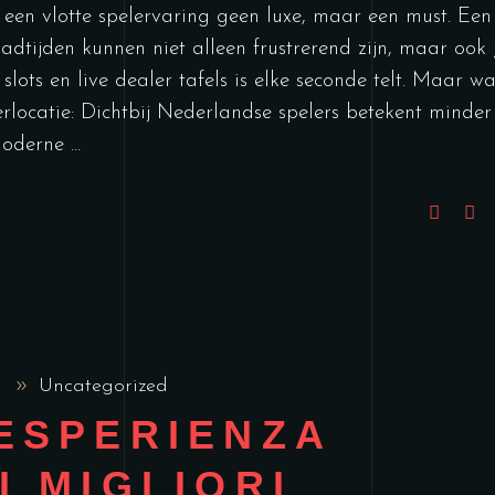
 een vlotte spelervaring geen luxe, maar een must. Een
dtijden kunnen niet alleen frustrerend zijn, maar ook 
slots en live dealer tafels is elke seconde telt. Maar wa
rlocatie: Dichtbij Nederlandse spelers betekent minder
 Moderne
6
Uncategorized
ESPERIENZA
I MIGLIORI