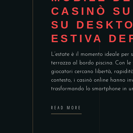
CASINÒ SU
SU DESKTO
ESTIVA DE
L’estate è il momento ideale per s
terrazza al bordo piscina. Con le 
giocatori cercano libertà, rapidi
contesto, i casinò online hanno in
trasformando lo smartphone in 
READ MORE