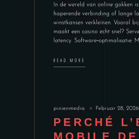
In de wereld van online gokken is
haperende verbinding of lange laa
winstkansen verkleinen. Vooral bij 
maakt een casino echt snel? Serve
latency. Software‑optimalisatie:
READ MORE
pinienmedia
Februar 28, 202
PERCHÉ L’
MOBILE DE