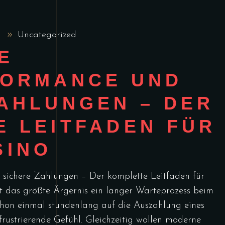
6
Uncategorized
E
FORMANCE UND
AHLUNGEN – DER
E LEITFADEN FÜR
SINO
 sichere Zahlungen – Der komplette Leitfaden für
st das größte Ärgernis ein langer Warteprozess beim
chon einmal stundenlang auf die Auszahlung eines
rustrierende Gefühl. Gleichzeitig wollen moderne