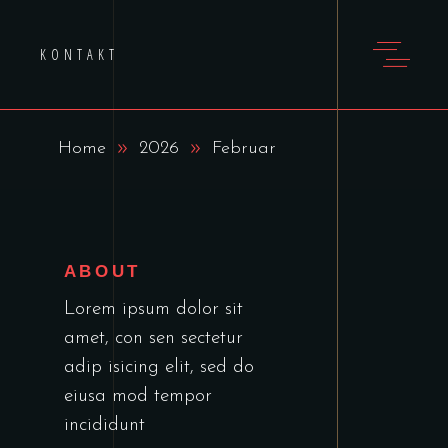
KONTAKT
Home
2026
Februar
ABOUT
Lorem ipsum dolor sit
amet, con sen sectetur
adip isicing elit, sed do
eiusa mod tempor
incididunt