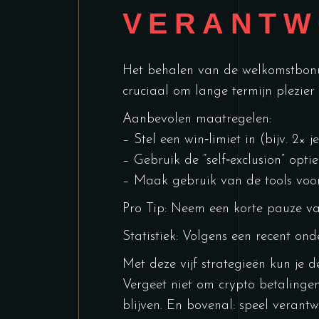
VERANT
Het behalen van de welkomstbonus
cruciaal om lange termijn plezier
Aanbevolen maatregelen:
– Stel een win‑limiet in (bijv. 2× j
– Gebruik de “self‑exclusion” optie 
– Maak gebruik van de tools voor l
Pro Tip: Neem een korte pauze va
Statistiek: Volgens een recent ond
Met deze vijf strategieën kun je 
Vergeet niet om crypto betalingen
blijven. En bovenal: speel verantw