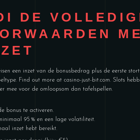
OI DE VOLLEDIG
ORWAARDEN ME
NZET
sen een inzet van de bonusbedrag plus de eerste stort
speltype. Find out more at
casino-just-bit.com
. Slots heb
ller mee voor de omloopsom dan tafelspellen.
e bonus te activeren.
inimaal 95 % en een lage volatiliteit.
maal inzet hebt bereikt.