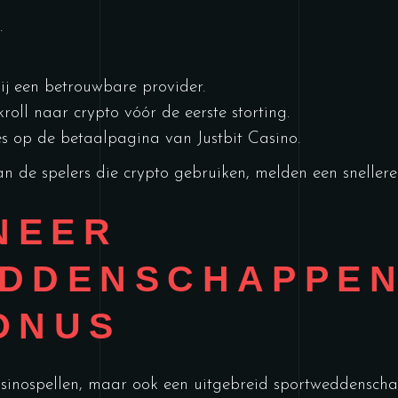
.
ij een betrouwbare provider.
roll naar crypto vóór de eerste storting.
s op de betaalpagina van Justbit Casino.
de spelers die crypto gebruiken, melden een snellere 
NEER
DDENSCHAPPEN
ONUS
casinospellen, maar ook een uitgebreid sportweddenscha