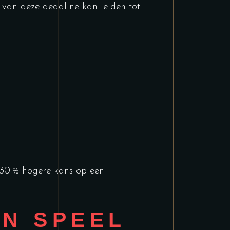
 van deze deadline kan leiden tot
n 30 % hogere kans op een
EN SPEEL