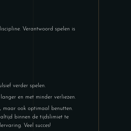
scipline. Verantwoord spelen is
sief verder spelen.
, langer en met minder verliezen.
n, maar ook optimaal benutten.
tijd binnen de tijdslimiet te
ervaring. Veel succes!