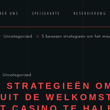
BER UNS
SPEISEKARTE
RESERVIERUNG
Uncategorized
5 bewezen strategieën om het maxi
Uncategorized
 STRATEGIEËN O
 UIT DE WELKOMS
IT CASINO TE HAL