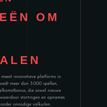
IEËN OM
E
HALEN
e meest innovatieve platforms in
biedt meer dan 3.000 spellen,
 welkomstbonus, die zowel nieuwe
n, waardoor stortingen en opnames
 zonder onnodige valkuilen.