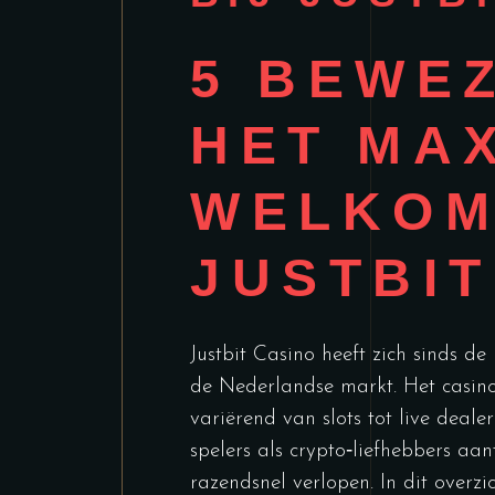
5 BEWE
HET MAX
WELKOM
JUSTBIT
Justbit Casino heeft zich sinds d
de Nederlandse markt. Het casino
variërend van slots tot live deale
spelers als crypto‑liefhebbers aa
razendsnel verlopen. In dit overz