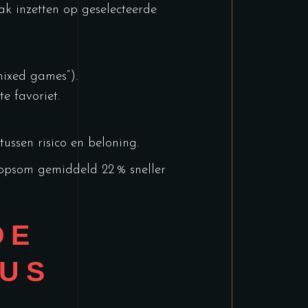
k inzetten op geselecteerde
ixed games”).
e favoriet.
ussen risico en beloning.
oopsom gemiddeld 22 % sneller
DE
NUS