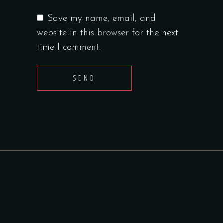
Save my name, email, and
website in this browser for the next
time I comment.
SEND