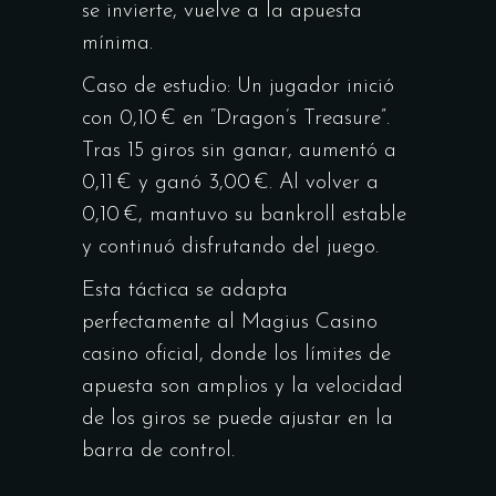
se invierte, vuelve a la apuesta
mínima.
Caso de estudio: Un jugador inició
con 0,10 € en “Dragon’s Treasure”.
Tras 15 giros sin ganar, aumentó a
0,11 € y ganó 3,00 €. Al volver a
0,10 €, mantuvo su bankroll estable
y continuó disfrutando del juego.
Esta táctica se adapta
perfectamente al Magius Casino
casino oficial, donde los límites de
apuesta son amplios y la velocidad
de los giros se puede ajustar en la
barra de control.