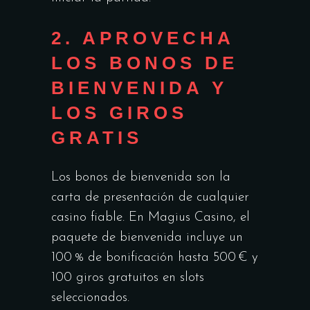
2. APROVECHA
LOS BONOS DE
BIENVENIDA Y
LOS GIROS
GRATIS
Los bonos de bienvenida son la
carta de presentación de cualquier
casino fiable. En Magius Casino, el
paquete de bienvenida incluye un
100 % de bonificación hasta 500 € y
100 giros gratuitos en slots
seleccionados.