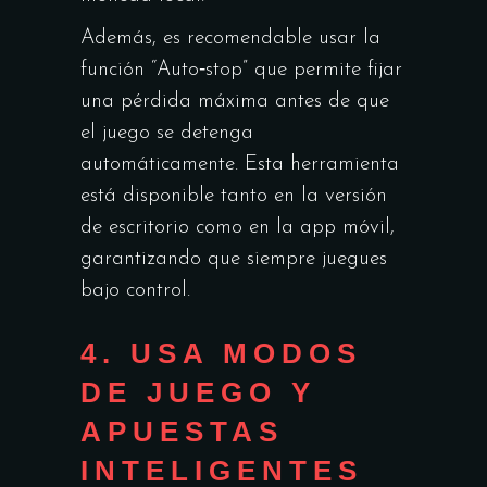
Además, es recomendable usar la
función “Auto‑stop” que permite fijar
una pérdida máxima antes de que
el juego se detenga
automáticamente. Esta herramienta
está disponible tanto en la versión
de escritorio como en la app móvil,
garantizando que siempre juegues
bajo control.
4. USA MODOS
DE JUEGO Y
APUESTAS
INTELIGENTES