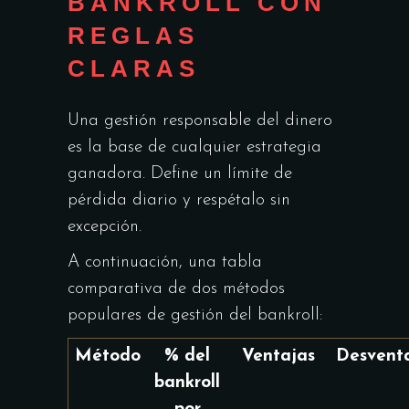
BANKROLL CON
REGLAS
CLARAS
Una gestión responsable del dinero
es la base de cualquier estrategia
ganadora. Define un límite de
pérdida diario y respétalo sin
excepción.
A continuación, una tabla
comparativa de dos métodos
populares de gestión del bankroll:
Método
% del
Ventajas
Desvent
bankroll