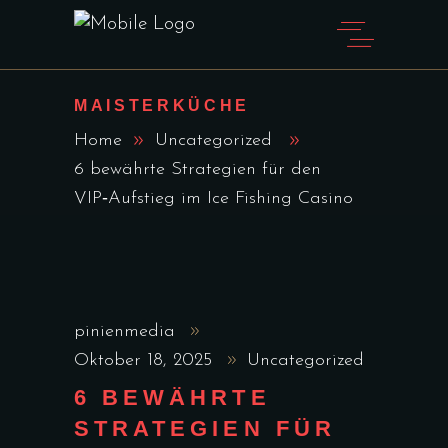
MAISTERKÜCHE
Home
Uncategorized
6 bewährte Strategien für den
VIP‑Aufstieg im Ice Fishing Casino
pinienmedia
Oktober 18, 2025
Uncategorized
6 BEWÄHRTE
STRATEGIEN FÜR