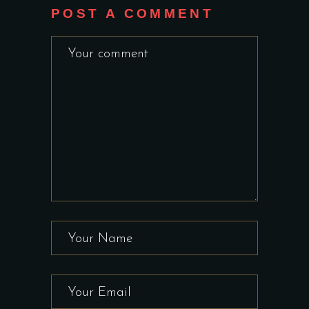
POST A COMMENT