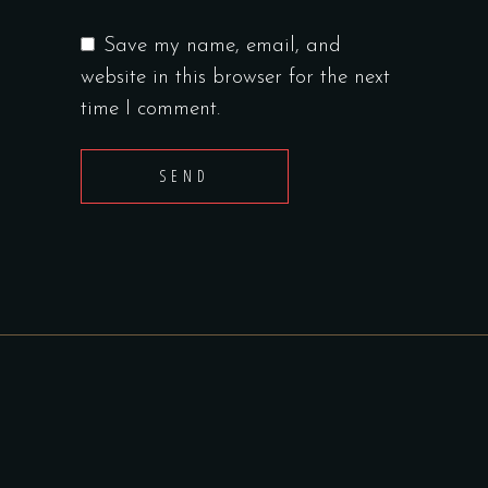
Save my name, email, and
website in this browser for the next
time I comment.
SEND