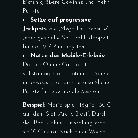
bieten größere Gewinne und mehr
Punkte.
Setze auf progressive
Jackpots
wie „Mega Ice Treasure“.
Jeder gespielte Spin zählt doppelt
für das VIP‑Punktesystem.
Nutze das Mobile‑Erlebnis
:
Das Ice Online Casino ist
vollständig mobil optimiert. Spiele
unterwegs und sammle zusätzliche
Punkte für jede mobile Session.
Beispiel:
Maria spielt täglich 30 €
auf dem Slot „Arctic Blast“. Durch
den Bonus ohne Einzahlung erhält
sie 10 € extra. Nach einer Woche