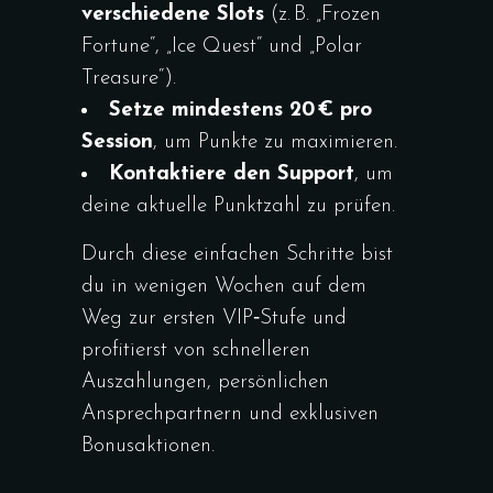
verschiedene Slots
(z. B. „Frozen
Fortune“, „Ice Quest“ und „Polar
Treasure“).
Setze mindestens 20 € pro
Session
, um Punkte zu maximieren.
Kontaktiere den Support
, um
deine aktuelle Punktzahl zu prüfen.
Durch diese einfachen Schritte bist
du in wenigen Wochen auf dem
Weg zur ersten VIP‑Stufe und
profitierst von schnelleren
Auszahlungen, persönlichen
Ansprechpartnern und exklusiven
Bonusaktionen.