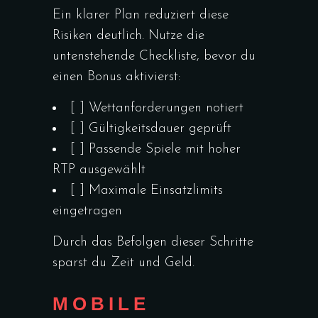
Ein klarer Plan reduziert diese
Risiken deutlich. Nutze die
untenstehende Checkliste, bevor du
einen Bonus aktivierst:
[ ] Wettanforderungen notiert
[ ] Gültigkeitsdauer geprüft
[ ] Passende Spiele mit hoher
RTP ausgewählt
[ ] Maximale Einsatzlimits
eingetragen
Durch das Befolgen dieser Schritte
sparst du Zeit und Geld.
MOBILE