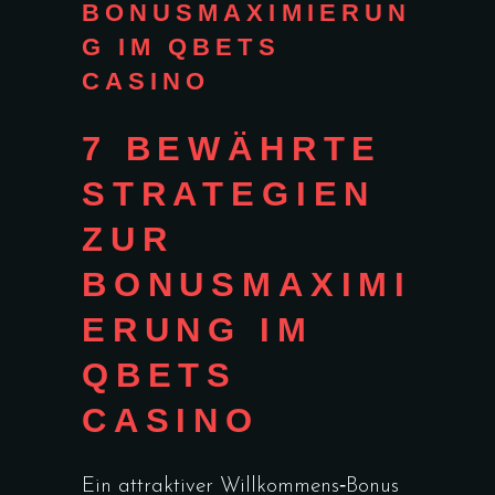
BONUSMAXIMIERUN
G IM QBETS
CASINO
7 BEWÄHRTE
STRATEGIEN
ZUR
BONUSMAXIMI
ERUNG IM
QBETS
CASINO
Ein attraktiver Willkommens‑Bonus