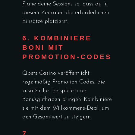
Plane deine Sessions so, dass du in
diesem Zeitraum die erforderlichen
Einsätze platzierst.
6. KOMBINIERE
BONI MIT
PROMOTION‑CODES
Qbets Casino veröffentlicht
regelmäßig Promotion‑Codes, die
zusätzliche Freispiele oder
Bonusguthaben bringen. Kombiniere
sie mit dem Willkommens‑Deal, um
den Gesamtwert zu steigern.
7.