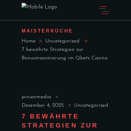
MAISTERKÜCHE
Home
Uncategorized
7 bewährte Strategien zur
Bonusmaximierung im Qbets Casino
pinienmedia
Dezember 4, 2025
Uncategorized
7 BEWÄHRTE
STRATEGIEN ZUR