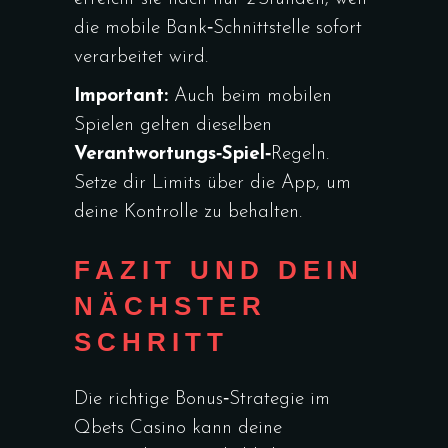
die mobile Bank‑Schnittstelle sofort
verarbeitet wird.
Important:
Auch beim mobilen
Spielen gelten dieselben
Verantwortungs‑Spiel‑
Regeln.
Setze dir Limits über die App, um
deine Kontrolle zu behalten.
FAZIT UND DEIN
NÄCHSTER
SCHRITT
Die richtige Bonus‑Strategie im
Qbets Casino kann deine