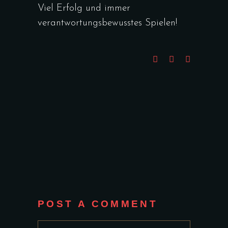
Viel Erfolg und immer
verantwortungsbewusstes Spielen!
POST A COMMENT