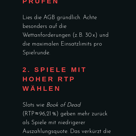
PRÜFEN
Lies die AGB gründlich. Achte
besonders auf die
Wettanforderungen (z. B. 30 x) und
die maximalen Einsatzlimits pro
Spielrunde.
2. SPIELE MIT
HOHER RTP
WÄHLEN
Slots wie
Book of Dead
(RTP ≈ 96,21 %) geben mehr zurück
als Spiele mit niedrigerer
Auszahlungsquote. Das verkürzt die