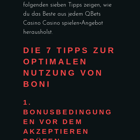
folgenden sieben Tipps zeigen, wie
du das Beste aus jedem QBets
Casino Casino spielen‑Angebot
herausholst.
DIE 7 TIPPS ZUR
OPTIMALEN
NUTZUNG VON
BONI
1.
BONUSBEDINGUNG
EN VOR DEM
AKZEPTIEREN