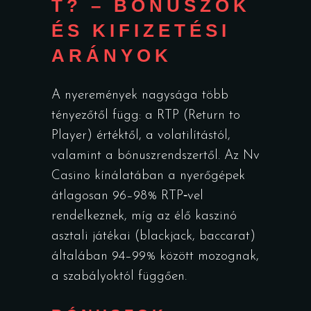
T? – BÓNUSZOK
ÉS KIFIZETÉSI
ARÁNYOK
A nyeremények nagysága több
tényezőtől függ: a RTP (Return to
Player) értéktől, a volatilítástól,
valamint a bónuszrendszertől. Az Nv
Casino kínálatában a nyerőgépek
átlagosan 96–98% RTP‑vel
rendelkeznek, míg az élő kaszinó
asztali játékai (blackjack, baccarat)
általában 94–99% között mozognak,
a szabályoktól függően.