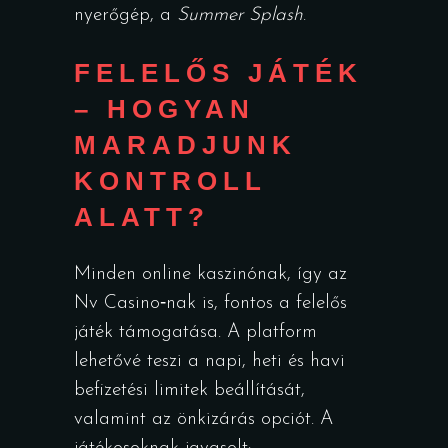
nyerőgép, a
Summer Splash
.
FELELŐS JÁTÉK
– HOGYAN
MARADJUNK
KONTROLL
ALATT?
Minden online kaszinónak, így az
Nv Casino‑nak is, fontos a felelős
játék támogatása. A platform
lehetővé teszi a napi, heti és havi
befizetési limitek beállítását,
valamint az önkizárás opciót. A