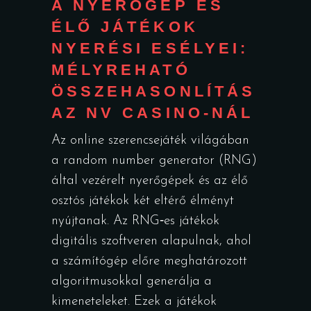
A NYERŐGÉP ÉS
ÉLŐ JÁTÉKOK
NYERÉSI ESÉLYEI:
MÉLYREHATÓ
ÖSSZEHASONLÍTÁS
AZ NV CASINO‑NÁL
Az online szerencsejáték világában
a random number generator (RNG)
által vezérelt nyerőgépek és az élő
osztós játékok két eltérő élményt
nyújtanak. Az RNG‑es játékok
digitális szoftveren alapulnak, ahol
a számítógép előre meghatározott
algoritmusokkal generálja a
kimeneteleket. Ezek a játékok