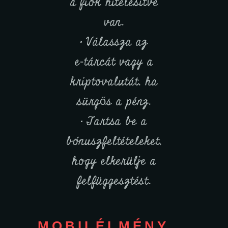
a fiók hitelesítve
van.
• Válassza az
e‑tárcát vagy a
kriptovalutát, ha
sürgős a pénz.
• Tartsa be a
bónuszfeltételeket,
hogy elkerülje a
felfüggesztést.
MOBILÉLMÉNY