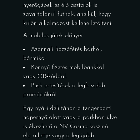
nyerőgépek és élő asztalok is
zavartalanul futnak, anélkül, hogy
külön alkalmazást kellene letölteni.
A mobilos játék előnyei:
Azonnali hozzáférés bárhol,
bármikor.
Könnyű fizetés mobilbankkal
vagy QR‑kóddal.
Push értesítések a legfrissebb
promóciókról.
Egy nyári délutánon a tengerparti
napernyő alatt vagy a parkban ülve
is élvezhető a NV Casino kaszinó
élő rulettje vagy a legújabb