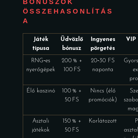
BÓNUSZOK
ÖSSZEHASONLÍTÁS
A
Játék
Üdvözlő
Ingyenes
VIP 
típusa
bónusz
pörgetés
RNG‑es
200 % +
20‑30 FS
Gyors 
nyerőgépek
100 FS
naponta
ex
pro
Élő kaszinó
100 % +
Nincs (élő
Sz
50 FS
promóciók)
szabo
mag
Asztali
150 % +
Korlátozott
P
játékok
50 FS
aszta