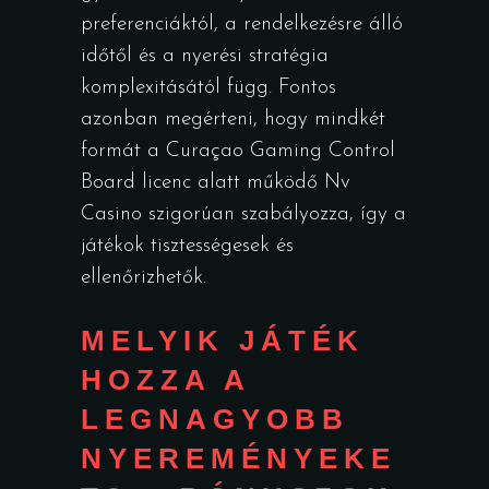
preferenciáktól, a rendelkezésre álló
időtől és a nyerési stratégia
komplexitásától függ. Fontos
azonban megérteni, hogy mindkét
formát a Curaçao Gaming Control
Board licenc alatt működő Nv
Casino szigorúan szabályozza, így a
játékok tisztességesek és
ellenőrizhetők.
MELYIK JÁTÉK
HOZZA A
LEGNAGYOBB
NYEREMÉNYEKE