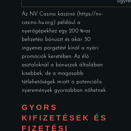
ügyfé
Az NV Casino kaszinó (https://nv-
casino-hu.org) például a
nyerőgépekhez egy 200 %‑os
befizetési bónuszt és akár 30
ingyenes pörgetést kínál a nyári
promóciók keretében. Az élő
asztaloknál a bónuszok általában
kisebbek, de a magasabb
tétlehetőségek miatt a potenciális
nyeremények gyorsabban nőhetnek.
GYORS
KIFIZETÉSEK ÉS
FIZETÉSI