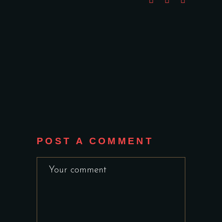
POST A COMMENT