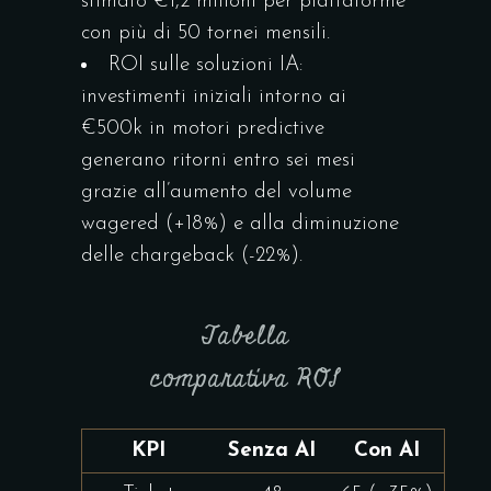
stimato €1,2 milioni per piattaforme
con più di 50 tornei mensili.
ROI sulle soluzioni IA:
investimenti iniziali intorno ai
€500k in motori predictive
generano ritorni entro sei mesi
grazie all’aumento del volume
wagered (+18%) e alla diminuzione
delle chargeback (-22%).
Tabella
comparativa ROI
KPI
Senza AI
Con AI