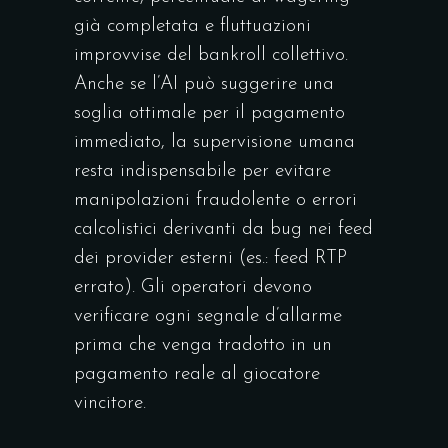
già completata e fluttuazioni
improvvise del bankroll collettivo.
Anche se l’AI può suggerire una
soglia ottimale per il pagamento
immediato, la supervisione umana
resta indispensabile per evitare
manipolazioni fraudolente o errori
calcolistici derivanti da bug nei feed
dei provider esterni (es.: feed RTP
errato). Gli operatori devono
verificare ogni segnale d’allarme
prima che venga tradotto in un
pagamento reale al giocatore
vincitore.