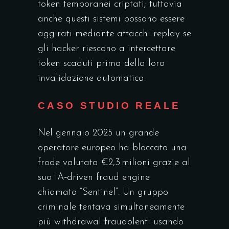
token temporanei criptati; tuttavia
anche questi sistemi possono essere
aggirati mediante attacchi replay se
gli hacker riescono a intercettare
token scaduti prima della loro
invalidazione automatica.
CASO STUDIO REALE
Nel gennaio 2025 un grande
operatore europeo ha bloccato una
frode valutata €2,3 milioni grazie al
suo IA‑driven fraud engine
chiamato “Sentinel”. Un gruppo
criminale tentava simultaneamente
più withdrawal fraudolenti usando