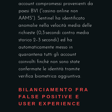
account compromessi provenienti da
paesi BVI (“casino online non
AAMS”). Sentinel ha identificato
anomalie nella velocità media delle
richieste (0,3 secondi contro media
storico 2–3 secondi) ed ha
automaticamente messo in
quarantena tutti gli account
coinvolti finché non sono state
confermate le identità tramite
verifica biometrica aggiuntiva.
BILANCIAMENTO FRA
FALSE POSITIVE E
USER EXPERIENCE