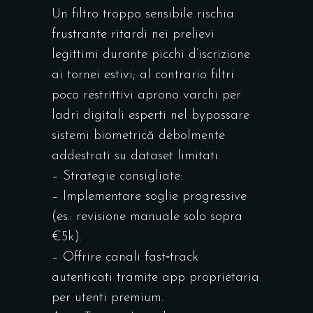
Un filtro troppo sensibile rischia
frustrante ritardi nei prelievi
legittimi durante picchi d’iscrizione
ai tornei estivi; al contrario filtri
poco restrittivi aprono varchi per
ladri digitali esperti nel bypassare
sistemi biometrică debolmente
addestrati su dataset limitati.
– Strategie consigliate:
– Implementare soglie progressive
(es.: revisione manuale solo sopra
€5k).
– Offrire canali fast‑track
autenticati tramite app proprietaria
per utenti premium.