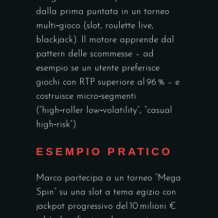
dalla prima puntata in un torneo
multi‑gioco (slot, roulette live,
blackjack). Il motore apprende dal
pattern delle scommesse – ad
esempio se un utente preferisce
giochi con RTP superiore al 96 % – e
costruisce micro‑segmenti
(“high‑roller low‑volatility”, “casual
high‑risk”).
ESEMPIO PRATICO
Marco partecipa a un torneo “Mega
Spin” su una slot a tema egizio con
jackpot progressivo del 10 milioni €