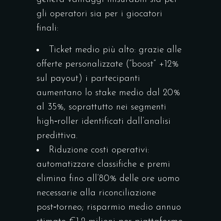
gli operatori sia per i giocatori
finali:
Ticket medio più alto: grazie alle
offerte personalizzate (“boost” +12%
sul payout) i partecipanti
aumentano lo stake medio dal 20%
al 35%, soprattutto nei segmenti
high‑roller identificati dall’analisi
predittiva.
Riduzione costi operativi:
automatizzare classifiche e premi
elimina fino all’80% delle ore uomo
necessarie alla riconciliazione
post‑torneo; risparmio medio annuo