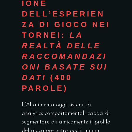
IONE
DELL’ESPERIEN
ZA DI GIOCO NEI
TORNEI:
LA
REALTÀ DELLE
RACCOMANDAZI
ONI BASATE SUI
DATI
(400
PAROLE)
L’AI alimenta oggi sistemi di
analytics comportamentali capaci di
segmentare dinamicamente il profilo
del giocatore entro pochi minuti