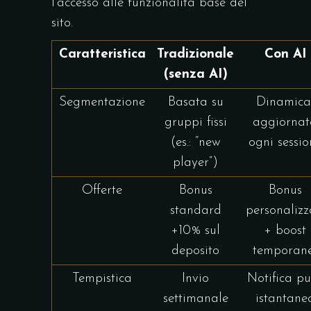
l’accesso alle funzionalità base del
sito.
Caratteristica
Tradizionale
Con AI
(senza AI)
Segmentazione
Basata su
Dinamica
gruppi fissi
aggiornat
(es.: “new
ogni sessio
player”)
Offerte
Bonus
Bonus
standard
personalizz
+10% sul
+ boost
deposito
temporane
Tempistica
Invio
Notifica p
settimanale
istantane