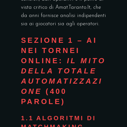
vista critico di Amat.Taranto.It, che
da anni fornisce analisi indipendenti
sia ai giocatori sia agli operatori.
SEZIONE 1 – AI
NEI TORNEI
ONLINE:
IL MITO
DELLA TOTALE
AUTOMATIZZAZI
ONE
(400
PAROLE)
1.1 ALGORITMI DI
MATCHMAKING