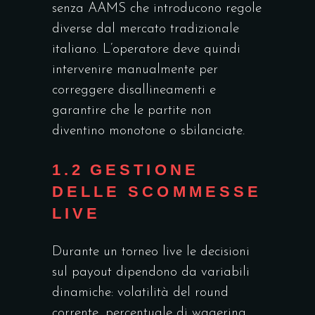
senza AAMS che introducono regole
diverse dal mercato tradizionale
italiano. L’operatore deve quindi
intervenire manualmente per
correggere disallineamenti e
garantire che le partite non
diventino monotone o sbilanciate.
1.2 GESTIONE
DELLE SCOMMESSE
LIVE
Durante un torneo live le decisioni
sul payout dipendono da variabili
dinamiche: volatilità del round
corrente, percentuale di wagering