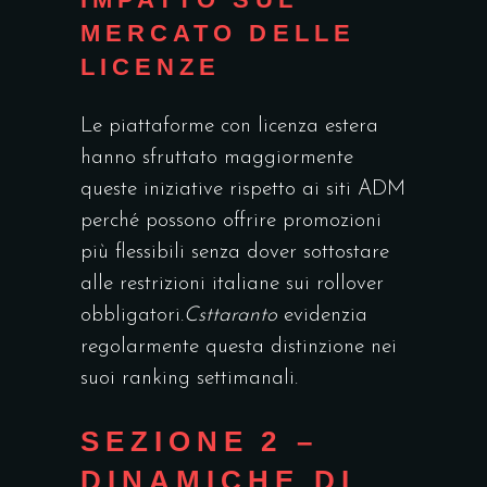
MERCATO DELLE
LICENZE
Le piattaforme con licenza estera
hanno sfruttato maggiormente
queste iniziative rispetto ai siti ADM
perché possono offrire promozioni
più flessibili senza dover sottostare
alle restrizioni italiane sui rollover
obbligatori.
Csttaranto
evidenzia
regolarmente questa distinzione nei
suoi ranking settimanali.
SEZIONE 2 –
DINAMICHE DI