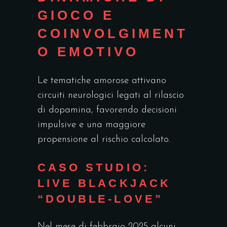
GIOCO E
COINVOLGIMENT
O EMOTIVO
Le tematiche amorose attivano
circuiti neurologici legati al rilascio
di dopamina, favorendo decisioni
impulsive e una maggiore
propensione al rischio calcolato.
CASO STUDIO:
LIVE BLACKJACK
“DOUBLE‑LOVE”
Nel mese di febbraio 2025 alcuni