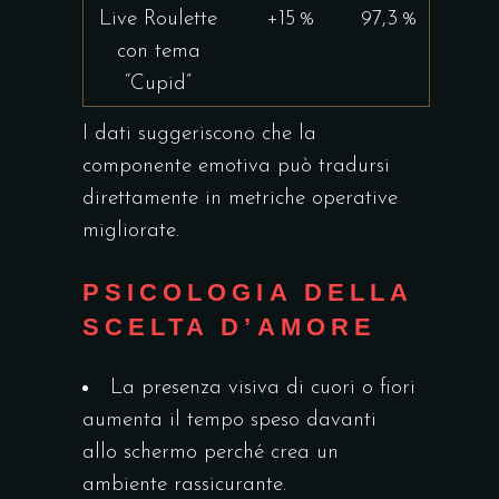
Live Roulette
+15 %
97,3 %
con tema
“Cupid”
I dati suggeriscono che la
componente emotiva può tradursi
direttamente in metriche operative
migliorate.
PSICOLOGIA DELLA
SCELTA D’AMORE
La presenza visiva di cuori o fiori
aumenta il tempo speso davanti
allo schermo perché crea un
ambiente rassicurante.