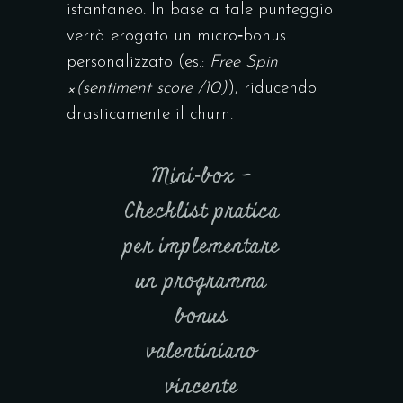
istantaneo. In base a tale punteggio
verrà erogato un micro‑bonus
personalizzato (es.:
Free Spin
×(sentiment score /10)
), riducendo
drasticamente il churn.
Mini‑box –
Checklist pratica
per implementare
un programma
bonus
valentiniano
vincente