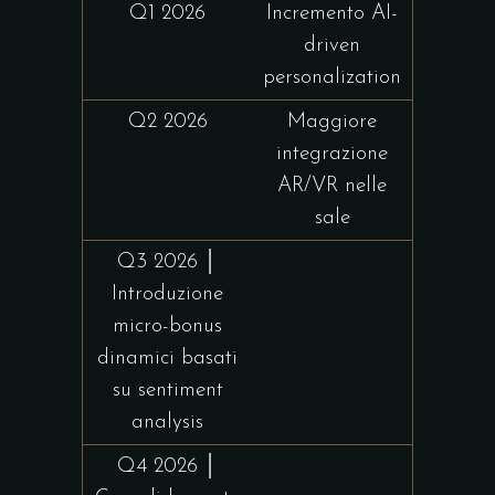
Q1 2026
Incremento AI-
driven
personalization
Q2 2026
Maggiore
integrazione
AR/VR nelle
sale
Q3 2026 │
Introduzione
micro-bonus
dinamici basati
su sentiment
analysis
Q4 2026 │