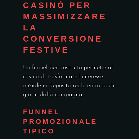
CASINÒ PER
MASSIMIZZARE
LA
CONVERSIONE
FESTIVE
Un funnel ben costruito permette al
casinò di trasformare l’interesse
iniziale in deposito reale entro pochi
giorni dalla campagna.
FUNNEL
PROMOZIONALE
TIPICO