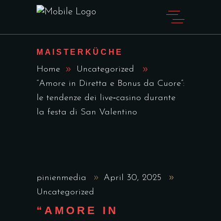
MAISTERKÜCHE
Home
Uncategorized
“Amore in Diretta e Bonus da Cuore”:
le tendenze dei live‑casino durante
la festa di San Valentino
pinienmedia
April 30, 2025
Uncategorized
“AMORE IN