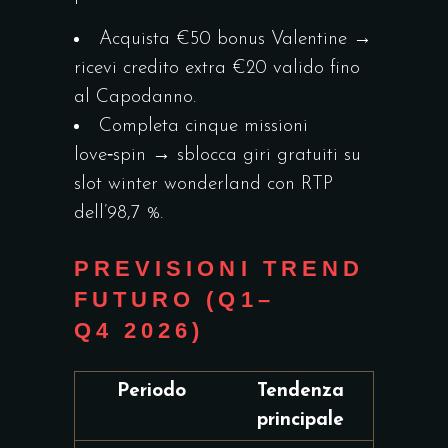
Acquista €50 bonus Valentine →
ricevi credito extra €20 valido fino
al Capodanno.
Completa cinque missioni
love‑spin → sblocca giri gratuiti su
slot winter wonderland con RTP
dell’98,7 %.
PREVISIONI TREND
FUTURO (Q1–
Q4 2026)
Periodo
Tendenza
principale