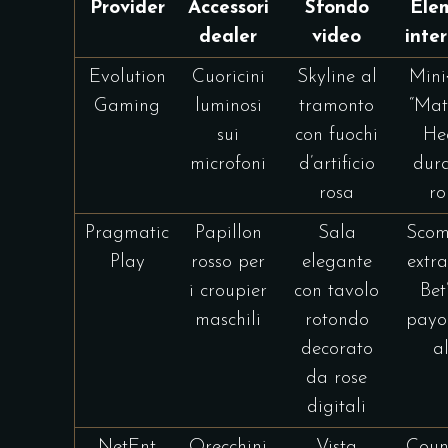
Provider
Accessori
Sfondo
Ele
dealer
video
inte
Evolution
Cuoricini
Skyline al
Mini
Gaming
luminosi
tramonto
“Mat
sui
con fuochi
He
microfoni
d’artificio
dura
rosa
ro
Pragmatic
Papillon
Sala
Scom
Play
rosso per
elegante
extr
i croupier
con tavolo
Bet
maschili
rotondo
payo
decorato
a
da rose
digitali
NetEnt
Orecchini
Vista
Coun