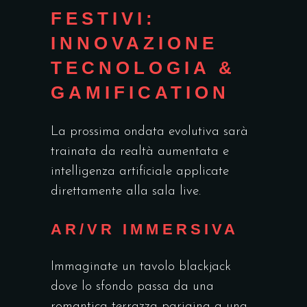
FESTIVI:
INNOVAZIONE
TECNOLOGIA &
GAMIFICATION
La prossima ondata evolutiva sarà
trainata da realtà aumentata e
intelligenza artificiale applicate
direttamente alla sala live.
AR/VR IMMERSIVA
Immaginate un tavolo blackjack
dove lo sfondo passa da una
romantica terrazza parigina a una