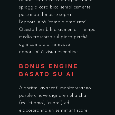
spiaggia caraibica semplicemente
passando il mouse sopra
l’opportunità “cambio ambiente”.
Questa flessibilità aumenta il tempo
medio trascorso sul gioco perché
ogni cambio offre nuove
opportunità visuale‐emotive.
BONUS ENGINE
BASATO SU AI
Algoritmi avanzati monitoreranno
parole chiave digitate nella chat
(es.: “ti amo”, “cuore”) ed
elaboreranno un sentiment score