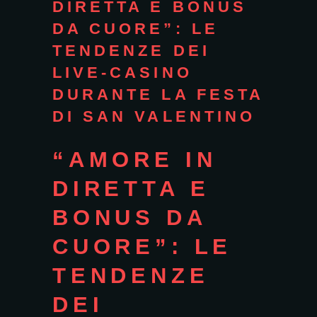
DIRETTA E BONUS
DA CUORE”: LE
TENDENZE DEI
LIVE‑CASINO
DURANTE LA FESTA
DI SAN VALENTINO
“AMORE IN
DIRETTA E
BONUS DA
CUORE”: LE
TENDENZE
DEI