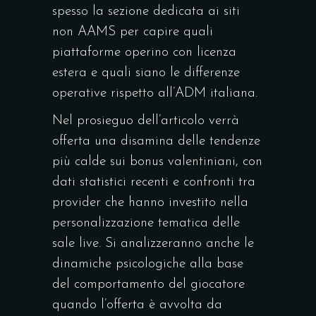
spesso la sezione dedicata ai
siti
non AAMS
per capire quali
piattaforme operino con licenza
estera e quali siano le differenze
operative rispetto all’ADM italiana.
Nel prosieguo dell’articolo verrà
offerta una disamina delle tendenze
più calde sui bonus valentiniani, con
dati statistici recenti e confronti tra
provider che hanno investito nella
personalizzazione tematica delle
sale live. Si analizzeranno anche le
dinamiche psicologiche alla base
del comportamento del giocatore
quando l’offerta è avvolta da