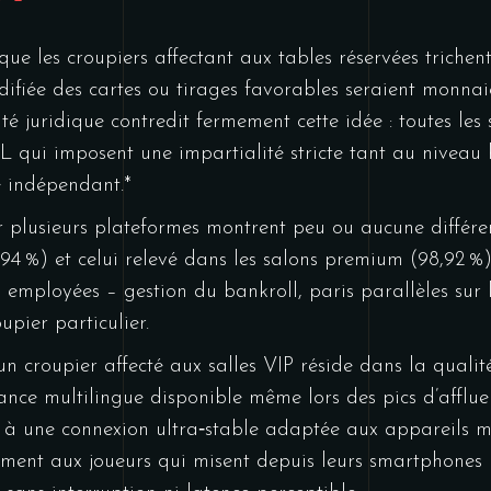
ue les croupiers affectant aux tables réservées trichen
difiée des cartes ou tirages favorables seraient monna
é juridique contredit fermement cette idée : toutes les s
L qui imposent une impartialité stricte tant au nivea
é indépendant.*
r plusieurs plateformes montrent peu ou aucune différ
94 %) et celui relevé dans les salons premium (98,92 %)
s employées – gestion du bankroll, paris parallèles sur 
upier particulier.​
n croupier affecté aux salles VIP réside dans la qualit
nce multilingue disponible même lors des pics d’affluenc
à une connexion ultra‑stable adaptée aux appareils mo
ment aux joueurs qui misent depuis leurs smartphones