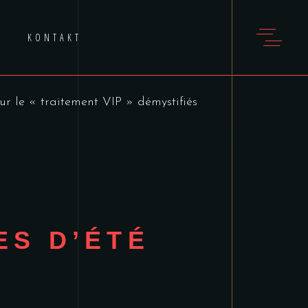
KONTAKT
ur le « traitement VIP » démystifiés
ES D’ÉTÉ