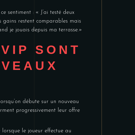
 sentiment : « J’ai testé deux
s gains restent comparables mais
uand je jouais depuis ma terrasse.»
 VIP SONT
UVEAUX
 lorsqu’on débute sur un nouveau
rment progressivement leur offre
lorsque le joueur effectue au