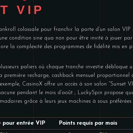
T VIP
nkroll colossale pour franchir la porte d’un salon VIP : 
une condition sine qua non pour être invité à jouer parm
ignore la complexité des programmes de fidélité mis en 
lusieurs paliers où chaque tranche investie débloque 
la première recharge, cashback mensuel proportionnel a
r exemple, CasinoX offre un accès à son salon “Sunset V
chacune pendant le mois d’août ; LuckySpin propose quan
adaires grâce à leurs jeux machines à sous préférées et
 pour entrée VIP
Points requis par mois