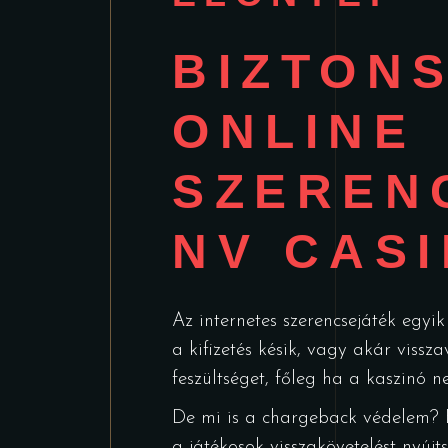
BIZTON
ONLINE
SZEREN
NV CASI
Az internetes szerencsejáték egyi
a kifizetés késik, vagy akár viss
feszültséget, főleg ha a kaszinó
De mi is a chargeback védelem? 
a játékosok visszakövetelést nyú