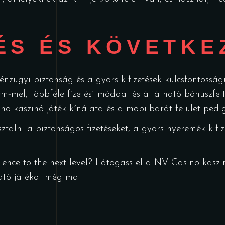
ÉS ÉS KÖVETKE
énzügyi biztonság és a gyors kifizetések kulcsfontoss
mel, többféle fizetési móddal és átlátható bónuszfelt
o kaszinó játék kínálata és a mobilbarát felület pedig 
talni a biztonságos fizetéseket, a gyors nyeremék kifiz
ence to the next level? Látogass el a
NV Casino kaszi
tató játékot még ma!