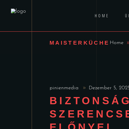
HOME
Ü
MAISTERKÜCHE
Home
pinienmedia
Dezember 5, 20
BIZTONSÁG
SZERENCSE
ELŐNYEI