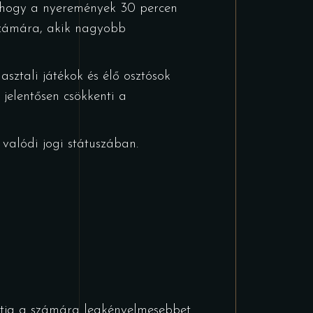
, hogy a nyeremények 30 percen
 számára, akik nagyobb
sztali játékok és élő osztósok
jelentősen csökkenti a
 valódi jogi státuszában.
atja a számára legkényelmesebbet.