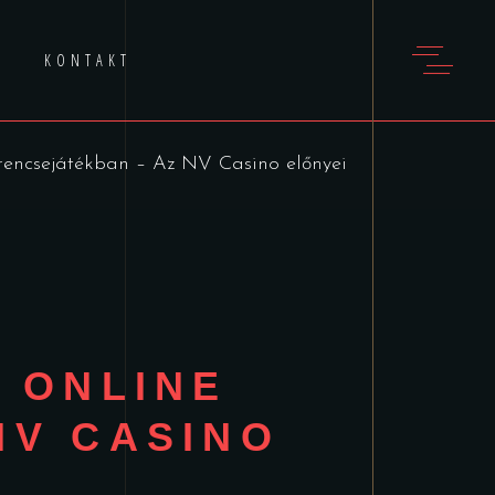
KONTAKT
zerencsejátékban – Az NV Casino előnyei
 ONLINE
NV CASINO