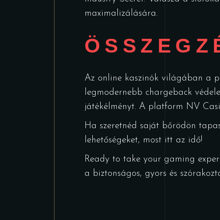
maximalizálására.
ÖSSZEGZ
Az online kaszinók világában a p
legmodernebb chargeback védelem‑
játékélményt. A platform NV Casin
Ha szeretnéd saját bőrödön tapasz
lehetőségeket, most itt az idő!
Ready to take your gaming experi
a biztonságos, gyors és szórakoz