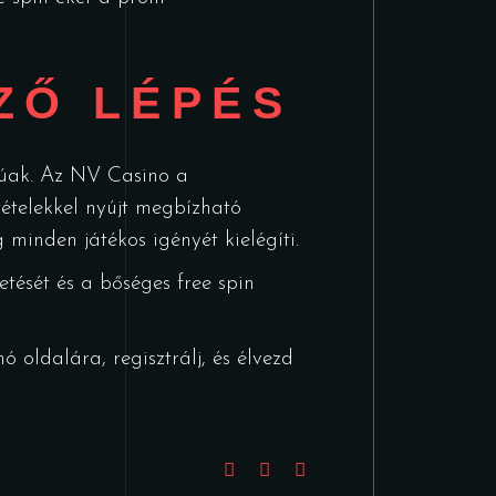
ZŐ LÉPÉS
ágúak. Az NV Casino a
ételekkel nyújt megbízható
minden játékos igényét kielégíti.
etését és a bőséges free spin
nó
oldalára, regisztrálj, és élvezd