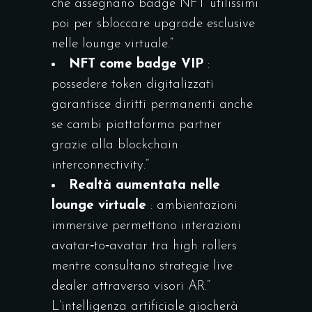
che assegnano badge NFT utilissimi
poi per sbloccare upgrade esclusive
nelle lounge virtuale.”
NFT come badge VIP
:
possedere token digitalizzati
garantisce diritti permanenti anche
se cambi piattaforma partner
grazie alla blockchain
interconnectivity.“
Realtà aumentata nelle
lounge virtuale
: ambientazioni
immersive permettono interazioni
avatar‑to‑avatar tra high rollers
mentre consultano strategie live
dealer attraverso visori AR.“
L’intelligenza artificiale giocherà