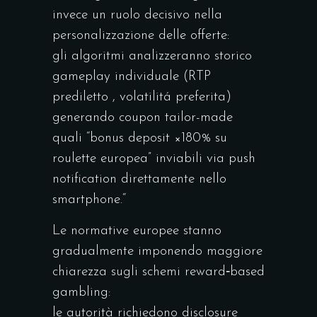
invece un ruolo decisivo nella
personalizzazione delle offerte:
gli algoritmi analizzeranno storico
gameplay individuale (RTP
prediletto , volatilitá preferita)
generando coupon tailor-made
quali “bonus deposit ×180% su
roulette europea” inviabili via push
notification direttamente nello
smartphone.“
Le normative europee stanno
gradualmente imponendo maggiore
chiarezza sugli schemi reward‐based
gambling:
le autorità richiedono disclosure