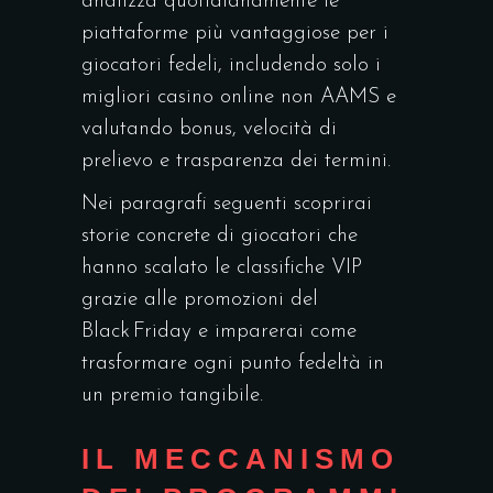
analizza quotidianamente le
piattaforme più vantaggiose per i
giocatori fedeli, includendo solo i
migliori casino online non AAMS e
valutando bonus, velocità di
prelievo e trasparenza dei termini.
Nei paragrafi seguenti scoprirai
storie concrete di giocatori che
hanno scalato le classifiche VIP
grazie alle promozioni del
Black Friday e imparerai come
trasformare ogni punto fedeltà in
un premio tangibile.
IL MECCANISMO