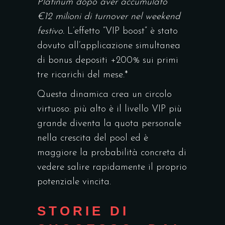
Platinum dopo aver accumulato
€12 milioni di turnover nel weekend
festivo.
L’effetto “VIP boost” è stato
dovuto all’applicazione simultanea
di bonus depositi +200% sui primi
tre ricarichi del mese.*
Questa dinamica crea un circolo
virtuoso: più alto è il livello VIP più
grande diventa la quota personale
nella crescita del pool ed è
maggiore la probabilità concreta di
vedere salire rapidamente il proprio
potenziale vincita.
STORIE DI