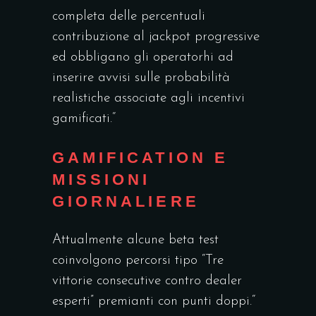
completa delle percentuali
contribuzione al jackpot progressive
ed obbligano gli operator​hi ad
inserire avvisi sulle probabilità
realistiche associate agli incentivi
gamificati.“
GAMIFICATION E
MISSIONI
GIORNALIERE
Attualmente alcune beta test
coinvolgono percorsi tipo “Tre
vittorie consecutive contro dealer
esperti” premianti con punti doppi.“