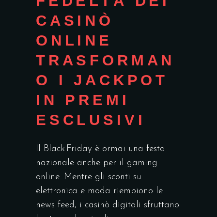
FEDELTÀ DEI
CASINÒ
ONLINE
TRASFORMAN
O I JACKPOT
IN PREMI
ESCLUSIVI
Il Black Friday è ormai una festa
nazionale anche per il gaming
online. Mentre gli sconti su
elettronica e moda riempiono le
news feed, i casinò digitali sfruttano