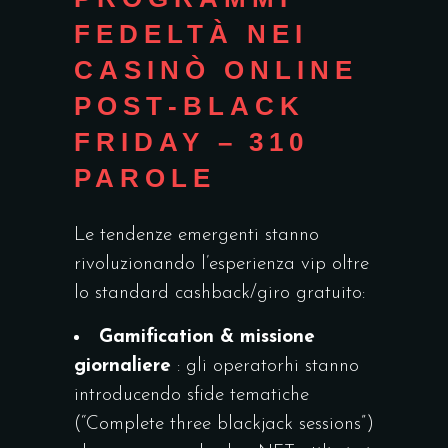
FEDELTÀ NEI
CASINÒ ONLINE
POST‑BLACK
FRIDAY – 310
PAROLE
Le tendenze emergenti stanno
rivoluzionando l’esperienza vip oltre
lo standard cashback/giro gratuito:
Gamification & missione
giornaliere
: gli operator​hi stanno
introducendo sfide tematiche
(“Complete three blackjack sessions”)