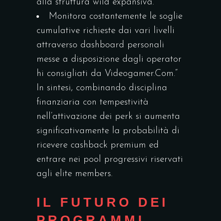
alla struttura wild expansiva.“
Monitora costantemente le soglie
cumulative richieste dai vari livelli
attraverso dashboard personali
messe a disposizione dagli operator​
hi consigliati da Videogamer.Com.“
In sintesi, combinando disciplina
finanziaria con tempestività
nell’attivazione dei perk si aumenta
significativamente la probabilità di
ricevere cashback premium ed
entrare nei pool progressivi riservati
agli elite members.
IL FUTURO DEI
PROGRAMMI