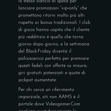
lo stesso slancio di spesa per
lanciare promozioni “vip‑only” che
promettono ritorni molto più alti
rispetto ai bonus tradizionali. I club
di gioco hanno capito che il cliente
più redditizio è quello che torna
giorno dopo giorno, e la settimana
del Black Friday diventa il
palcoscenico perfetto per premiare
questi fedeli con offerte su misura,
giri gratuiti potenziati e quote di
jackpot aumentate.
Per chi cerca un riferimento
imparziale,
siti non AAMS
è il
portale dove Videogamer.Com