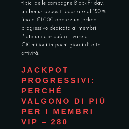
tipici delle campagne Black Friday:
un bonus depositi boostato al 150 %
fino a €1 000 oppure un jackpot
progressivo dedicato ai membri
Platinum che può arrivare a
€10 milioni in pochi giorni di alta
attività.
JACKPOT
PROGRESSIVI:
PERCHÉ
VALGONO DI PIÙ
PER I MEMBRI
VIP – 280