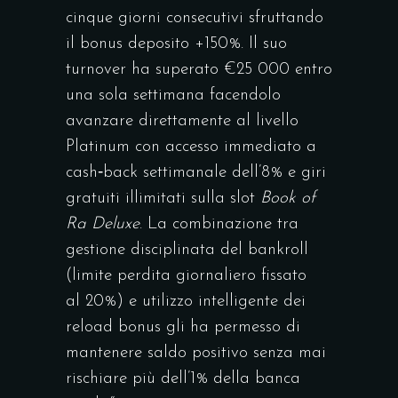
cinque giorni consecutivi sfruttando
il bonus deposito +150%. Il suo
turnover ha superato €25 000 entro
una sola settimana facendolo
avanzare direttamente al livello
Platinum con accesso immediato a
cash‑back settimanale dell’8% e giri
gratuiti illimitati sulla slot
Book of
Ra Deluxe
. La combinazione tra
gestione disciplinata del bankroll
(limite perdita giornaliero fissato
al 20%) e utilizzo intelligente dei
reload bonus gli ha permesso di
mantenere saldo positivo senza mai
rischiare più dell’1% della banca