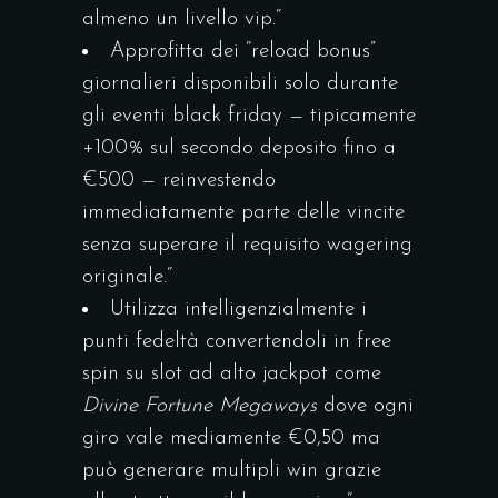
almeno un livello vip.“
Approfitta dei “reload bonus”
giornalieri disponibili solo durante
gli eventi black friday — tipicamente
+100% sul secondo deposito fino a
€500 — reinvestendo
immediatamente parte delle vincite
senza superare il requisito wagering
originale.“
Utilizza intelligenzialmente i
punti fedeltà convertendoli in free
spin su slot ad alto jackpot come
Divine Fortune Megaways
dove ogni
giro vale mediamente €0,50 ma
può generare multipli win grazie