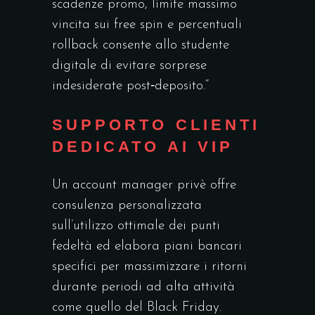
scadenze promo, limite massimo
vincita sui free spin e percentuali
rollback consente allo studente
digitale di evitare sorprese
indesiderate post‑deposito.“
SUPPORTO CLIENTI
DEDICATO AI VIP
Un account manager privè offre
consulenza personalizzata
sull’utilizzo ottimale dei punti
fedeltà ed elabora piani bancari
specifici per massimizzare i ritorni
durante periodi ad alta attività
come quello del Black Friday.