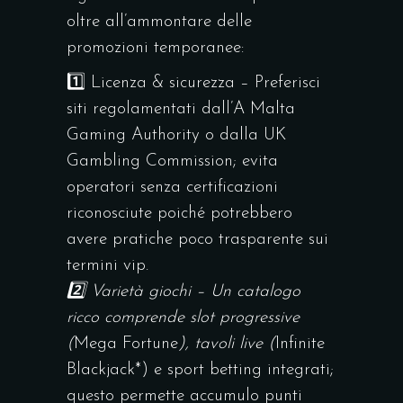
oltre all’ammontare delle
promozioni temporanee:
1️⃣ Licenza & sicurezza – Preferisci
siti regolamentati dall’A Malta
Gaming Authority o dalla UK
Gambling Commission; evita
operatori senza certificazioni
riconosciute poiché potrebbero
avere pratiche poco trasparente sui
termini vip.
2️⃣ Varietà giochi – Un catalogo
ricco comprende slot progressive
(
Mega Fortune
), tavoli live (
Infinite
Blackjack*) e sport betting integrati;
questo permette accumulo punti