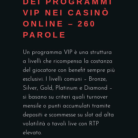
DEI PROGRAMMI
VIP NEI CASINÒ
ONLINE – 260
PAROLE
Un programma VIP è una struttura
a livelli che ricompensa la costanza
del giocatore con benefit sempre più
esclusivi. I livelli comuni – Bronze,
Silver, Gold, Platinum e Diamond –
si basano su criteri quali turnover
mensile o punti accumulati tramite
depositi e scommesse su slot ad alta
volatilità o tavoli live con RTP
elevato.