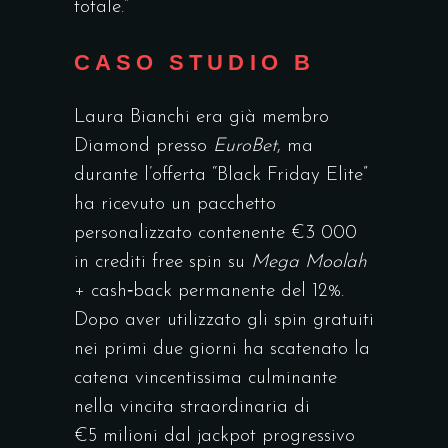
totale.“
CASO STUDIO B
Laura Bianchi era già membro
Diamond presso
EuroBet
, ma
durante l’offerta “Black Friday Elite”
ha ricevuto un pacchetto
personalizzato contenente €3 000
in crediti free spin su
Mega Moolah
+ cash‑back permanente del 12%.
Dopo aver utilizzato gli spin gratuiti
nei primi due giorni ha scatenato la
catena vincentissima culminante
nella vincita straordinaria di
€5 milioni dal jackpot progressivo