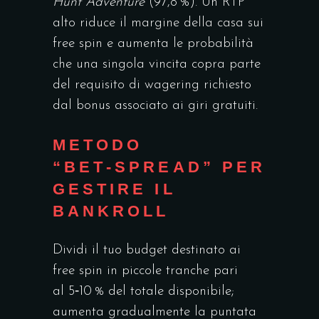
Hunt Adventure
(97,8 %). Un RTP
alto riduce il margine della casa sui
free spin e aumenta le probabilità
che una singola vincita copra parte
del requisito di wagering richiesto
dal bonus associato ai giri gratuiti.
METODO
“BET‑SPREAD” PER
GESTIRE IL
BANKROLL
Dividi il tuo budget destinato ai
free spin in piccole tranche pari
al 5‑10 % del totale disponibile;
aumenta gradualmente la puntata