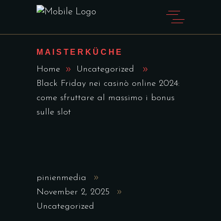
MAISTERKÜCHE
Home
Uncategorized
Black Friday nei casinò online 2024:
come sfruttare al massimo i bonus
sulle slot
pinienmedia
November 2, 2025
Uncategorized