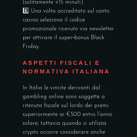
(solitamente <15 minuti).​
6️⃣ Una volta accreditato sul conto
casino seleziona il codice
promozionale ricevuto via newsletter
per attivare il super‑bonus Black
Friday.​
ASPETTI FISCALI E
NORMATIVA ITALIANA
In Italia le vincite derivanti dal
gambling online sono soggette a
ritenuta fiscale sul lordo dei premi
superiormente ai €500 entro l’anno
solare; tuttavia quando si utilizza
crypto occorre considerare anche