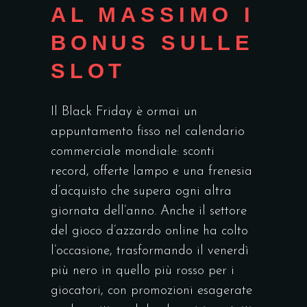
AL MASSIMO I
BONUS SULLE
SLOT
Il Black Friday è ormai un
appuntamento fisso nel calendario
commerciale mondiale: sconti
record, offerte lampo e una frenesia
d’acquisto che supera ogni altra
giornata dell’anno. Anche il settore
del gioco d’azzardo online ha colto
l’occasione, trasformando il venerdì
più nero in quello più rosso per i
giocatori, con promozioni esagerate