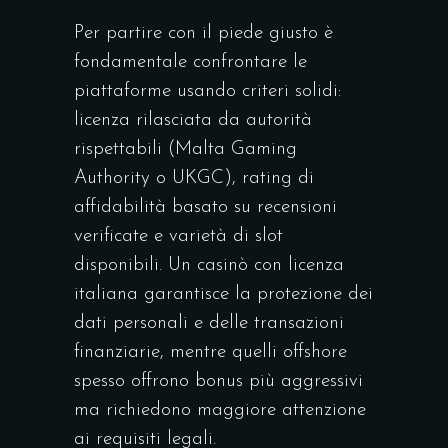
Per partire con il piede giusto è
fondamentale confrontare le
piattaforme usando criteri solidi:
licenza rilasciata da autorità
rispettabili (Malta Gaming
Authority o UKGC), rating di
affidabilità basato su recensioni
verificate e varietà di slot
disponibili. Un casinò con licenza
italiana garantisce la protezione dei
dati personali e delle transazioni
finanziarie, mentre quelli offshore
spesso offrono bonus più aggressivi
ma richiedono maggiore attenzione
ai requisiti legali.