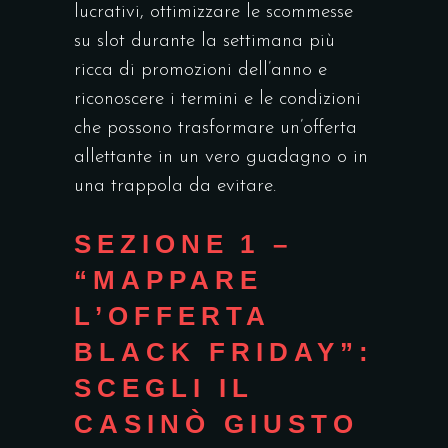
lucrativi, ottimizzare le scommesse
su slot durante la settimana più
ricca di promozioni dell’anno e
riconoscere i termini e le condizioni
che possono trasformare un’offerta
allettante in un vero guadagno o in
una trappola da evitare.
SEZIONE 1 –
“MAPPARE
L’OFFERTA
BLACK FRIDAY”:
SCEGLI IL
CASINÒ GIUSTO