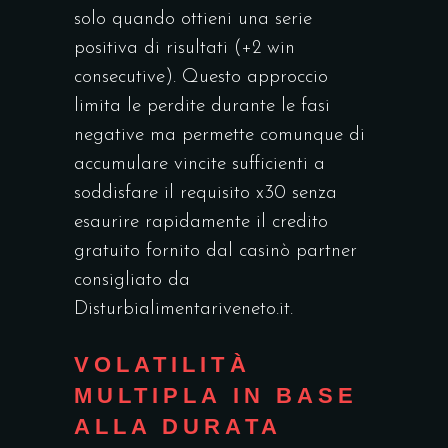
solo quando ottieni una serie
positiva di risultati (+2 win
consecutive). Questo approccio
limita le perdite durante le fasi
negative ma permette comunque di
accumulare vincite sufficienti a
soddisfare il requisito x30 senza
esaurire rapidamente il credito
gratuito fornito dal casinò partner
consigliato da
Disturbialimentariveneto.it.
VOLATILITÀ
MULTIPLA IN BASE
ALLA DURATA