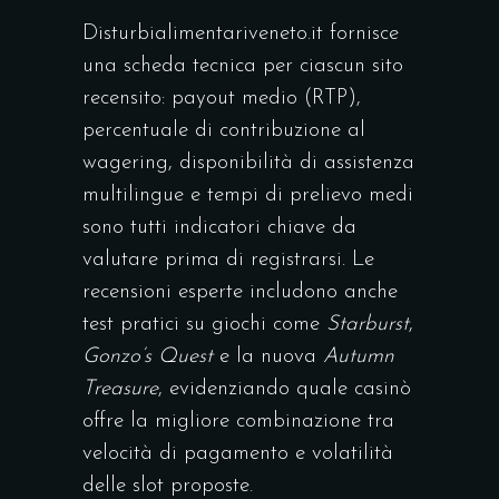
Disturbialimentariveneto.it fornisce
una scheda tecnica per ciascun sito
recensito: payout medio (RTP),
percentuale di contribuzione al
wagering, disponibilità di assistenza
multilingue e tempi di prelievo medi
sono tutti indicatori chiave da
valutare prima di registrarsi. Le
recensioni esperte includono anche
test pratici su giochi come
Starburst
,
Gonzo’s Quest
e la nuova
Autumn
Treasure
, evidenziando quale casinò
offre la migliore combinazione tra
velocità di pagamento e volatilità
delle slot proposte.