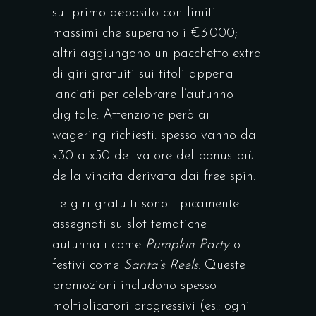
sul primo deposito con limiti
massimi che superano i €3 000;
altri aggiungono un pacchetto extra
di giri gratuiti sui titoli appena
lanciati per celebrare l’autunno
digitale. Attenzione però ai
wagering richiesti: spesso vanno da
x30 a x50 del valore del bonus più
della vincita derivata dai free spin.
Le giri gratuiti sono tipicamente
assegnati su slot tematiche
autunnali come
Pumpkin Party
o
festivi come
Santa’s Reels
. Queste
promozioni includono spesso
moltiplicatori progressivi (es.: ogni