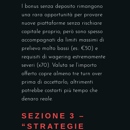
I bonus senza deposito rimangono
una rara opportunità per provare
nuove piattaforme senza rischiare
capitale proprio; però sono spesso
accompagnati da limiti massimi di
prelievo molto bassi (es.: €50) e
requisiti di wagering estremamente
severi (x70). Valuta se l’importo
offerto copre almeno tre turn over
prima di accettarlo; altrimenti
potrebbe costarti più tempo che
denaro reale.
SEZIONE 3 –
“STRATEGIE