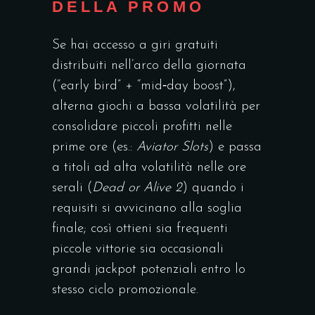
DELLA PROMO
Se hai accesso a giri gratuiti
distribuiti nell’arco della giornata
(“early bird” + “mid‑day boost”),
alterna giochi a bassa volatilità per
consolidare piccoli profitti nelle
prime ore (es.:
Aviator Slots
) e passa
a titoli ad alta volatilità nelle ore
serali (
Dead or Alive 2
) quando i
requisiti si avvicinano alla soglia
finale; così ottieni sia frequenti
piccole vittorie sia occasionali
grandi jackpot potenziali entro lo
stesso ciclo promozionale.