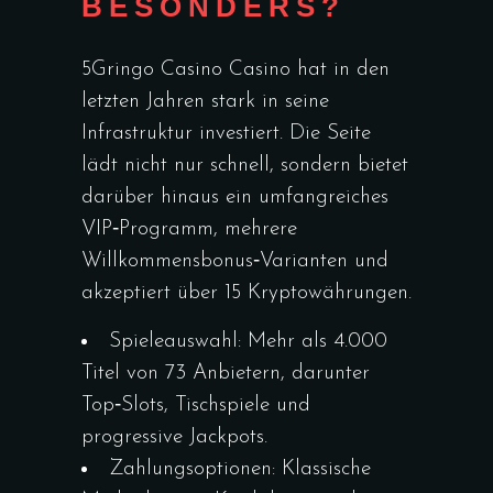
BESONDERS?
5Gringo Casino Casino
hat in den
letzten Jahren stark in seine
Infrastruktur investiert. Die Seite
lädt nicht nur schnell, sondern bietet
darüber hinaus ein umfangreiches
VIP‑Programm, mehrere
Willkommensbonus‑Varianten und
akzeptiert über 15 Kryptowährungen.
Spieleauswahl: Mehr als 4.000
Titel von 73 Anbietern, darunter
Top‑Slots, Tischspiele und
progressive Jackpots.
Zahlungsoptionen: Klassische