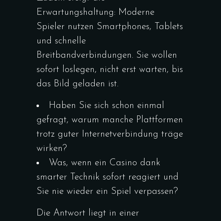
Erwartungshaltung: Moderne
Spieler nutzen Smartphones, Tablets
und schnelle
Breitbandverbindungen. Sie wollen
sofort loslegen, nicht erst warten, bis
das Bild geladen ist.
Haben Sie sich schon einmal
gefragt, warum manche Plattformen
trotz guter Internetverbindung träge
wirken?
Was, wenn ein Casino dank
smarter Technik sofort reagiert und
Sie nie wieder ein Spiel verpassen?
Die Antwort liegt in einer