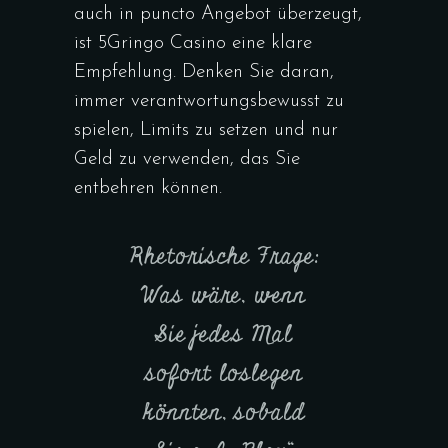
auch in puncto Angebot überzeugt,
ist 5Gringo Casino eine klare
Empfehlung. Denken Sie daran,
immer verantwortungsbewusst zu
spielen, Limits zu setzen und nur
Geld zu verwenden, das Sie
entbehren können.
Rhetorische Frage:
Was wäre, wenn
Sie jedes Mal
sofort loslegen
könnten, sobald