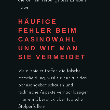
die Uhr ein reibungsloses Erlebnis
haben.
HÄUFIGE
FEHLER BEIM
CASINOWAHL
UND WIE MAN
SIE VERMEIDET
Viele Spieler treffen die falsche
Entscheidung, weil sie nur auf das
Bonusangebot schauen und
technische Aspekte vernachlässigen.
Hier ein Überblick über typische
Stolperfallen: