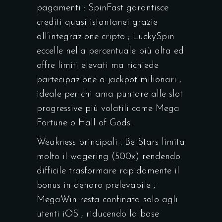
pagamenti : SpinFast garantisce
crediti quasi istantanei grazie
all’integrazione cripto ; LuckySpin
eccelle nella percentuale più alta ed
offre limiti elevati ma richiede
partecipazione a jackpot milionari ,
ideale per chi ama puntare alle slot
progressive più volatili come Mega
Fortune o Hall of Gods .
Weakness principali : BetStars limita
molto il wagering (500x) rendendo
difficile trasformare rapidamente il
bonus in denaro prelevabile ;
MegaWin resta confinata solo agli
utenti iOS , riducendo la base