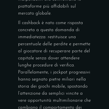
piattaforme più affidabili sul
mercato globale.
Il cashback è nato come risposta
concreta a questa domanda di
immediatezza: restituisce una
percentuale delle perdite e permette
al giocatore di recuperare parte del
capitale senza dover attendere
lunghe procedure di verifica.
Parallelamente, i jackpot progressivi
hanno segnato pietre miliari nella
storia dei giochi mobile, spostando
l’attenzione da semplici vincite a
vere opportunità multimilionarie che
cambiano il comportamento dei