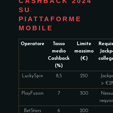
CASHBACK 2024
SU
PIATTAFORME
MOBILE
Operatore
Tasso
Limite
Requis
medio
massimo
Jackp
Cashback
(€)
colleg
(%)
LuckySpin
8,5
250
Jackp
> €2
PlayFusion
7
300
Ness
requis
BetStars
6
200