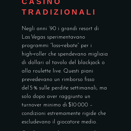
CASINÒ
TRADIZIONALI
Negli anni ’90 i grandi resort di
Las Vegas sperimentavano
programmi “loss‑rebate” per i
high‑roller che spendevano migliaia
di dollari al tavolo del blackjack o
alla roulette live. Questi piani
prevedevano un rimborso fisso
del 5 % sulle perdite settimanali, ma
solo dopo aver raggiunto un
turnover minimo di $10 000 –
condizioni estremamente rigide che
escludevano il giocatore medio.