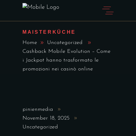
MAISTERKÜCHE
Home
Uncategorized
Cashback Mobile Evolution – Come
i Jackpot hanno trasformato le
promozioni nei casinò online
pinienmedia
November 18, 2025
Uncategorized