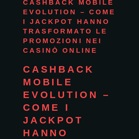
CASHBACK MOBILE
EVOLUTION – COME
I JACKPOT HANNO
TRASFORMATO LE
PROMOZIONI NEI
CASINÒ ONLINE
CASHBACK
MOBILE
EVOLUTION –
COME I
JACKPOT
HANNO