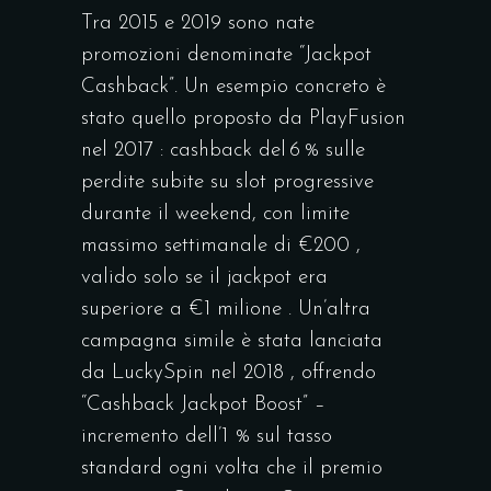
Tra 2015 e 2019 sono nate
promozioni denominate “Jackpot
Cashback”. Un esempio concreto è
stato quello proposto da PlayFusion
nel 2017 : cashback del 6 % sulle
perdite subite su slot progressive
durante il weekend, con limite
massimo settimanale di €200 ,
valido solo se il jackpot era
superiore a €1 milione . Un’altra
campagna simile è stata lanciata
da LuckySpin nel 2018 , offrendo
“Cashback Jackpot Boost” –
incremento dell’1 % sul tasso
standard ogni volta che il premio