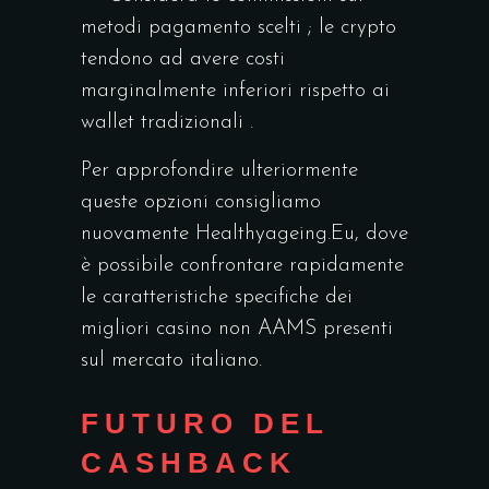
metodi pagamento scelti ; le crypto
tendono ad avere costi
marginalmente inferiori rispetto ai
wallet tradizionali .
Per approfondire ulteriormente
queste opzioni consigliamo
nuovamente Healthyageing.Eu, dove
è possibile confrontare rapidamente
le caratteristiche specifiche dei
migliori casino non AAMS presenti
sul mercato italiano.
FUTURO DEL
CASHBACK