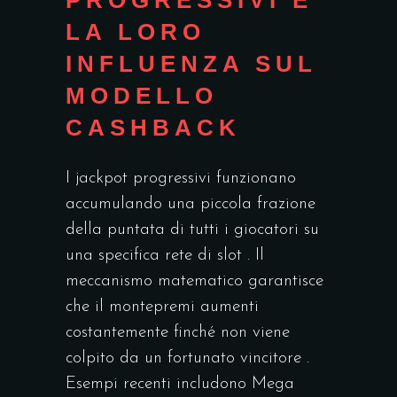
PROGRESSIVI E
LA LORO
INFLUENZA SUL
MODELLO
CASHBACK
I jackpot progressivi funzionano
accumulando una piccola frazione
della puntata di tutti i giocatori su
una specifica rete di slot . Il
meccanismo matematico garantisce
che il montepremi aumenti
costantemente finché non viene
colpito da un fortunato vincitore .
Esempi recenti includono Mega