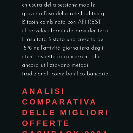
chiusura della sessione mobile
grazie all’uso della rete Lightning
Bitcoin combinata con API REST
ultra‑veloci forniti da provider terzi​.
Il risultato è stato una crescita del
15 % nell’attività giornaliera degli
utenti rispetto ai concorrenti che
ancora utilizzavano metodi
tradizionali come bonifico bancario .
ANALISI
COMPARATIVA
DELLE MIGLIORI
OFFERTE