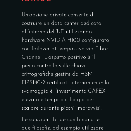
Un’opzione private consente di
costruire un data center dedicato
all’interno dell’UE utilizzando
hardware NVIDIA H100 configurato
con failover attivo‑passivo via Fibre
Channel. L’aspetto positivo è il
pieno controllo sulle chiavi
crittografiche gestite da HSM
FIPS140‑2 certificati internamente; lo
svantaggio è l’investimento CAPEX
elevato e tempi più lunghi per
scalare durante picchi improvvisi.
Le soluzioni ibride combinano le
due filosofie: ad esempio utilizzare