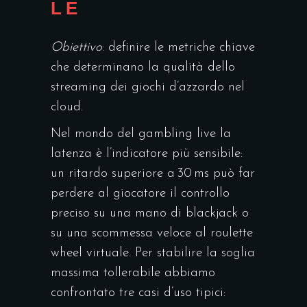
LE
Obiettivo
: definire le metriche chiave
che determinano la qualità dello
streaming dei giochi d’azzardo nel
cloud.
Nel mondo del gambling live la
latenza è l’indicatore più sensibile:
un ritardo superiore a 30 ms può far
perdere al giocatore il controllo
preciso su una mano di blackjack o
su una scommessa veloce al roulette
wheel virtuale. Per stabilire la soglia
massima tollerabile abbiamo
confrontato tre casi d’uso tipici: