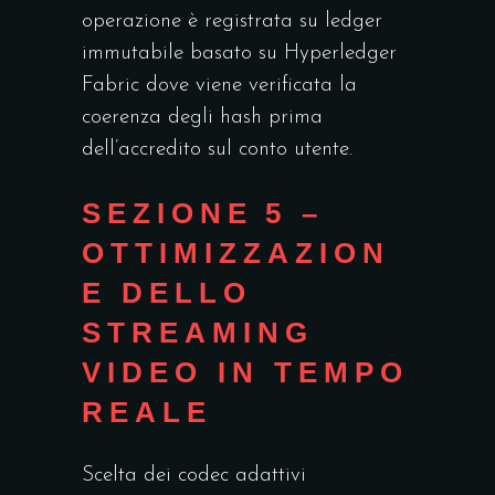
operazione è registrata su ledger
immutabile basato su Hyperledger
Fabric dove viene verificata la
coerenza degli hash prima
dell’accredito sul conto utente.
SEZIONE 5 –
OTTIMIZZAZION
E DELLO
STREAMING
VIDEO IN TEMPO
REALE
Scelta dei codec adattivi