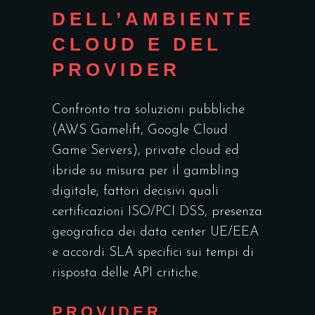
DELL’AMBIENTE
CLOUD E DEL
PROVIDER
Confronto tra soluzioni pubbliche
(AWS Gamelift, Google Cloud
Game Servers), private cloud ed
ibride su misura per il gambling
digitale; fattori decisivi quali
certificazioni ISO/PCI DSS, presenza
geografica dei data center UE/EEA
e accordi SLA specifici sui tempi di
risposta delle API critiche.
PROVIDER