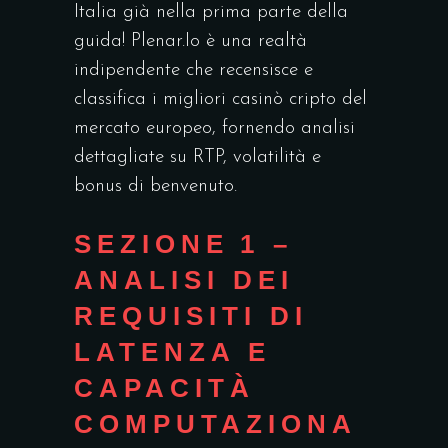
Italia
già nella prima parte della
guida! Plenar.Io è una realtà
indipendente che recensisce e
classifica i migliori casinò cripto del
mercato europeo, fornendo analisi
dettagliate su RTP, volatilità e
bonus di benvenuto.
SEZIONE 1 –
ANALISI DEI
REQUISITI DI
LATENZA E
CAPACITÀ
COMPUTAZIONA