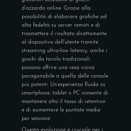
d’azzardo online. Grazie alla
possibilità di elaborare grafiche ad
alta fedeltà su server remoti e di
trasmettere il risultato direttamente
al dispositivo dell’utente tramite
streaming ultra‑low latency, anche i
giochi da tavolo tradizionali
possono offrire una resa visiva
paragonabile a quella delle console
più potenti. Un’esperienza fluida su
smartphone, tablet o PC consente di
mantenere alto il tasso di retention
e di aumentare le puntate medie
per sessione.
Questa evoluzione è cruciale per i