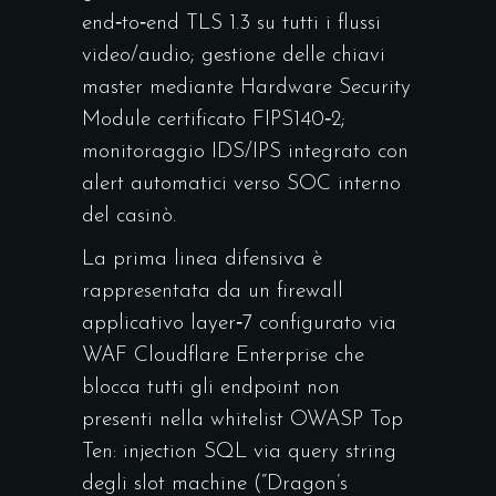
end‑to‑end TLS 1.3 su tutti i flussi
video/audio; gestione delle chiavi
master mediante Hardware Security
Module certificato FIPS140‑2;
monitoraggio IDS/IPS integrato con
alert automatici verso SOC interno
del casinò.
La prima linea difensiva è
rappresentata da un firewall
applicativo layer‐7 configurato via
WAF Cloudflare Enterprise che
blocca tutti gli endpoint non
presenti nella whitelist OWASP Top
Ten: injection SQL via query string
degli slot machine (“Dragon’s