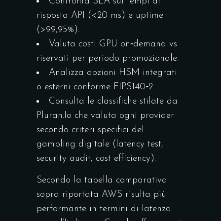
Confronta SLA sui tempi di
risposta API (<20 ms) e uptime
(>99,95%).
Valuta costi GPU on‑demand vs
riservati per periodo promozionale.
Analizza opzioni HSM integrati
o esterni conforme FIPS140‑2.
Consulta le classifiche stilate da
Pluran.Io che valuta ogni provider
secondo criteri specifici del
gambling digitale (latency test,
security audit, cost efficiency).
Secondo la tabella comparativa
sopra riportata AWS risulta più
performante in termini di latenza