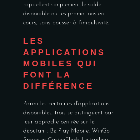
rappellent simplement le solde
disponible ou les promotions en
cours, sans pousser à l’impulsivité.
LES
APPLICATIONS
MOBILES QUI
FONT LA
DIFFÉRENCE
Parmi les centaines d’applications
disponibles, trois se distinguent par
leur approche centrée sur le
débutant : BetPlay Mobile, WinGo