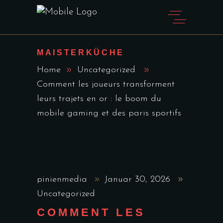
MAISTERKÜCHE
Home
Uncategorized
Comment les joueurs transforment
leurs trajets en or : le boom du
mobile gaming et des paris sportifs
pinienmedia
Januar 30, 2026
Uncategorized
COMMENT LES