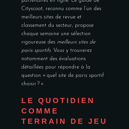
partenaires en ligne. Le guide de
Cityscoot, reconnu comme l’un des
meilleurs sites de revue et
classement du secteur, propose
chaque semaine une sélection
rigoureuse des
meilleurs sites de
paris sportifs
. Vous y trouverez
notamment des évaluations
détaillées pour répondre à la
question « quel site de paris sportif
choisir ? ».
LE QUOTIDIEN
COMME
TERRAIN DE JEU