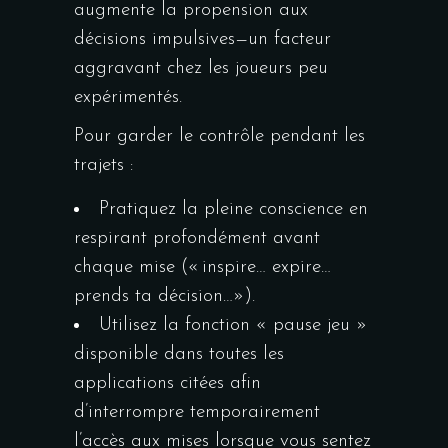
augmente la propension aux
décisions impulsives—un facteur
aggravant chez les joueurs peu
expérimentés.
Pour garder le contrôle pendant les
trajets :
Pratiquez la pleine conscience en
respirant profondément avant
chaque mise (« inspire… expire…
prends ta décision…​»).
Utilisez la fonction « pause jeu »
disponible dans toutes les
applications citées afin
d’interrompre temporairement
l’accès aux mises lorsque vous sentez