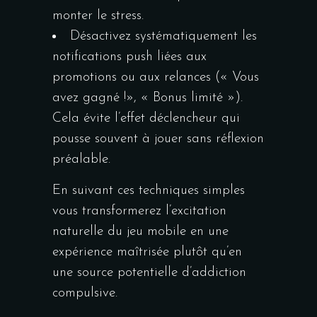
monter le stress.
Désactivez systématiquement les
notifications push liées aux
promotions ou aux relances (« Vous
avez gagné !», « Bonus limité »).
Cela évite l’effet déclencheur qui
pousse souvent à jouer sans réflexion
préalable.
En suivant ces techniques simples
vous transformerez l’excitation
naturelle du jeu mobile en une
expérience maîtrisée plutôt qu’en
une source potentielle d’addiction
compulsive.