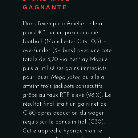
GAGNANTE
Dans l’exemple d’Amélie : elle a
placé €3 sur un pari combiné
football (Manchester City -0,5) +
over/under (3+ buts) avec une cote
totale de 3,20 via BetPlay Mobile
puis a utilisé ses gains immédiats
pour jouer
Mega Joker
, où elle a
atteint trois jackpots consécutifs
grâce au taux RTP élevé (98 %). Le
résultat final était un gain net de
€180 après déduction du wager
requis sur le bonus initial (€30).
Cette approche hybride montre