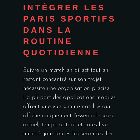
INTÉGRER LES
PARIS SPORTIFS
DANS LA
ROUTINE
QUOTIDIENNE
Suivre un match en direct tout en
restant concentré sur son trajet
nécessite une organisation précise.
La plupart des applications mobiles
offrent une vue « mini‑match » qui
affiche uniquement l’essentiel : score
actuel, temps restant et cotes live
mises à jour toutes les secondes. En