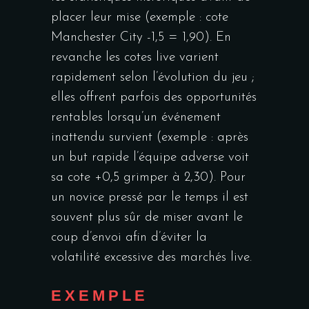
placer leur mise (exemple : cote
Manchester City -1,5 = 1,90). En
revanche les cotes live varient
rapidement selon l’évolution du jeu ;
elles offrent parfois des opportunités
rentables lorsqu’un événement
inattendu survient (exemple : après
un but rapide l’équipe adverse voit
sa cote +0,5 grimper à 2,30). Pour
un novice pressé par le temps il est
souvent plus sûr de miser avant le
coup d’envoi afin d’éviter la
volatilité excessive des marchés live.
EXEMPLE