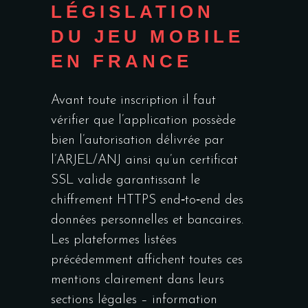
LÉGISLATION
DU JEU MOBILE
EN FRANCE
Avant toute inscription il faut
vérifier que l’application possède
bien l’autorisation délivrée par
l’ARJEL/ANJ ainsi qu’un certificat
SSL valide garantissant le
chiffrement HTTPS end‑to‑end des
données personnelles et bancaires.
Les plateformes listées
précédemment affichent toutes ces
mentions clairement dans leurs
sections légales – information