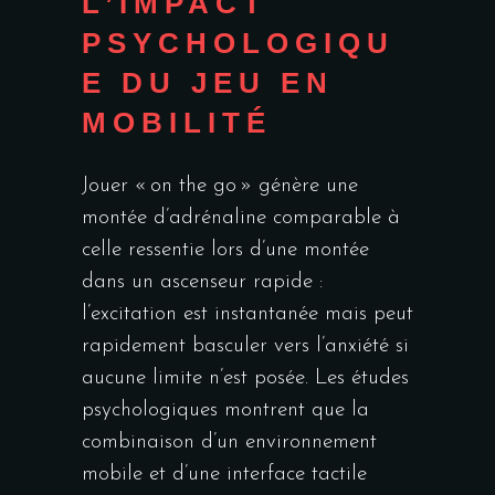
L’IMPACT
PSYCHOLOGIQU
E DU JEU EN
MOBILITÉ
Jouer « on the go » génère une
montée d’adrénaline comparable à
celle ressentie lors d’une montée
dans un ascenseur rapide :
l’excitation est instantanée mais peut
rapidement basculer vers l’anxiété si
aucune limite n’est posée. Les études
psychologiques montrent que la
combinaison d’un environnement
mobile et d’une interface tactile