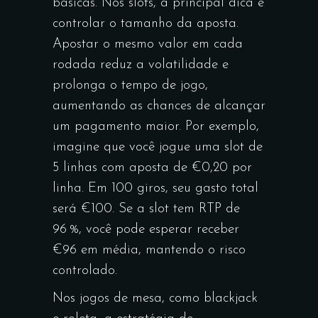
básicas. Nos slots, a principal dica é
controlar o tamanho da aposta.
Apostar o mesmo valor em cada
rodada reduz a volatilidade e
prolonga o tempo de jogo,
aumentando as chances de alcançar
um pagamento maior. Por exemplo,
imagine que você jogue uma slot de
5 linhas com aposta de €0,20 por
linha. Em 100 giros, seu gasto total
será €100. Se a slot tem RTP de
96 %, você pode esperar receber
€96 em média, mantendo o risco
controlado.
Nos jogos de mesa, como blackjack