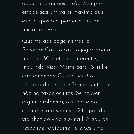
depósito e autoexclusão. Sempre
estabeleça um valor máximo que
está disposto a perder antes de
iniciar a sessão.
Quanto aos pagamentos, o
Solverde Casino casino jogar aceita
mais de 30 métodos diferentes,
incluindo Visa, Mastercard, Skrill e
criptomoedas. Os saques são
processados em até 24 horas úteis, e
não há taxas ocultas. Se houver
algum problema, o suporte ao
cliente está disponível 24 h por dia
via chat ao vivo e e‑mail. A equipe
responde rapidamente e costuma