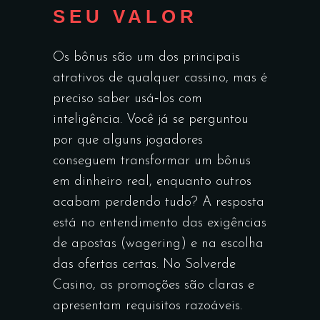
SEU VALOR
Os bônus são um dos principais
atrativos de qualquer cassino, mas é
preciso saber usá‑los com
inteligência. Você já se perguntou
por que alguns jogadores
conseguem transformar um bônus
em dinheiro real, enquanto outros
acabam perdendo tudo? A resposta
está no entendimento das exigências
de apostas (wagering) e na escolha
das ofertas certas. No Solverde
Casino, as promoções são claras e
apresentam requisitos razoáveis.