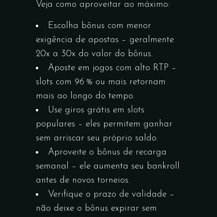
Veja como aproveitar ao máximo:
Escolha bônus com menor
exigência de apostas – geralmente
20x a 30x do valor do bônus.
Aposte em jogos com alto RTP –
slots com 96 % ou mais retornam
mais ao longo do tempo.
Use giros grátis em slots
populares – eles permitem ganhar
sem arriscar seu próprio saldo.
Aproveite o bônus de recarga
semanal – ele aumenta seu bankroll
antes de novos torneios.
Verifique o prazo de validade –
não deixe o bônus expirar sem