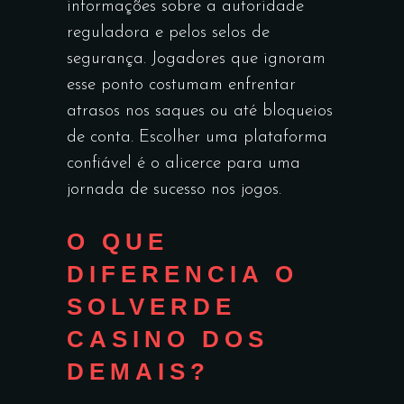
informações sobre a autoridade
reguladora e pelos selos de
segurança. Jogadores que ignoram
esse ponto costumam enfrentar
atrasos nos saques ou até bloqueios
de conta. Escolher uma plataforma
confiável é o alicerce para uma
jornada de sucesso nos jogos.
O QUE
DIFERENCIA O
SOLVERDE
CASINO DOS
DEMAIS?