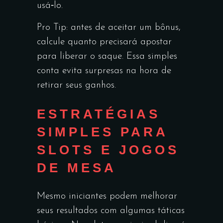
usá‑lo.
Pro Tip: antes de aceitar um bônus,
calcule quanto precisará apostar
para liberar o saque. Essa simples
conta evita surpresas na hora de
retirar seus ganhos.
ESTRATÉGIAS
SIMPLES PARA
SLOTS E JOGOS
DE MESA
Mesmo iniciantes podem melhorar
seus resultados com algumas táticas