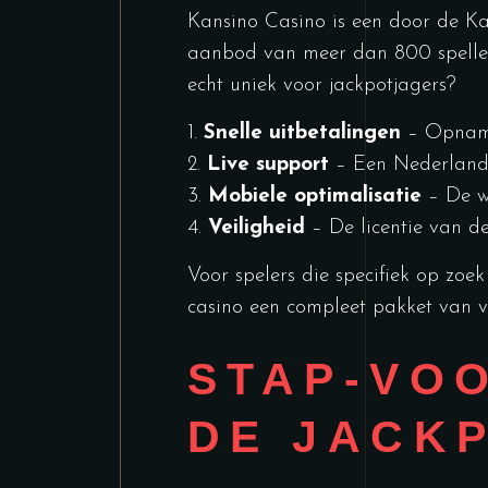
Kansino Casino is een door de Kan
aanbod van meer dan 800 spellen,
echt uniek voor jackpotjagers?
Snelle uitbetalingen
– Opname
Live support
– Een Nederlandst
Mobiele optimalisatie
– De we
Veiligheid
– De licentie van de
Voor spelers die specifiek op zoe
casino
een compleet pakket van ve
STAP‑VO
DE JACK