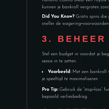
Kansino Casino biedt een royale w
kunnen je bankroll vergroten zond
Did You Know?
Gratis spins die 
sneller de wagering‑voorwaarden
3. BEHEER
Stel een budget in voordat je beg
sessie in te zetten.
Voorbeeld:
Met een bankroll v
je speeltijd te maximaliseren.
Pro Tip:
Gebruik de “stop‑loss” fu
bepaald verliesbedrag.