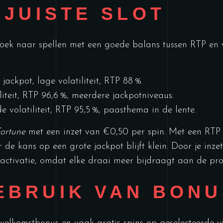
E JUISTE SLOT
. Zoek naar spellen met een goede balans tussen RTP en v
jackpot, lage volatiliteit, RTP 88 %.
iteit, RTP 96,6 %, meerdere jackpotniveaus.
volatiliteit, RTP 95,5 %, paasthema in de lente.
Fortune
met een inzet van €0,50 per spin. Met een RTP
 de kans op een grote jackpot blijft klein. Door je inze
tactivatie, omdat elke draai meer bijdraagt aan de pro
EBRUIK VAN BON