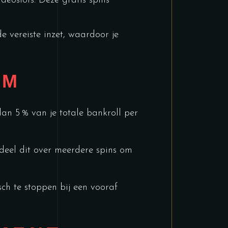
eoslots. Deze gratis spins
e vereiste inzet, waardoor je
IM
dan 5 % van je totale bankroll per
deel dit over meerdere spins om
ch te stoppen bij een vooraf