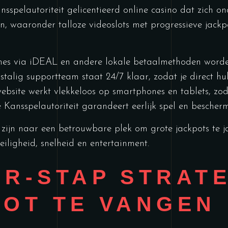
sspelautoriteit gelicentieerd online casino dat zich o
 waaronder talloze videoslots met progressieve jackp
s via iDEAL en andere lokale betaalmethoden worden
alig supportteam staat 24/7 klaar, zodat je direct hulp
bsite werkt vlekkeloos op smartphones en tablets, zoda
 Kansspelautoriteit garandeert eerlijk spel en bescher
k zijn naar een betrouwbare plek om grote jackpots te j
iligheid, snelheid en entertainment.
OR‑STAP STRAT
POT TE VANGEN