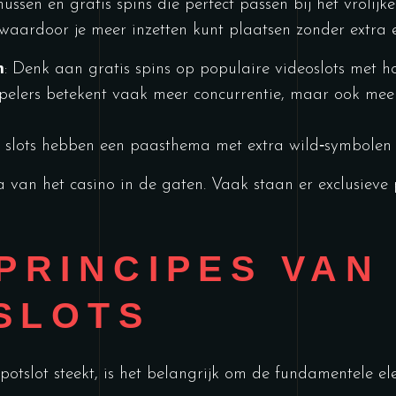
nussen en gratis spins die perfect passen bij het vrolij
 waardoor je meer inzetten kunt plaatsen zonder extra e
n
: Denk aan gratis spins op populaire videoslots met h
spelers betekent vaak meer concurrentie, maar ook mee
slots hebben een paasthema met extra wild‑symbolen en
an het casino in de gaten. Vaak staan er exclusieve p
PRINCIPES VAN
SLOTS
kpotslot steekt, is het belangrijk om de fundamentele el