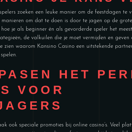
spelers zoeken een leuke manier om de feestdagen te v
manieren om dat te doen is door te jagen op de grote j
hoe je als beginner én als gevorderde speler het meeste 
ategieën, de valkuilen die je moet vermijden en geven 
e zien waarom Kansino Casino een uitstekende partner 
 spelen.
PASEN HET PER
IS VOOR
JAGERS
ak ook speciale promoties bij online casino’s. Veel pl