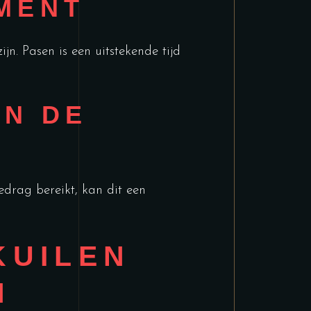
OMENT
jn. Pasen is een uitstekende tijd
IN DE
bedrag bereikt, kan dit een
KUILEN
N