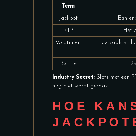
Term
Jackpot
Een eno
RTP
Het p
Volatiliteit
Hoe vaak en hoe 
Betline
De
Industry Secret:
Slots met een RT
nog niet wordt geraakt.
HOE KANS
JACKPOT