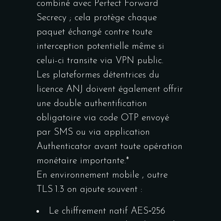
combiné avec Perfect Forward
Secrecy ; cela protège chaque
paquet échangé contre toute
interception potentielle même si
celui-ci transite via VPN public.
Les plateformes détentrices du
licence ANJ doivent également offrir
une double authentification
obligatoire via code OTP envoyé
par SMS ou via application
Authenticator avant toute opération
monétaire importante.*
En environnement mobile , outre
TLS 1.3 on ajoute souvent :
Le chiffrement natif AES‑256