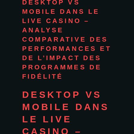
DESKTOP VS
MOBILE DANS LE
LIVE CASINO –
ANALYSE
COMPARATIVE DES
PERFORMANCES ET
DE L’IMPACT DES
PROGRAMMES DE
FIDÉLITÉ
DESKTOP VS
MOBILE DANS
LE LIVE
CASINO –