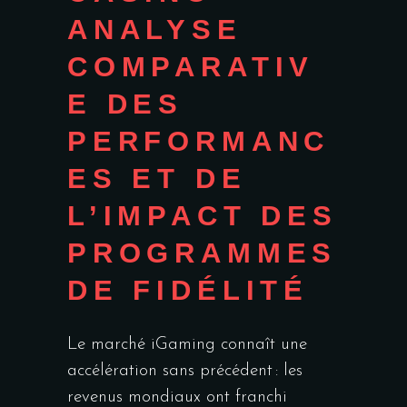
ANALYSE
COMPARATIV
E DES
PERFORMANC
ES ET DE
L’IMPACT DES
PROGRAMMES
DE FIDÉLITÉ
Le marché iGaming connaît une
accélération sans précédent : les
revenus mondiaux ont franchi