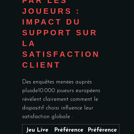
PAR LES
JOUEURS :
IMPACT DU
SUPPORT SUR
LA
SATISFACTION
CLIENT
Des enquêtes menées auprès
plusde10 000 joueurs européens
révèlent clairement comment le
dispositif choisi influence leur
satisfaction globale :
Jeu Live
Préférence
Préférence