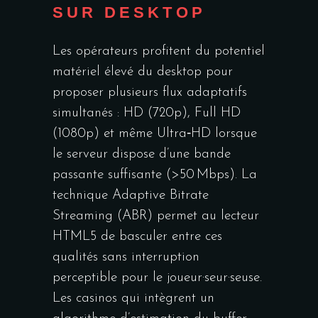
SUR DESKTOP
Les opérateurs profitent du potentiel
matériel élevé du desktop pour
proposer plusieurs flux adaptatifs
simultanés : HD (720p), Full HD
(1080p) et même Ultra‑HD lorsque
le serveur dispose d’une bande
passante suffisante (>50 Mbps). La
technique Adaptive Bitrate
Streaming (ABR) permet au lecteur
HTML5 de basculer entre ces
qualités sans interruption
perceptible pour le joueur·seur·seuse​.
Les casinos qui intègrent un