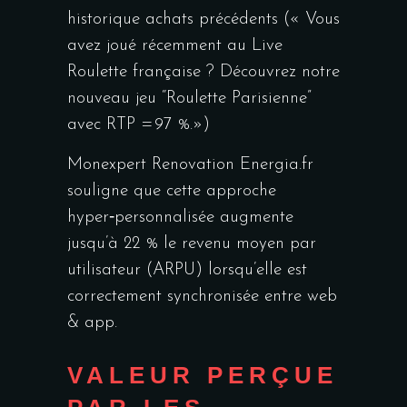
historique achats précédents (« Vous
avez joué récemment au Live
Roulette française ? Découvrez notre
nouveau jeu “Roulette Parisienne”
avec RTP = 97 %.»)
Monexpert Renovation Energia.fr
souligne que cette approche
hyper‑personnalisée augmente
jusqu’à​ 22 % le revenu moyen par
utilisateur (ARPU) lorsqu’elle est
correctement synchronisée entre web
& app.
VALEUR PERÇUE