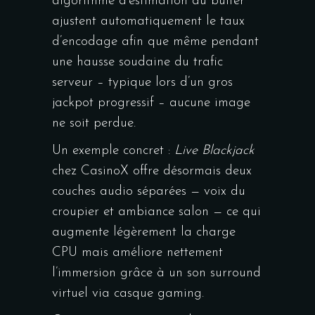
algorithme d’estimation du buffer
ajustent automatiquement le taux
d’encodage afin que même pendant
une hausse soudaine du trafic
serveur – typique lors d’un gros
jackpot progressif – aucune image
ne soit perdue.
Un exemple concret :
Live Blackjack
chez CasinoX offre désormais deux
couches audio séparées — voix du
croupier et ambiance salon — ce qui
augmente légèrement la charge
CPU mais améliore nettement
l’immersion grâce à un son surround
virtuel via casque gaming.