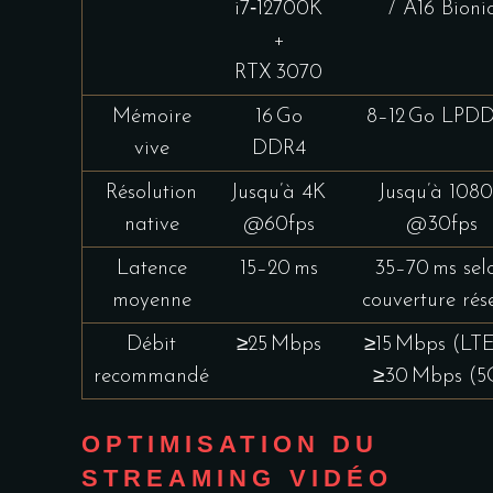
i7‑12700K
/ A16 Bioni
+
RTX 3070
Mémoire
16 Go
8–12 Go LPD
vive
DDR4
Résolution
Jusqu’à 4K
Jusqu’à 108
native
@60fps
@30fps
Latence
15–20 ms
35–70 ms sel
moyenne
couverture rés
Débit
≥25 Mbps
≥15 Mbps (LTE
recommandé
≥30 Mbps (5
OPTIMISATION DU
STREAMING VIDÉO