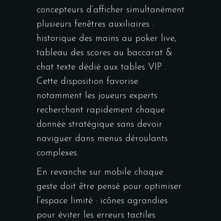
concepteurs d’afficher simultanément
plusieurs fenêtres auxiliaires :
historique des mains au poker live,
tableau des scores au baccarat &
chat texte dédié aux tables VIP .
Cette disposition favorise
notamment les joueurs experts
recherchant rapidement chaque
donnée stratégique sans devoir
naviguer dans menus déroulants
complexes.
En revanche sur mobile chaque
geste doit être pensé pour optimiser
l’espace limité : icônes agrandies
pour éviter les erreurs tactiles