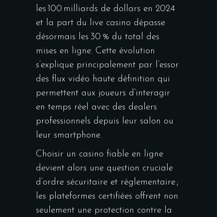
les 100 milliards de dollars en 2024
et la part du live casino dépasse
désormais les 30 % du total des
mises en ligne. Cette évolution
s’explique principalement par l’essor
des flux vidéo haute définition qui
permettent aux joueurs d’interagir
en temps réel avec des dealers
professionnels depuis leur salon ou
leur smartphone.
Choisir un
casino fiable en ligne
devient alors une question cruciale
d’ordre sécuritaire et réglementaire ;
les plateformes certifiées offrent non
seulement une protection contre la