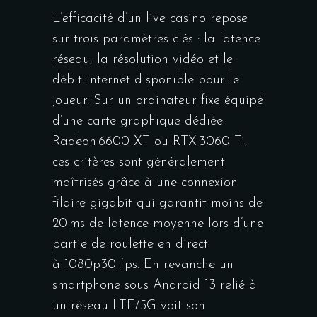
L’efficacité d’un live casino repose
sur trois paramètres clés : la latence
réseau, la résolution vidéo et le
débit internet disponible pour le
joueur. Sur un ordinateur fixe équipé
d’une carte graphique dédiée
Radeon 6600 XT ou RTX 3060 Ti,
ces critères sont généralement
maîtrisés grâce à une connexion
filaire gigabit qui garantit moins de
20 ms de latence moyenne lors d’une
partie de roulette en direct
à 1080p30 fps. En revanche un
smartphone sous Android 13 relié à
un réseau LTE/5G voit son