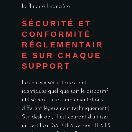
la fluidité financière.
SÉCURITÉ ET
CONFORMITÉ
RÉGLEMENTAIR
E SUR CHAQUE
SUPPORT
Les enjeux sécuritaires sont
identiques quel que soit le dispositif
utilisé mais leurs implémentations
diffèrent légèrement techniquement.|
Sur desktop , il est courant d’utiliser
un certificat SSL/TLS version TLS 1.​3