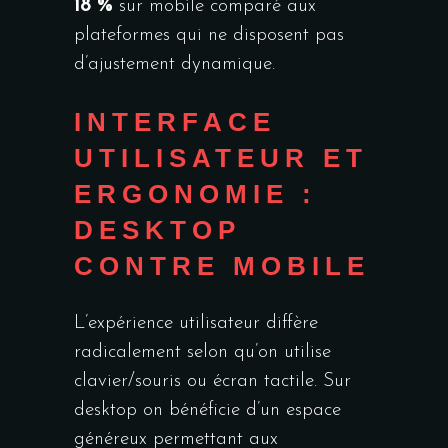
18 %
sur mobile comparé aux
plateformes qui ne disposent pas
d’ajustement dynamique.
INTERFACE
UTILISATEUR ET
ERGONOMIE :
DESKTOP
CONTRE MOBILE
L’expérience utilisateur diffère
radicalement selon qu’on utilise
clavier/souris ou écran tactile. Sur
desktop on bénéficie d’un espace
généreux permettant aux