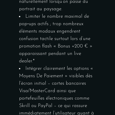
naturellement lorsqu’on passe du
portrait au paysage.
Limiter le nombre maximal de
pop‑ups actifs ; trop nombreux
éléments modaux engendrent
confusion tactile surtout lors d’une
promotion flash « Bonus +200 € »
apparaissant pendant un live
dealer.*
Intégrer clairement les options «
Moyens De Paiement » visibles dès
l’écran initial – cartes bancaires
Visa/MasterCard ainsi que
portefeuilles électroniques comme
Skrill ou PayPal – ce qui rassure
immédiatement l’utilisateur quant à