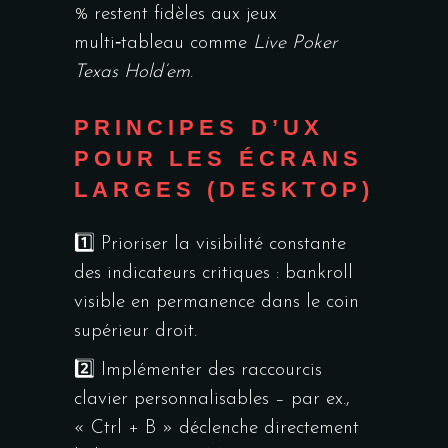
% restent fidèles aux jeux
multi‑tableau comme
Live Poker
Texas Hold’em
.
PRINCIPES D’UX
POUR LES ÉCRANS
LARGES (DESKTOP)
1️⃣ Prioriser la visibilité constante
des indicateurs critiques : bankroll
visible en permanence dans le coin
supérieur droit.
2️⃣ Implémenter des raccourcis
clavier personnalisables – par ex.,
« Ctrl + B » déclenche directement