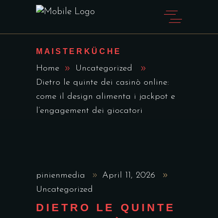
MAISTERKÜCHE
Home
Uncategorized
Dietro le quinte dei casinò online:
come il design alimenta i jackpot e
l’engagement dei giocatori
pinienmedia
April 11, 2026
Uncategorized
DIETRO LE QUINTE