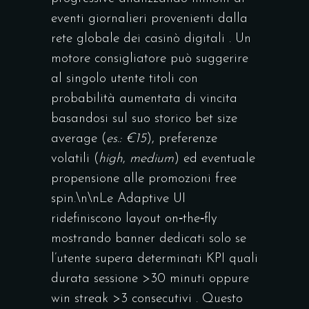
eventi giornalieri provenienti dalla
rete globale dei casinò digitali . Un
motore consigliatore può suggerire
al singolo utente titoli con
probabilità aumentata di vincita
basandosi sul suo storico bet size
average (
es.: €15
), preferenze
volatili (
high
,
medium
) ed eventuale
propensione alle promozioni free
spin.\n\nLe Adaptive UI
ridefiniscono layout on‑the‑fly
mostrando banner dedicati solo se
l’utente supera determinati KPI quali
durata sessione >30 minuti oppure
win streak >3 consecutivi . Questo