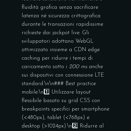
fluidità grafica senza sacrificare
latenza né sicurezza crittografica
durante le transazioni rapidissime
richieste dai jackpot live. Gli
sviluppatori adottano WebGL
ottimizzato insieme a CDN edge
caching per ridurre i tempi di
caricamento sotto i
200 ms
anche
sui dispositivi con connessione LTE
standard.\n\n### Best practice
mobile:\n1️⃣ Utilizzare layout
flessibile basato su grid CSS con
breakpoints specifici per smartphone
(<480px), tablet (<768px) e
desktop (>1024px).\n2️⃣ Ridurre al