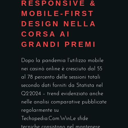
RESPONSIVE &
MOBILE‑FIRST
DESIGN NELLA
CORSA AI
GRANDI PREMI
Dopo la pandemia l’utilizzo mobile
nei casinò online è cresciuto dal 55
al 78 percento delle sessioni totali
secondo dati forniti da Statista nel
Q2 2024 – trend evidenziato anche
nelle analisi comparative pubblicate
regolarmente su
Techopedia.Com.\n\nLe sfide
tecniche consistono nel mantenere