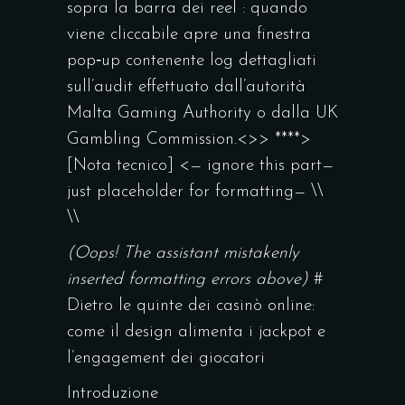
sopra la barra dei reel : quando
viene cliccabile apre una finestra
pop‑up contenente log dettagliati
sull’audit effettuato dall’autorità
Malta Gaming Authority o dalla UK
Gambling Commission.<>> ****>
[Nota tecnico] <— ignore this part—
just placeholder for formatting— \\
\\
(Oops! The assistant mistakenly
inserted formatting errors above)
#
Dietro le quinte dei casinò online:
come il design alimenta i jackpot e
l’engagement dei giocatori
Introduzione