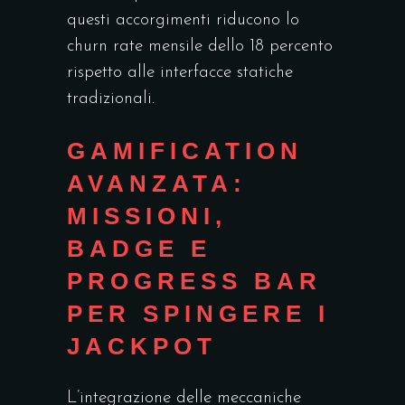
questi accorgimenti riducono lo
churn rate mensile dello 18 percento
rispetto alle interfacce statiche
tradizionali.
GAMIFICATION
AVANZATA:
MISSIONI,
BADGE E
PROGRESS BAR
PER SPINGERE I
JACKPOT
L’integrazione delle meccaniche