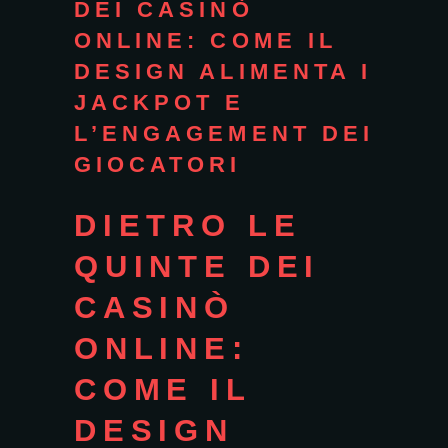
DEI CASINÒ
ONLINE: COME IL
DESIGN ALIMENTA I
JACKPOT E
L’ENGAGEMENT DEI
GIOCATORI
DIETRO LE
QUINTE DEI
CASINÒ
ONLINE:
COME IL
DESIGN