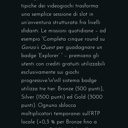
tipiche dei videogiochi trasforma
una semplice sessione di slot in
un’avventura strutturata fra livelli
sfidanti. Le missioni quotidiane – ad
esempio “Completa cinque round su
Gonzo’s Quest
per guadagnare un
badge ‘Explorer’ ” – premiano gli
utenti con crediti gratuiti utilizzabili
esclusivamente sui giochi
progressive.\n\nIl sistema badge
utilizza tre tier: Bronze (500 punti),
Silver (1500 punti) ed Gold (3000
punti). Ognuno sblocca
moltiplicatori temporanei sull’RTP
locale (+0,3 % per Bronze fino a