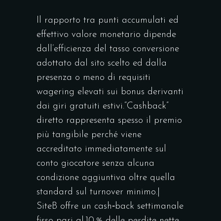
Il rapporto tra punti accumulati ed
effettivo valore monetario dipende
dall’efficienza del tasso conversione
adottato dal sito scelto ed dalla
presenza o meno di requisiti
wagering elevati sui bonus derivanti
dai giri gratuiti estivi.“Cashback”
diretto rappresenta spesso il premio
più tangibile perché viene
accreditato immediatamente sul
conto giocatore senza alcuna
condizione aggiuntiva oltre quella
standard sul turnover minimo.|
SiteB offre un cash‑back settimanale
fisso pari al 10 % delle perdite nette