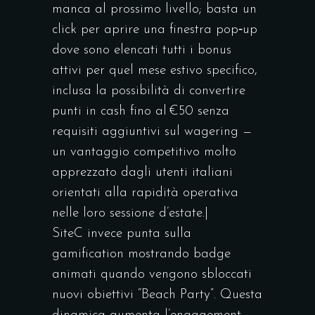
manca al prossimo livello; basta un
click per aprire una finestra pop‑up
dove sono elencati tutti i bonus
attivi per quel mese estivo specifico,
inclusa la possibilità di convertire
punti in cash fino al €50 senza
requisiti aggiuntivi sul wagering —
un vantaggio competitivo molto
apprezzato dagli utenti italiani
orientati alla rapidità operativa
nelle loro sessione d’estate.|
SiteC invece punta sulla
gamification mostrando badge
animati quando vengono sbloccati
nuovi obiettivi “Beach Party”. Questa