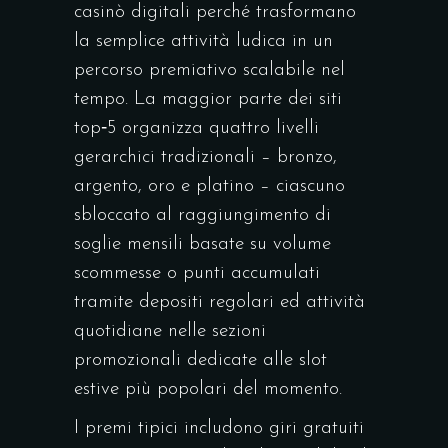
casinò digitali perché trasformano
la semplice attività ludica in un
percorso premiativo scalabile nel
tempo. La maggior parte dei siti
top‑5 organizza quattro livelli
gerarchici tradizionali – bronzo,
argento, oro e platino – ciascuno
sbloccato al raggiungimento di
soglie mensili basate su volume
scommesse o punti accumulati
tramite depositi regolari ed attività
quotidiane nelle sezioni
promozionali dedicate alle slot
estive più popolari del momento.
I premi tipici includono giri gratuiti