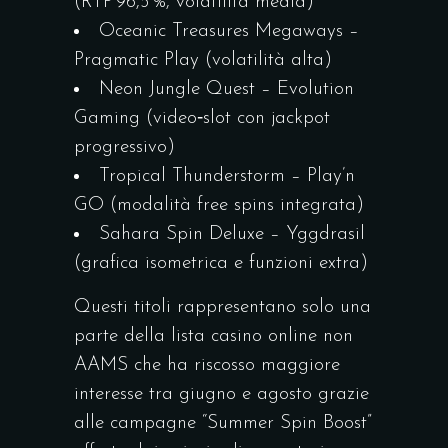
(RTP 96,5 %, volatilità media)
Oceanic Treasures Megaways –
Pragmatic Play (volatilità alta)
Neon Jungle Quest – Evolution
Gaming (video‑slot con jackpot
progressivo)
Tropical Thunderstorm – Play’n
GO (modalità free spins integrata)
Sahara Spin Deluxe – Yggdrasil
(grafica isometrica e funzioni extra)
Questi titoli rappresentano solo una
parte della lista casino online non
AAMS che ha riscosso maggiore
interesse tra giugno e agosto grazie
alle campagne “Summer Spin Boost”