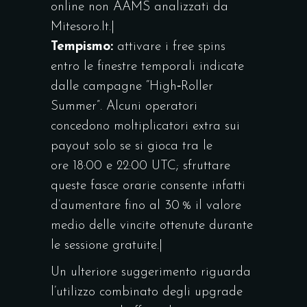
online non AAMS analizzati da
Mitesoro.It.|
Tempismo:
attivare i free spins
entro le finestre temporali indicate
dalle campagne “High‑Roller
Summer”. Alcuni operatori
concedono moltiplicatori extra sui
payout solo se si gioca tra le
ore 18:00 e 22:00 UTC; sfruttare
queste fasce orarie consente infatti
d’aumentare fino al 30 % il valore
medio delle vincite ottenute durante
le sessione gratuite.|
Un ulteriore suggerimento riguarda
l’utilizzo combinato degli upgrade