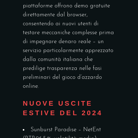
piattaforme offrono demo gratuite
direttamente dal browser,
consentendo ai nuovi utenti di
testare meccaniche complesse prima
di impegnare denaro reale – un
servizio particolarmente apprezzato
dalla comunità italiana che
predilige trasparenza nelle fasi
preliminari del gioco d’azzardo
online.
NUOVE USCITE
ESTIVE DEL 2024
Sunburst Paradise – NetEnt