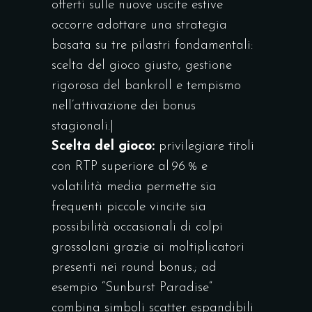
offerti sulle nuove uscite estive
occorre adottare una strategia
basata su tre pilastri fondamentali:
scelta del gioco giusto, gestione
rigorosa del bankroll e tempismo
nell’attivazione dei bonus
stagionali.|
Scelta del gioco:
privilegiare titoli
con RTP superiore al 96 % e
volatilità media permette sia
frequenti piccole vincite sia
possibilità occasionali di colpi
grossolani grazie ai moltiplicatori
presenti nei round bonus.; ad
esempio “Sunburst Paradise”
combina simboli scatter espandibili