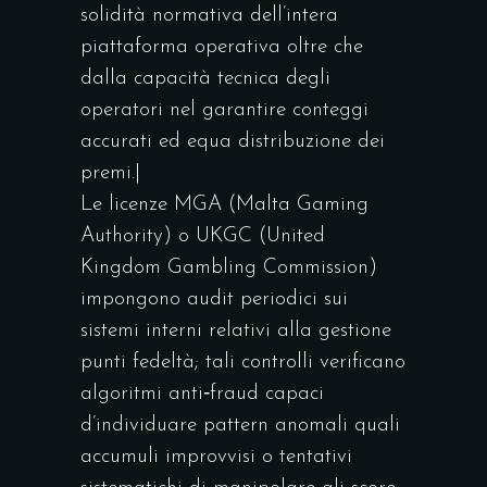
solidità normativa dell’intera
piattaforma operativa oltre che
dalla capacità tecnica degli
operatori nel garantire conteggi
accurati ed equa distribuzione dei
premi.|
Le licenze MGA (Malta Gaming
Authority) o UKGC (United
Kingdom Gambling Commission)
impongono audit periodici sui
sistemi interni relativi alla gestione
punti fedeltà; tali controlli verificano
algoritmi anti‑fraud capaci
d’individuare pattern anomali quali
accumuli improvvisi o tentativi