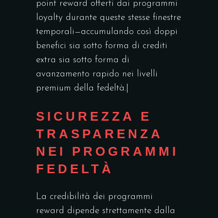
point reward offerti dai programmi
loyalty durante queste stesse finestre
temporali—accumulando così doppi
benefici sia sotto forma di crediti
extra sia sotto forma di
avanzamento rapido nei livelli
premium della fedeltà.|
SICUREZZA E
TRASPARENZA
NEI PROGRAMMI
FEDELTÀ
La credibilità dei programmi
reward dipende strettamente dalla