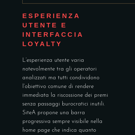
ESPERIENZA
UTENTE E
INTERFACCIA
LOYALTY
L’esperienza utente varia
notevolmente tra gli operatori
analizzati ma tutti condividono
l’obiettivo comune di rendere
immediata la riscossione dei premi
senza passaggi burocratici inutili.
SiteA propone una barra
progressiva sempre visibile nella
home page che indica quanto