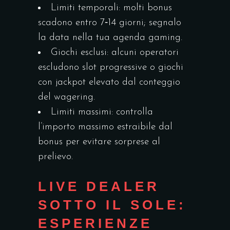
Limiti temporali: molti bonus
scadono entro 7‑14 giorni; segnalo
la data nella tua agenda gaming.
Giochi esclusi: alcuni operatori
escludono slot progressive o giochi
con jackpot elevato dal conteggio
del wagering.
Limiti massimi: controlla
l’importo massimo estraibile dal
bonus per evitare sorprese al
prelievo.
LIVE DEALER
SOTTO IL SOLE:
ESPERIENZE