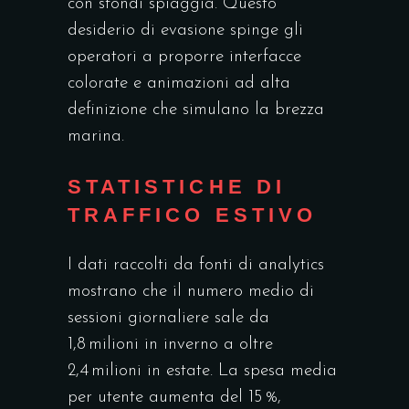
con sfondi spiaggia. Questo
desiderio di evasione spinge gli
operatori a proporre interfacce
colorate e animazioni ad alta
definizione che simulano la brezza
marina.
STATISTICHE DI
TRAFFICO ESTIVO
I dati raccolti da fonti di analytics
mostrano che il numero medio di
sessioni giornaliere sale da
1,8 milioni in inverno a oltre
2,4 milioni in estate. La spesa media
per utente aumenta del 15 %,