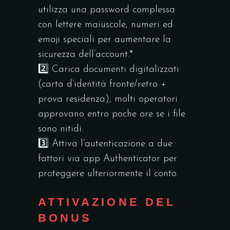
utilizza una password complessa
con lettere maiuscole, numeri ed
emoji speciali per aumentare la
sicurezza dell’account.*
2️⃣ Carica documenti digitalizzati
(carta d’identità fronte/retro +
prova residenza); molti operatori
approvano entro poche ore se i file
sono nitidi.
3️⃣ Attiva l’autenticazione a due
fattori via app Authenticator per
proteggere ulteriormente il conto.
ATTIVAZIONE DEL
BONUS