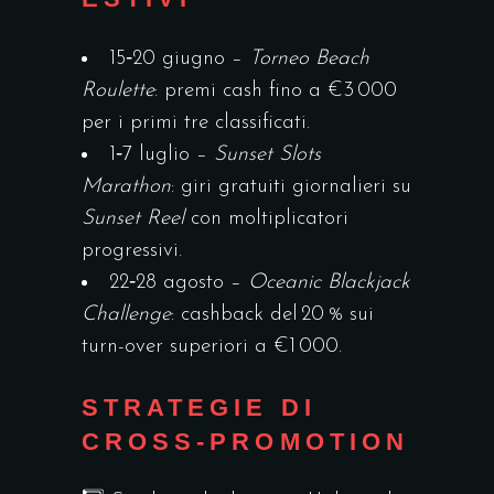
15‑20 giugno –
Torneo Beach
Roulette
: premi cash fino a €3 000
per i primi tre classificati.
1‑7 luglio –
Sunset Slots
Marathon
: giri gratuiti giornalieri su
Sunset Reel
con moltiplicatori
progressivi.
22‑28 agosto –
Oceanic Blackjack
Challenge
: cashback del 20 % sui
turn-over superiori a €1 000.
STRATEGIE DI
CROSS‑PROMOTION