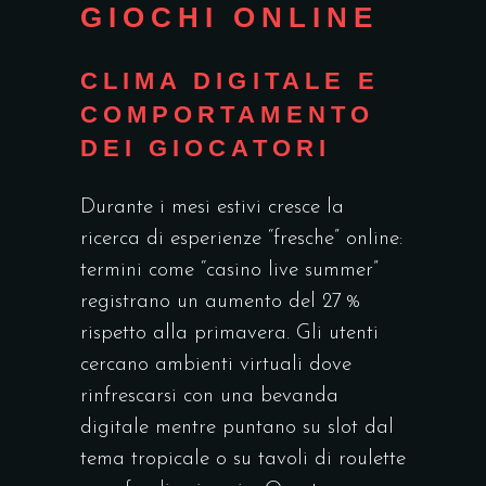
GIOCHI ONLINE
CLIMA DIGITALE E
COMPORTAMENTO
DEI GIOCATORI
Durante i mesi estivi cresce la
ricerca di esperienze “fresche” online:
termini come “casino live summer”
registrano un aumento del 27 %
rispetto alla primavera. Gli utenti
cercano ambienti virtuali dove
rinfrescarsi con una bevanda
digitale mentre puntano su slot dal
tema tropicale o su tavoli di roulette