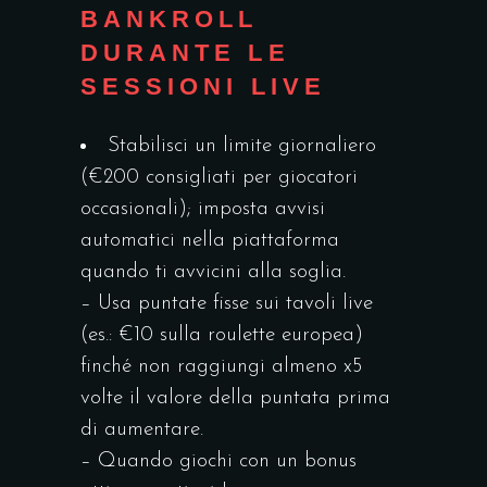
BANKROLL
DURANTE LE
SESSIONI LIVE
Stabilisci un limite giornaliero
(€200 consigliati per giocatori
occasionali); imposta avvisi
automatici nella piattaforma
quando ti avvicini alla soglia.
– Usa puntate fisse sui tavoli live
(es.: €10 sulla roulette europea)
finché non raggiungi almeno x5
volte il valore della puntata prima
di aumentare.
– Quando giochi con un bonus