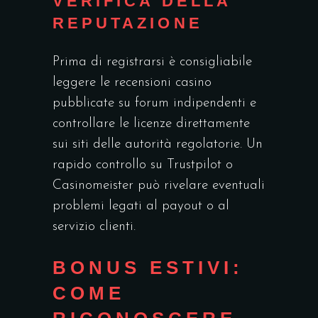
VERIFICA DELLA
REPUTAZIONE
Prima di registrarsi è consigliabile
leggere le recensioni casino
pubblicate su forum indipendenti e
controllare le licenze direttamente
sui siti delle autorità regolatorie. Un
rapido controllo su Trustpilot o
Casinomeister può rivelare eventuali
problemi legati al payout o al
servizio clienti.
BONUS ESTIVI:
COME