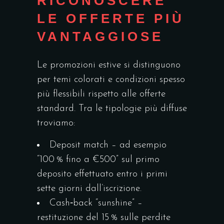
RICONOSCERE
LE OFFERTE PIÙ
VANTAGGIOSE
Le promozioni estive si distinguono
per temi colorati e condizioni spesso
più flessibili rispetto alle offerte
standard. Tra le tipologie più diffuse
troviamo:
Deposit match – ad esempio
“100 % fino a €500” sul primo
deposito effettuato entro i primi
sette giorni dall’iscrizione.
Cash‑back “sunshine” –
restituzione del 15 % sulle perdite