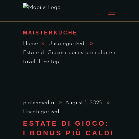
MAISTERKÜCHE
Home
Uncategorized
Estate di Gioco: i bonus più caldi e i
tavoli Live top
pinienmedia
August 1, 2025
Uncategorized
ESTATE DI GIOCO:
I BONUS PIÙ CALDI