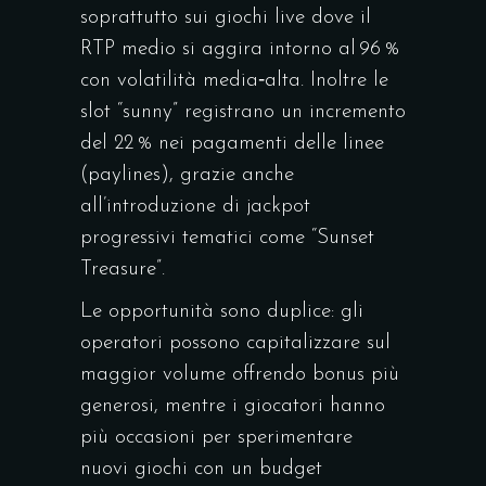
soprattutto sui giochi live dove il
RTP medio si aggira intorno al 96 %
con volatilità media‑alta. Inoltre le
slot “sunny” registrano un incremento
del 22 % nei pagamenti delle linee
(paylines), grazie anche
all’introduzione di jackpot
progressivi tematici come “Sunset
Treasure”.
Le opportunità sono duplice: gli
operatori possono capitalizzare sul
maggior volume offrendo bonus più
generosi, mentre i giocatori hanno
più occasioni per sperimentare
nuovi giochi con un budget