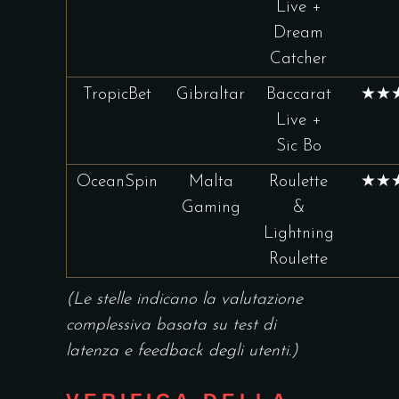
Live +
Dream
Catcher
TropicBet
Gibraltar
Baccarat
★★
Live +
Sic Bo
OceanSpin
Malta
Roulette
★★
Gaming
&
Lightning
Roulette
(Le stelle indicano la valutazione
complessiva basata su test di
latenza e feedback degli utenti.)