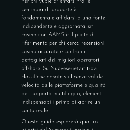
Per chi vuole orientarsi tra le
centinaia di proposte è
fondamentale affidarsi a una fonte
indipendente e aggiornata.
siti
casino non AAMS
è il punto di
riferimento per chi cerca recensioni
casino accurate e confronti
dettagliati dei migliori operatori
offshore. Su Nuoveserietv.it trovi
classifiche basate su licenze valide,
velocità delle piattaforme e qualità
del supporto multilingua, elementi
indispensabili prima di aprire un
conto reale.
Questa guida esplorerà quattro