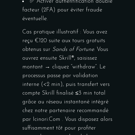
✅ Activer authentification double
facteur (2FA) pour éviter fraude
éventuelle.
Cas pratique illustratif : Vous avez
reçu €120 suite aux tours gratuits
obtenus sur
Sands of Fortune
. Vous
ouvrez ensuite Skrill®, saisissez
montant → cliquez “withdraw”. Le
processus passe par validation
interne (<2 min), puis transfert vers
compte Skrill finalisé ≤3 min total
grâce au réseau instantané intégré
chez notre partenaire recommandé
par Icinori.Com . Vous disposez alors
suffisamment tôt pour profiter