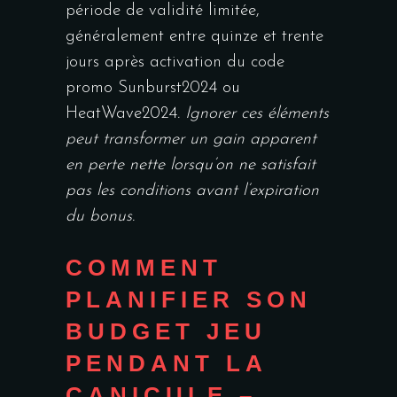
période de validité limitée,
généralement entre quinze et trente
jours après activation du code
promo Sunburst2024 ou
HeatWave2024
. Ignorer ces éléments
peut transformer un gain apparent
en perte nette lorsqu’on ne satisfait
pas les conditions avant l’expiration
du bonus.
COMMENT
PLANIFIER SON
BUDGET JEU
PENDANT LA
CANICULE –