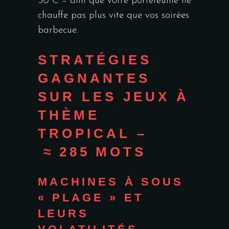
30°C – afin que votre portefeuille ne
chauffe pas plus vite que vos soirées
barbecue.
STRATÉGIES
GAGNANTES
SUR LES JEUX À
THÈME
TROPICAL –
≈ 285 MOTS
MACHINES À SOUS
« PLAGE » ET
LEURS