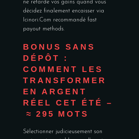
ne retarde vos gains quand vous
décidez finalement encaisser via
Icinori.Com recommandé fast
payout methods.
BONUS SANS
DÉPÔT :
COMMENT LES
TRANSFORMER
EN ARGENT
RÉEL CET ÉTÉ –
≈ 295 MOTS
Sélectionner judicieusement son