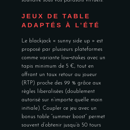
souhaité sous vos parasols virtuels.
JEUX DE TABLE
ADAPTÉS À L’ÉTÉ
Le blackjack « sunny side up » est
proposé par plusieurs plateformes
comme variante low‑stakes avec un
tapis minimum de 5 €, tout en
offrant un taux retour au joueur
(RTP) proche des 99 % grâce aux
règles liberalisées (doublement
autorisé sur n’importe quelle main
initiale). Coupler ce jeu avec un
bonus table “summer boost” permet
souvent d’obtenir jusqu’à 50 tours