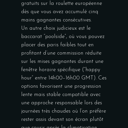
gratuits sur la roulette européenne
dès que vous avez accumulé cinq
mains gagnantes consécutives.
Un autre choix judicieux est le
baccarat “poolside”, où vous pouvez
placer des paris faibles tout en
profitant d’une commission réduite
sur les mises gagnantes durant une
fenêtre horaire spécifique (“happy
hour” entre 14h00–16h00 GMT). Ces
options favorisent une progression
lente mais stable compatible avec
une approche responsable lors des
journées très chaudes où l’on préfère
rester assis devant son écran plutôt
que courir après la climatisation