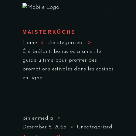
MAISTERKÜCHE
Home
Uncategorized
Été brûlant, bonus éclatants : le
guide ultime pour profiter des
promotions estivales dans les casinos
en ligne
pinienmedia
Dezember 5, 2025
Uncategorized