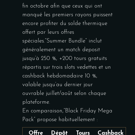
fin octobre afin que ceux qui ont
manqué les premiers rayons puissent
encore profiter du solde thermique
offert par leurs offres
spéciales.“Summer Bundle” inclut
généralement un match deposit
jusqu’à 250 %, +200 tours gratuits
répartis sur trois slots vedettes et un
cashback hebdomadaire 10 %,
valable jusqu’au dernier jour
ouvrable juillet/août selon chaque
plateforme.
En comparaison,“Black Friday Mega
Pack” propose habituellement :
Offre
Dépôt
Tours
Cashback