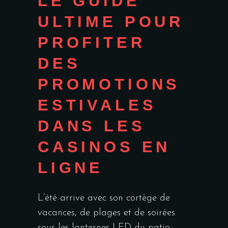
LE GUIDE
ULTIME POUR
PROFITER
DES
PROMOTIONS
ESTIVALES
DANS LES
CASINOS EN
LIGNE
L’été arrive avec son cortège de
vacances, de plages et de soirées
sous les lanternes LED du patio ;