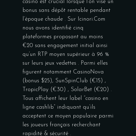
casino est crucial lorsque l’on vise un
bonus sans dépôt rentable pendant
l’époque chaude . Sur Icinori.Com
nous avons identifié cinq
plateformes proposant au moins
€20 sans engagement initial ainsi
qu’un RTP moyen supérieur à 96 %
sur leurs jeux vedettes . Parmi elles
figurent notamment CasinoNova
(bonus $25), SunSpinClub (€15) ,
TropicPlay (€30) , SolarBet (€20) .
Tous affichent leur label “casino en
ligne cashlib” indiquant qu’ils
acceptent ce moyen populaire parmi
les joueurs français recherchant
rapidité & sécurité .