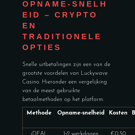
OPNAME‑SNELH
EID – CRYPTO
EN
TRADITIONELE
OPTIES
Snelle uitbetalingen zijn een van de
grootste voordelen van Luckywave
Casino. Hieronder een vergelijking
van de meest gebruikte
betaalmethoden op het platform:
Methode
Opname‑snelheid
Kosten
B
iDEAL
1‑2 werkdagen
€0,50