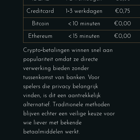
Creditcard
1‑3 werkdagen
€0,75
Bitcoin
< 10 minuten
€0,00
Ethereum
< 15 minuten
€0,00
Crypto‑betalingen winnen snel aan
populariteit omdat ze directe
verwerking bieden zonder
tussenkomst van banken. Voor
spelers die privacy belangrijk
vinden, is dit een aantrekkelijk
alternatief. Traditionele methoden
blijven echter een veilige keuze voor
wie liever met bekende
betaalmiddelen werkt.