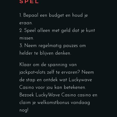
SPEL
Bepaal een budget en houd je
eraan.
Speel alleen met geld dat je kunt
missen.
Neem regelmatig pauzes om
helder te blijven denken.
Klaar om de spanning van
jackpot‑slots zelf te ervaren? Neem
de stap en ontdek wat Luckywave
Casino voor jou kan betekenen.
Bezoek
LuckyWave Casino casino
en
claim je welkomstbonus vandaag
nog!