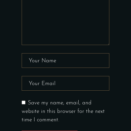
Save my name, email, and
website in this browser for the next
time I comment.