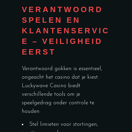
VERANTWOORD
SPELEN EN
KLANTENSERVIC
E – VEILIGHEID
EERST
Verantwoord gokken is essentieel,
ongeacht het casino dat je kiest.
Luckywave Casino biedt
verschillende tools om je
speelgedrag onder controle te
houden:
Stel limieten voor stortingen,