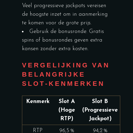
Veel progressieve jackpots vereisen
de hoogste inzet om in aanmerking
te komen voor de grote prijs.
Gebruik de bonusronde. Gratis
spins of bonusrondes geven extra
kansen zonder extra kosten.
VERGELIJKING VAN
BELANGRIJKE
SLOT‑KENMERKEN
Kenmerk
Slot A
Slot B
(Hoge
(Progressieve
RTP)
Jackpot)
RTP
96,5 %
94,2 %