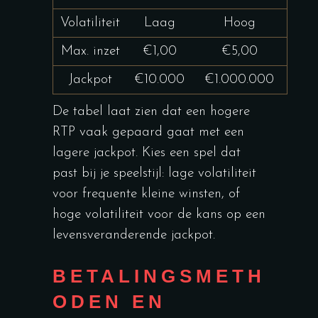
Volatiliteit
Laag
Hoog
Max. inzet
€1,00
€5,00
Jackpot
€10.000
€1.000.000
De tabel laat zien dat een hogere
RTP vaak gepaard gaat met een
lagere jackpot. Kies een spel dat
past bij je speelstijl: lage volatiliteit
voor frequente kleine winsten, of
hoge volatiliteit voor de kans op een
levensveranderende jackpot.
BETALINGSMETH
ODEN EN