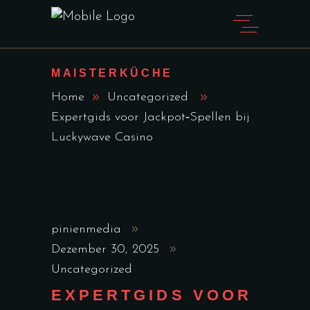
MAISTERKÜCHE
Home
Uncategorized
Expertgids voor Jackpot‑Spellen bij
Luckywave Casino
pinienmedia
Dezember 30, 2025
Uncategorized
EXPERTGIDS VOOR