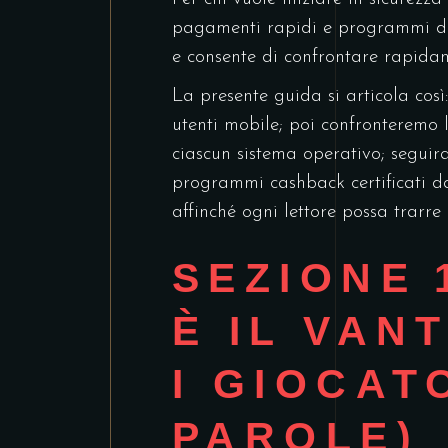
pagamenti rapidi e programmi di 
e consente di confrontare rapidam
La presente guida si articola cos
utenti mobile; poi confronteremo l
ciascun sistema operativo; seguira
programmi cashback certificati da
affinché ogni lettore possa trarre
SEZIONE 
È IL VAN
I GIOCAT
PAROLE)