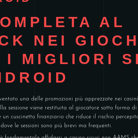
COMPLETA AL
CK NEI GIOCH
 I MIGLIORI S
NDROID
iventato una delle promozioni più apprezzate nei casinò
la sessione viene restituita al giocatore sotto forma di
 cuscinetto finanziario che riduce il rischio percepito
i dove le sessioni sono più brevi ma frequenti.
a è fondamentale affidarsi a
casino sicuri non AAMS
che