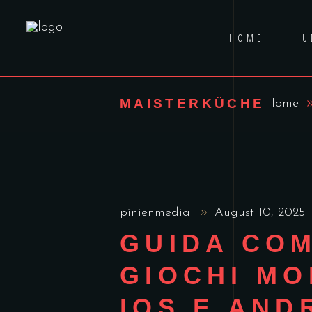
HOME
Ü
MAISTERKÜCHE
Home
pinienmedia
August 10, 2025
GUIDA COM
GIOCHI MOB
IOS E AND