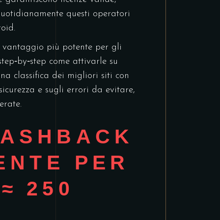
quotidianamente questi operatori
oid.
l vantaggio più potente per gli
step‑by‑step come attivarle su
a classifica dei migliori siti con
curezza e sugli errori da evitare,
erate.
 CASHBACK
TENTE PER
≈ 250