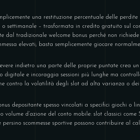
mplicemente una restituzione percentuale delle perdite 
o o settimanale – trasformata in credito gratuito sul c
e dal tradizionale welcome bonus perché non richiede 
ommessa elevati; basta semplicemente giocare normalme
cevere indietro una parte delle proprie puntate crea un 
do digitale e incoraggia sessioni più lunghe ma controlla
 contro la volatilità degli slot ad alta varianza o dei 
onus depositante spesso vincolati a specifici giochi o l
 volume d’azione del conto mobile: slot classici come S
rsino scommesse sportive possono contribuire al calco