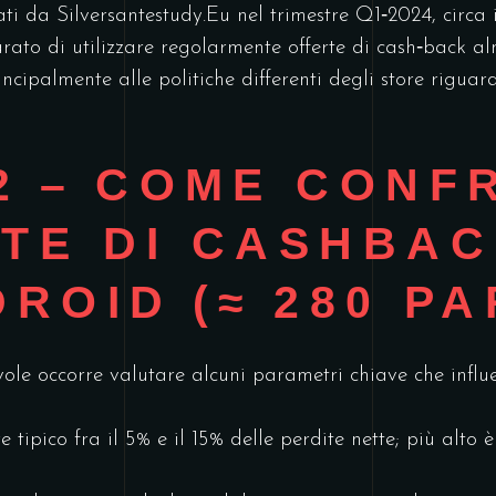
ti da Silversantestudy.Eu nel trimestre Q1‑2024, circa 
rato di utilizzare regolarmente offerte di cash‑back a
ncipalmente alle politiche differenti degli store rigua
2 – COME CONF
TE DI CASHBAC
DROID (≈ 280 P
ole occorre valutare alcuni parametri chiave che influe
e tipico fra il 5% e il 15% delle perdite nette; più al