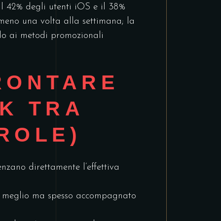
il 42% degli utenti iOS e il 38%
lmeno una volta alla settimana; la
rdo ai metodi promozionali
RONTARE
K TRA
AROLE)
nzano direttamente l’effettiva
to è meglio ma spesso accompagnato