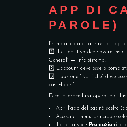
APP DI CA
PAROLE)
Prima ancora di aprire la pagina 
1️⃣ Il dispositivo deve avere ins
Generali → Info sistema.;
2️⃣ L’account deve essere complet
3️⃣ L’opzione “Notifiche” deve ess
cash‑back.“
Ecco la procedura operativa illus
Apri l’app del casinò scelto (
Accedi al menu principale sele
Tocca la voce
Promozioni
opp