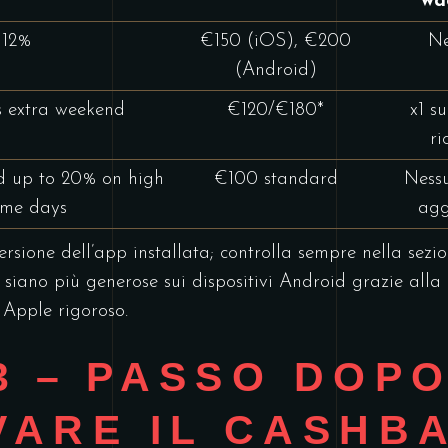
wa
12%
€150 (iOS), €200
Ne
(Android)
 extra weekend
€120/€180*
x1 su
ri
ed up to 20% on high
€100 standard
Nessu
ume days
agg
versione dell’app installata; controlla sempre nella sezi
 siano più generose sui dispositivi Android grazie all
 Apple rigoroso.
3 – PASSO DOP
VARE IL CASHB