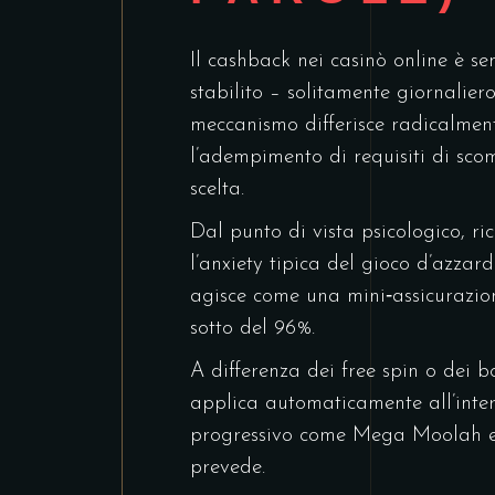
Il cashback nei casinò online è se
stabilito – solitamente giornalier
meccanismo differisce radicalment
l’adempimento di requisiti di sc
scelta.
Dal punto di vista psicologico, ri
l’anxiety tipica del gioco d’azzar
agisce come una mini‑assicurazione
sotto del 96%.
A differenza dei free spin o dei b
applica automaticamente all’intero
progressivo come Mega Moolah e pe
prevede.