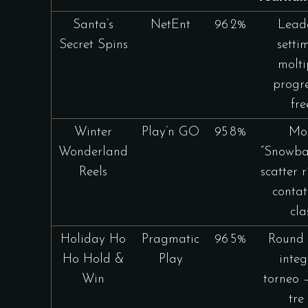
Santa’s
NetEnt
96 2%
Lead
Secret Spins
setti
molti
progre
fre
Winter
Play’n GO
95 8%
Mo
Wonderland
“Snowbal
Reels
scatter 
contat
cla
Holiday Ho
Pragmatic
96 5%
Round “
Ho Hold &
Play
integ
Win
torneo –
tre