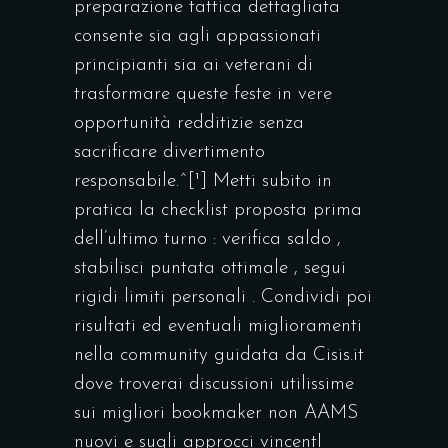
preparazione tattica dettagliata
consente sia agli appassionati
principianti sia ai veterani di
trasformare queste feste in vere
opportunità redditizie senza
sacrificare divertimento
responsabile.^[¹] Metti subito in
pratica la checklist proposta prima
dell’ultimo turno : verifica saldo ,
stabilisci puntata ottimale , segui
rigidi limiti personali . Condividi poi
risultati ed eventuali miglioramenti
nella community guidata da Cisis.it
dove troverai discussioni utilissime
sui migliori bookmaker non AAMS
nuovi e sugli approcci vincentI