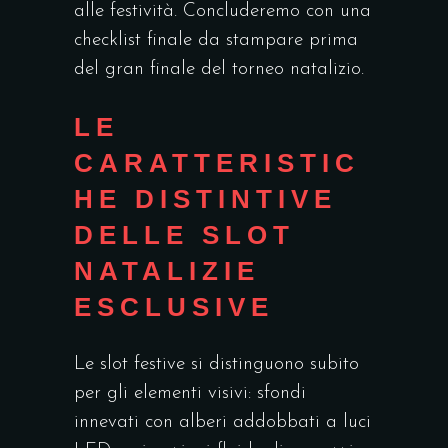
alle festività. Concluderemo con una
checklist finale da stampare prima
del gran finale del torneo natalizio.
LE
CARATTERISTIC
HE DISTINTIVE
DELLE SLOT
NATALIZIE
ESCLUSIVE
Le slot festive si distinguono subito
per gli elementi visivi: sfondi
innevati con alberi addobbati a luci