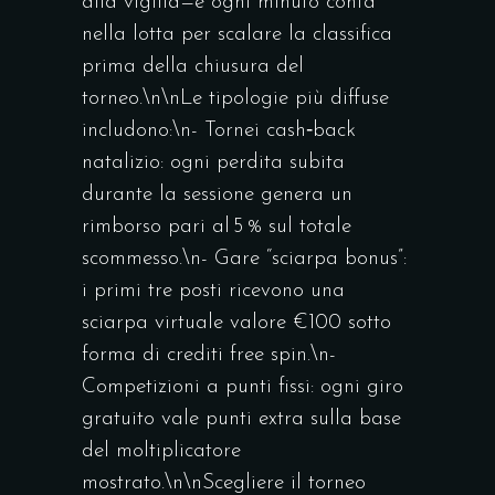
alla vigilia—e ogni minuto conta
nella lotta per scalare la classifica
prima della chiusura del
torneo.\n\nLe tipologie più diffuse
includono:\n- Tornei cash‑back
natalizio: ogni perdita subita
durante la sessione genera un
rimborso pari al 5 % sul totale
scommesso.\n- Gare “sciarpa bonus”:
i primi tre posti ricevono una
sciarpa virtuale valore €100 sotto
forma di crediti free spin.\n-
Competizioni a punti fissi: ogni giro
gratuito vale punti extra sulla base
del moltiplicatore
mostrato.\n\nScegliere il torneo