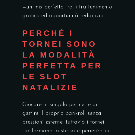
—un mix perfetto tra intrattenimento
grafico ed opportunità redditizia.
PERCHÉ I
TORNEI SONO
LA MODALITÀ
PERFETTA PER
LE SLOT
NATALIZIE
Giocare in singolo permette di
gestire il proprio bankroll senza
pressioni esterne; tuttavia i tornei
trasformano la stessa esperienza in