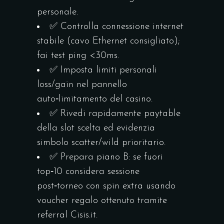
personale.
✅ Controlla connessione internet
stabile (cavo Ethernet consigliato);
fai test ping <30ms.
✅ Imposta limiti personali
loss/gain nel pannello
auto‑limitamento del casino.
✅ Rivedi rapidamente paytable
della slot scelta ed evidenzia
simbolo scatter/wild prioritario.
✅ Prepara piano B: se fuori
top‑10 considera sessione
post‑torneo con spin extra usando
voucher regalo ottenuto tramite
referral Cisis.it.