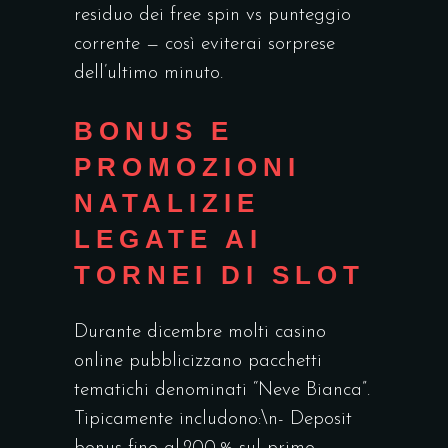
residuo dei free spin vs punteggio
corrente — così eviterai sorprese
dell’ultimo minuto.
BONUS E
PROMOZIONI
NATALIZIE
LEGATE AI
TORNEI DI SLOT
Durante dicembre molti casino
online pubblicizzano pacchetti
tematichi denominati “Neve Bianca”.
Tipicamente includono:\n- Deposit