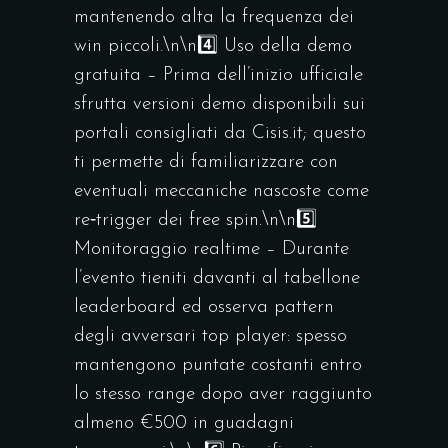
mantenendo alta la frequenza dei
win piccoli.\n\n4️⃣ Uso della demo
gratuita – Prima dell’inizio ufficiale
sfrutta versioni demo disponibili sui
portali consigliati da Cisis.it; questo
ti permette di familiarizzare con
eventuali meccaniche nascoste come
re‐trigger dei free spin.\n\n5️⃣
Monitoraggio realtime – Durante
l’evento tieniti davanti al tabellone
leaderboard ed osserva pattern
degli avversari top player: spesso
mantengono puntate costanti entro
lo stesso range dopo aver raggiunto
almeno €500 in guadagni