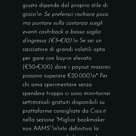
giusto dipende dal proprio stile di
gioco:\n
Se preferisci rischiare poco
ma puntare sulla costanza scegli
eventi cash‑back a bassa soglia
d’ingresso (€5‑€10).\n
Se sei un
cacciatore di grandi volatili opta
per gare con buy‑in elevato
(€50‑€100) dove i payout massimi
possono superare €20 000.\n* Per
chi ama sperimentare senza
spendere troppo ci sono mini‑tornei
settimanali gratuiti disponibili su
piattaforme consigliate da Cisis.it
nella sezione “Miglior bookmaker
non AAMS”.\n\nIn definitiva la