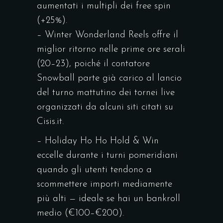
aumentati i multipli dei free spin
(+25%).
– Winter Wonderland Reels offre il
miglior ritorno nelle prime ore serali
(20–23), poiché il contatore
Snowball parte già carico al lancio
del turno mattutino dei tornei live
organizzati da alcuni siti citati su
Cisis.it.
– Holiday Ho Ho Hold & Win
eccelle durante i turni pomeridiani
quando gli utenti tendono a
scommettere importi mediamente
più alti — ideale se hai un bankroll
medio (€100–€200).