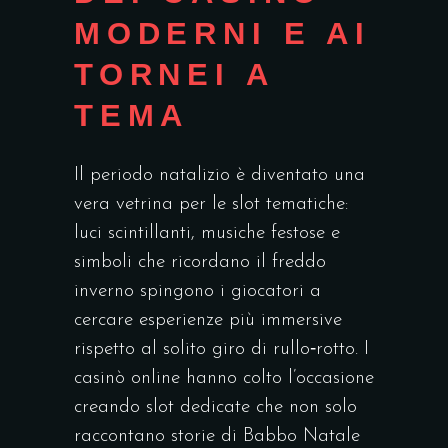
MODERNI E AI
TORNEI A
TEMA
Il periodo natalizio è diventato una
vera vetrina per le slot tematiche:
luci scintillanti, musiche festose e
simboli che ricordano il freddo
inverno spingono i giocatori a
cercare esperienze più immersive
rispetto al solito giro di rullo‑rotto. I
casinò online hanno colto l’occasione
creando slot dedicate che non solo
raccontano storie di Babbo Natale