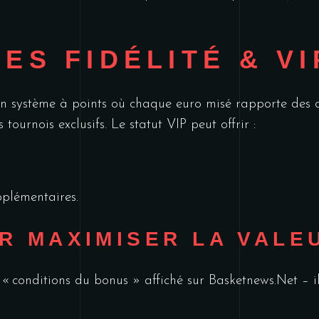
S FIDÉLITÉ & VI
 système à points où chaque euro misé rapporte des c
tournois exclusifs. Le statut VIP peut offrir :
upplémentaires.
R MAXIMISER LA VALE
 « conditions du bonus » affiché sur Basketnews.Net – i