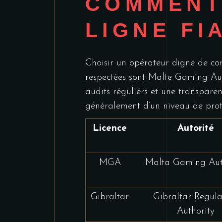
COMMENT
LIGNE FI
Choisir un opérateur digne de conf
respectées sont Malte Gaming Aut
audits réguliers et une transpare
généralement d’un niveau de prote
Licence
Autorité
MGA
Malta Gaming Aut
Gibraltar
Gibraltar Regula
Authority