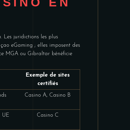
ASINO EN
 Les juridictions les plus
açao eGaming ; elles imposent des
ence MGA ou Gibraltar bénéficie
Exemple de sites
certifiés
nds
Casino A, Casino B
s UE
Casino C