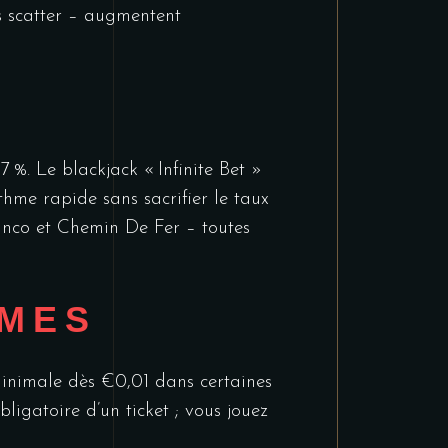
es scatter – augmentent
 %. Le blackjack « Infinite Bet »
hme rapide sans sacrifier le taux
anco et Chemin De Fer – toutes
AMES
 minimale dès €0,01 dans certaines
ligatoire d’un ticket ; vous jouez