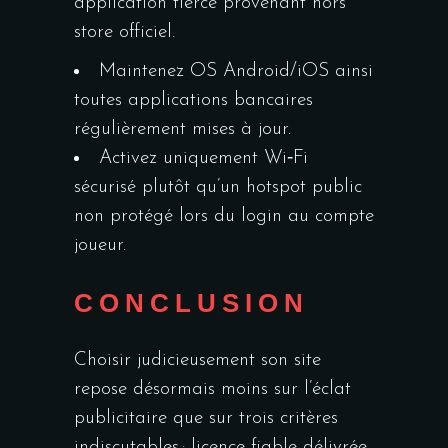
application tierce provenant hors
store officiel.
Maintenez OS Android/iOS ainsi
toutes applications bancaires
régulièrement mises à jour.
Activez uniquement Wi‑Fi
sécurisé plutôt qu’un hotspot public
non protégé lors du login au compte
joueur.
CONCLUSION
Choisir judicieusement son site
repose désormais moins sur l’éclat
publicitaire que sur trois critères
indiscutables : licence fiable délivrée