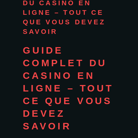
DU CASINO EN
LIGNE – TOUT CE
QUE VOUS DEVEZ
SAVOIR
GUIDE
COMPLET DU
CASINO EN
LIGNE – TOUT
CE QUE VOUS
DEVEZ
SAVOIR