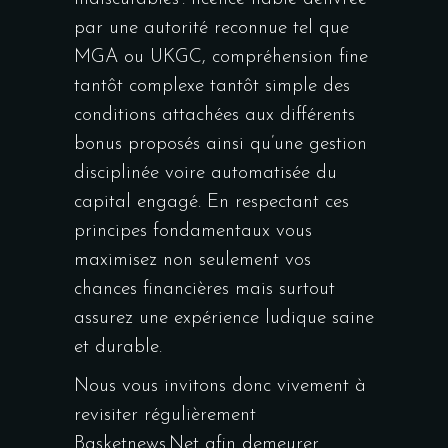
par une autorité reconnue tel que
MGA ou UKGC, compréhension fine
tantôt complexe tantôt simple des
conditions attachées aux différents
bonus proposés ainsi qu’une gestion
disciplinée voire automatisée du
capital engagé.​ En respectant ces
principes fondamentaux vous
maximisez non seulement vos
chances financières mais surtout
assurez une expérience ludique saine
et durable.​
Nous vous invitons donc vivement à
revisiter régulièrement
Basketnews.Net afin demeurer