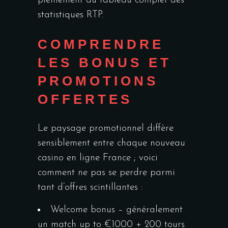
pleinement du tableau complet des
statistiques RTP.
COMPRENDRE
LES BONUS ET
PROMOTIONS
OFFERTES
Le paysage promotionnel diffère
sensiblement entre chaque nouveau
casino en ligne France ; voici
comment ne pas se perdre parmi
tant d’offres scintillantes :
Welcome bonus – généralement
un match up to €1000 + 200 tours