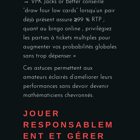
→ VPK Jacks or Better conseille
“draw four low cards” lorsqu’un pair
déjà présent assure ≥99 % RTP ;
quant au bingo online , privilégiez
les parties à tickets multiples pour
augmenter vos probabilités globales
sans trop dépenser. »
Ces astuces permettent aux
amateurs éclairés d’améliorer leurs
performances sans devoir devenir
mathématiciens chevronnés.
JOUER
RESPONSABLEM
ENT ET GÉRER