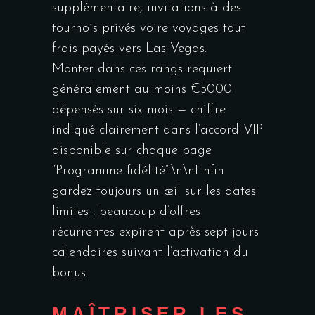
supplémentaire, invitations à des
tournois privés voire voyages tout
frais payés vers Las Vegas.
Monter dans ces rangs requiert
généralement au moins €5000
dépensés sur six mois — chiffre
indiqué clairement dans l’accord VIP
disponible sur chaque page
“Programme fidélité”.\n\nEnfin
gardez toujours un œil sur les dates
limites : beaucoup d’offres
récurrentes expirent après sept jours
calendaires suivant l’activation du
bonus.
MAÎTRISER LES