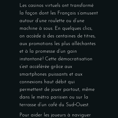
Les casinos virtuels ont transformé
la façon dont les Français s’amusent
autour d’une roulette ou d’une
machine à sous. En quelques clics,
on accède à des centaines de titres,
aux promotions les plus alléchantes
et à la promesse d’un gain
instantané ! Cette démocratisation
s’est accélérée grâce aux
smartphones puissants et aux
connexions haut débit qui
permettent de jouer partout, même
dans le métro parisien ou sur la
terrasse d’un café du Sud‑Ouest.
Pour aider les joueurs à naviguer