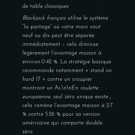
de table classiques
Blackjack français
utilise le système
“la partage” où votre main vaut
neuf ou dix peut être séparée
immédiatement – cela diminue
légèrement l’avantage maison à
environ 0·42 %. La stratégie basique
recommande notamment « stand on
hard 17 » contre un croupier
montrant un As.\n\nEn
roulette
européenne
, seul zéro unique existe ;
cela ramène l’avantage maison à 2·7
% contre 5·26 % pour sa version
américaine qui comporte double
zéro.