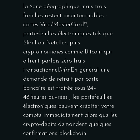
la zone géographique mais trois
familles restent incontournables :
cartes Visa/MasterCard®,
porte‑feuilles électroniques tels que
Skrill ou Neteller, puis
cryptomonnaies comme Bitcoin qui
offrent parfois zéro frais
transactionnel.\n\nEn général une
demande de retrait par carte
bancaire est traitée sous 24–
48 heures ouvrées ; les portefeuilles
électroniques peuvent créditer votre
compte immédiatement alors que les
crypto‑débits demandent quelques
confirmations blockchain