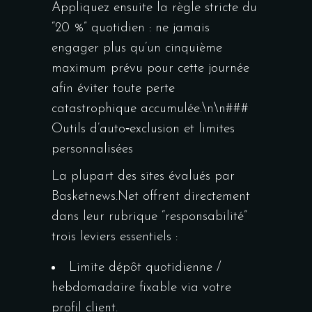
Appliquez ensuite la règle stricte du
“20 %” quotidien : ne jamais
engager plus qu’un cinquième
maximum prévu pour cette journée
afin éviter toute perte
catastrophique accumulée.\n\n###
Outils d’auto‑exclusion et limites
personnalisées
La plupart des sites évalués par
Basketnews.Net offrent directement
dans leur rubrique “responsabilité”
trois leviers essentiels :
Limite dépôt quotidienne /
hebdomadaire fixable via votre
profil client.