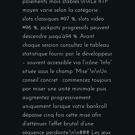
paiements mais stables.\n\nLe RTP
moyen varie selon la catégorie :
slots classiques ≈97 %, slots vidéo
≈96 %, jackpots progressifs peuvent
descendre jusqu’à94 %. Avant
chaque session consultez le tableau
statistique fourni par le développeur
– souvent accessible via l’icône “Info”
située sous le champ “Mise”.\n\nUn
conseil concret : commencez toujours
par miser une unité minimale puis
augmentez progressivement
uniquement lorsque votre bankroll
dépasse cinq fois cette mise afin
d’atténuer l’effet brutal d’une
séquence perdante.\n\n### Les jeux