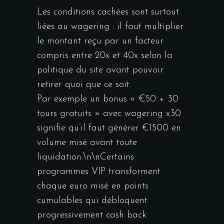
Les conditions cachées sont surtout
liées au wagering : il faut multiplier
le montant reçu par un facteur
compris entre 20x et 40x selon la
politique du site avant pouvoir
retirer quoi que ce soit.
Par exemple un bonus « €50 + 30
tours gratuits » avec wagering x30
signifie qu’il faut générer €1500 en
volume misé avant toute
liquidation.\n\nCertains
programmes VIP transforment
chaque euro misé en points
cumulables qui débloquent
progressivement cash back