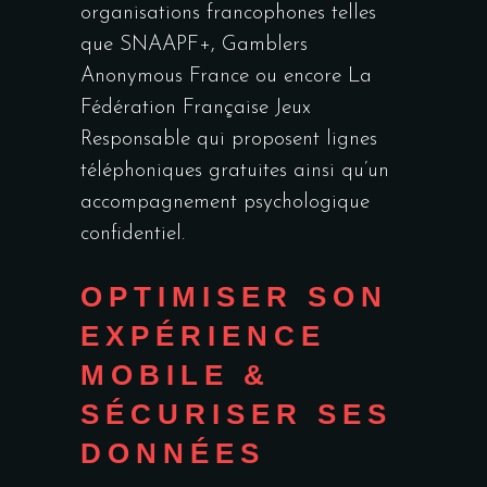
organisations francophones telles
que SNAAPF+, Gamblers
Anonymous France ou encore La
Fédération Française Jeux
Responsable qui proposent lignes
téléphoniques gratuites ainsi qu’un
accompagnement psychologique
confidentiel.
OPTIMISER SON
EXPÉRIENCE
MOBILE &
SÉCURISER SES
DONNÉES