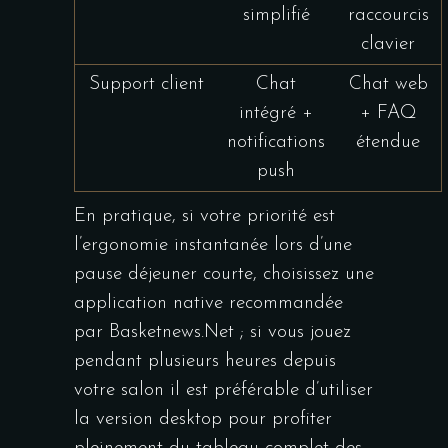
simplifié
raccourcis
clavier
Support client
Chat
Chat web
intégré +
+ FAQ
notifications
étendue
push
En pratique, si votre priorité est
l’ergonomie instantanée lors d’une
pause déjeuner courte, choisissez une
application native recommandée
par Basketnews.Net ; si vous jouez
pendant plusieurs heures depuis
votre salon il est préférable d’utiliser
la version desktop pour profiter