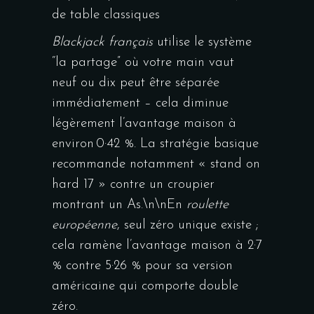
de table classiques
Blackjack français
utilise le système
“la partage” où votre main vaut
neuf ou dix peut être séparée
immédiatement – cela diminue
légèrement l’avantage maison à
environ 0·42 %. La stratégie basique
recommande notamment « stand on
hard 17 » contre un croupier
montrant un As.\n\nEn
roulette
européenne
, seul zéro unique existe ;
cela ramène l’avantage maison à 2·7
% contre 5·26 % pour sa version
américaine qui comporte double
zéro.