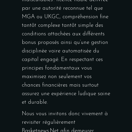
par une autorité reconnue tel que
MGA ou UKGC, compréhension fine
tantôt complexe tantôt simple des
conditions attachées aux différents
bonus proposés ainsi qu’une gestion
disciplinée voire automatisée du
capital engagé.​ En respectant ces
principes fondamentaux vous
maximisez non seulement vos
chances financières mais surtout
assurez une expérience ludique saine
et durable.​
Nous vous invitons donc vivement à
revisiter régulièrement
Basketnews.Net afin demeurer