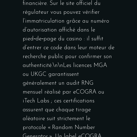
financière. Sur le site officiel du
régulateur vous pouvez vérifier
l’immatriculation grâce au numéro
d’autorisation affiché dans le
pied‑de‑page du casino : il suffit
d’entrer ce code dans leur moteur de
recherche public pour confirmer son
authenticité.\n\nLes licences MGA
ou UKGC garantissent
généralement un audit RNG
mensuel réalisé par eCOGRA ou
iTech Labs ; ces certifications
assurent que chaque tirage
aléatoire suit strictement le
protocole « Random Number
Generator ». Un label eCOGRA