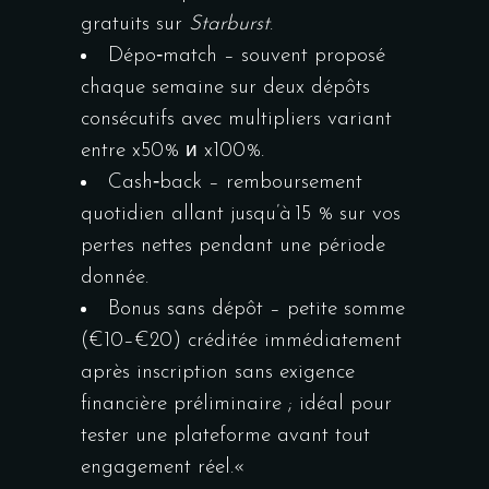
gratuits sur
Starburst
.
Dépo‑match – souvent proposé
chaque semaine sur deux dépôts
consécutifs avec multipliers variant
entre x50% и x100%.
Cash‑back – remboursement
quotidien allant jusqu’à 15 % sur vos
pertes nettes pendant une période
donnée.
Bonus sans dépôt – petite somme
(€10–€20) créditée immédiatement
après inscription sans exigence
financière préliminaire ; idéal pour
tester une plateforme avant tout
engagement réel.«