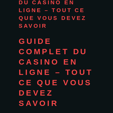
DU CASINO EN
LIGNE – TOUT CE
QUE VOUS DEVEZ
SAVOIR
GUIDE
COMPLET DU
CASINO EN
LIGNE – TOUT
CE QUE VOUS
DEVEZ
SAVOIR