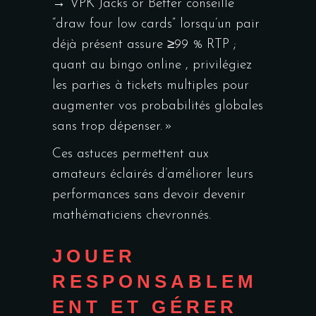
→ VPK Jacks or Better conseille
“draw four low cards” lorsqu’un pair
déjà présent assure ≥99 % RTP ;
quant au bingo online , privilégiez
les parties à tickets multiples pour
augmenter vos probabilités globales
sans trop dépenser. »
Ces astuces permettent aux
amateurs éclairés d’améliorer leurs
performances sans devoir devenir
mathématiciens chevronnés.
JOUER
RESPONSABLEM
ENT ET GÉRER