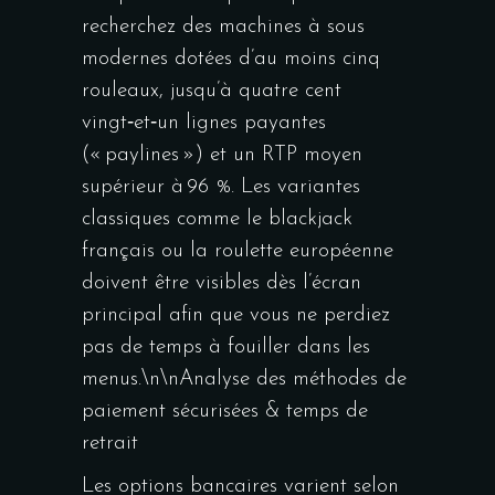
recherchez des machines à sous
modernes dotées d’au moins cinq
rouleaux, jusqu’à quatre cent
vingt‑et‑un lignes payantes
(« paylines ») et un RTP moyen
supérieur à 96 %. Les variantes
classiques comme le blackjack
français ou la roulette européenne
doivent être visibles dès l’écran
principal afin que vous ne perdiez
pas de temps à fouiller dans les
menus.\n\nAnalyse des méthodes de
paiement sécurisées & temps de
retrait
Les options bancaires varient selon