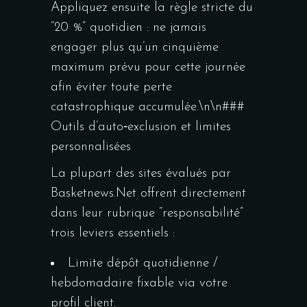
Appliquez ensuite la règle stricte du
“20 %” quotidien : ne jamais
engager plus qu’un cinquième
maximum prévu pour cette journée
afin éviter toute perte
catastrophique accumulée.\n\n###
Outils d’auto‑exclusion et limites
personnalisées
La plupart des sites évalués par
Basketnews.Net offrent directement
dans leur rubrique “responsabilité”
trois leviers essentiels :
Limite dépôt quotidienne /
hebdomadaire fixable via votre
profil client.