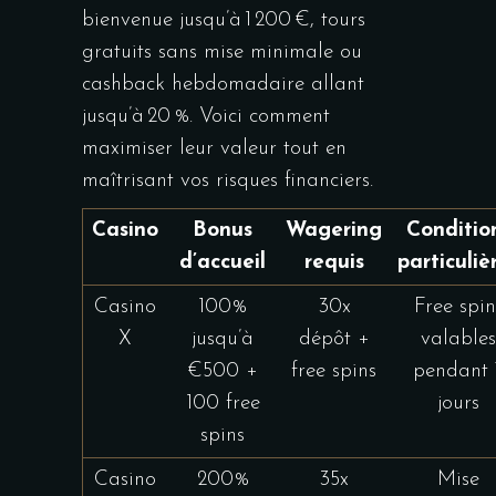
bienvenue jusqu’à 1 200 €, tours
gratuits sans mise minimale ou
cashback hebdomadaire allant
jusqu’à 20 %. Voici comment
maximiser leur valeur tout en
maîtrisant vos risques financiers.
Casino
Bonus
Wagering
Conditio
d’accueil
requis
particuliè
Casino
100%
30x
Free spin
X
jusqu’à
dépôt +
valables
€500 +
free spins
pendant 
100 free
jours
spins
Casino
200%
35x
Mise