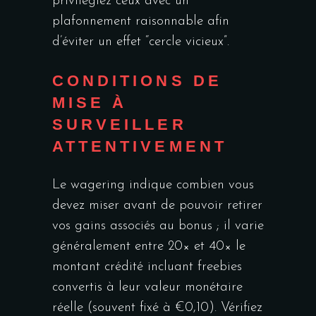
privilégiez ceux avec un
plafonnement raisonnable afin
d’éviter un effet “cercle vicieux”.
CONDITIONS DE
MISE À
SURVEILLER
ATTENTIVEMENT
Le wagering indique combien vous
devez miser avant de pouvoir retirer
vos gains associés au bonus ; il varie
généralement entre 20× et 40× le
montant crédité incluant freebies
convertis à leur valeur monétaire
réelle (souvent fixé à €0,10). Vérifiez