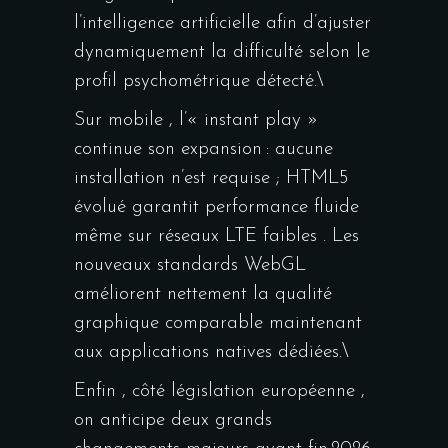
l’intelligence artificielle afin d’ajuster
dynamiquement la difficulté selon le
profil psychométrique détecté.\
Sur mobile , l’« instant play »
continue son expansion : aucune
installation n’est requise ; HTML5
évolué garantit performance fluide
même sur réseaux LTE faibles . Les
nouveaux standards WebGL
améliorent nettement la qualité
graphique comparable maintenant
aux applications natives dédiées.\
Enfin , côté législation européenne ,
on anticipe deux grands