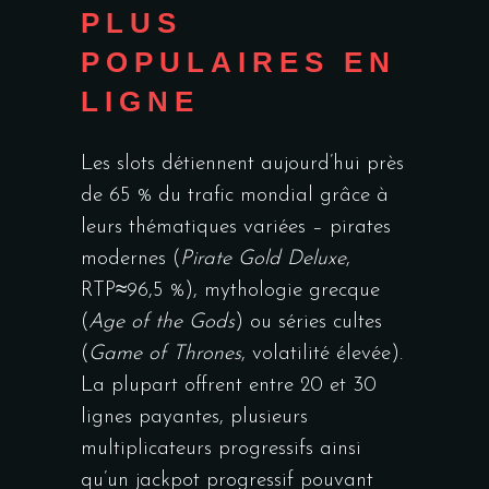
PLUS
POPULAIRES EN
LIGNE
Les slots détiennent aujourd’hui près
de 65 % du trafic mondial grâce à
leurs thématiques variées – pirates
modernes (
Pirate Gold Deluxe
,
RTP≈96,5 %), mythologie grecque
(
Age of the Gods
) ou séries cultes
(
Game of Thrones
, volatilité élevée).
La plupart offrent entre 20 et 30
lignes payantes, plusieurs
multiplicateurs progressifs ainsi
qu’un jackpot progressif pouvant