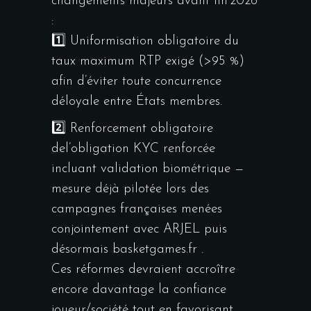
changements majeurs avant fin 2026
:
1️⃣ Uniformisation obligatoire du
taux maximum RTP exigé (>95 %)
afin d’éviter toute concurrence
déloyale entre États membres.
2️⃣ Renforcement obligatoire
del’obligation KYC renforcée
incluant validation biométrique —
mesure déjà pilotée lors des
campagnes françaises menées
conjointement avec ARJEL puis
désormais basketgames.fr .
Ces réformes devraient accroître
encore davantage la confiance
joueur/société tout en favorisant