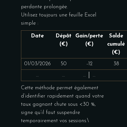
perdante prolongée.
Utilisez toujours une feuille Excel
simple :
Date
Dépôt
Gain/perte
Solde
(€)
(€)
cumulé
(€)
01/03/2026
50
-12
38
…
…
… │ …
Cette méthode permet également
d’identifier rapidement quand votre
taux gagnant chute sous <30 %,
signe qu’il faut suspendre
temporairement vos sessions.\