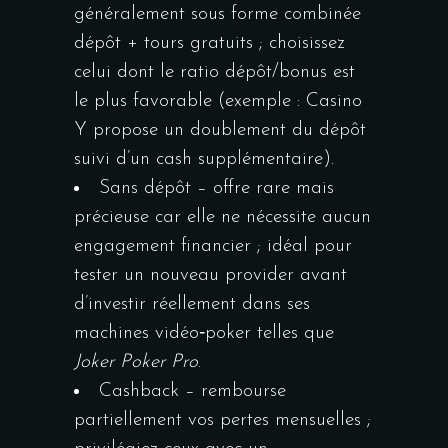
généralement sous forme combinée
dépôt + tours gratuits ; choisissez
celui dont le ratio dépôt/bonus est
le plus favorable (exemple : Casino
Y propose un doublement du dépôt
suivi d’un cash supplémentaire).
Sans dépôt – offre rare mais
précieuse car elle ne nécessite aucun
engagement financier ; idéal pour
tester un nouveau provider avant
d’investir réellement dans ses
machines vidéo‑poker telles que
Joker Poker Pro
.
Cashback – rembourse
partiellement vos pertes mensuelles ;