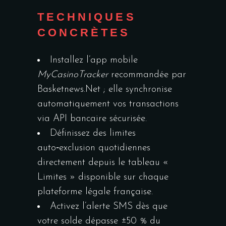
TECHNIQUES
CONCRÈTES
Installez l’app mobile
MyCasinoTracker
recommandée par
Basketnews.Net ; elle synchronise
automatiquement vos transactions
via API bancaire sécurisée.
Définissez des limites
auto‑exclusion quotidiennes
directement depuis le tableau «
Limites » disponible sur chaque
plateforme légale française.
Activez l’alerte SMS dès que
votre solde dépasse ±50 % du