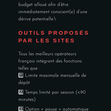
budget alloué afin d’être
immédiatement conscient(e) d’une
dérive potentielle.\
OUTILS PROPOSÉS
PAR LES SITES
Tous les meilleurs opérateurs
français intègrent des fonctions
telles que :
1️⃣ Limite maximale mensuelle de
dépôt
2️⃣ Temps limité par session (<90
minutes)
3️⃣ Option « pause » automatique