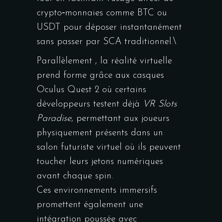
crypto‑monnaies comme BTC ou
USDT pour déposer instantanément
sans passer par SCA traditionnel.\
Parallèlement , la réalité virtuelle
prend forme grâce aux casques
Oculus Quest 2 où certains
développeurs testent déjà
VR Slots
Paradise
, permettant aux joueurs
physiquement présents dans un
salon futuriste virtuel où ils peuvent
toucher leurs jetons numériques
avant chaque spin.
Ces environnements immersifs
promettent également une
intégration poussée avec