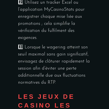
2️⃣ Utilisez un tracker Excel ou
l’application MyCasinoStats pour
enregistrer chaque mise liée aux
promotions ; cela simplifie la
vérification du fulfilment des
exigences.
3️⃣ Lorsque le wagering atteint son
seuil maximal sans gain significatif,
envisagez de clôturer rapidement la
session afin d’éviter une perte
additionnelle due aux fluctuations
normatives du RTP.
LES JEUX DE
CASINO LES