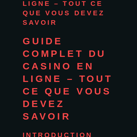
LIGNE – TOUT CE
QUE VOUS DEVEZ
SAVOIR
GUIDE
COMPLET DU
CASINO EN
LIGNE – TOUT
CE QUE VOUS
DEVEZ
SAVOIR
INTRODUCTION