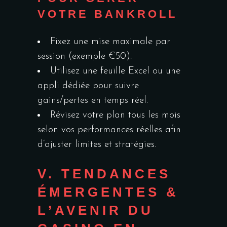
VOTRE BANKROLL
Fixez une mise maximale par
session (exemple €50).
Utilisez une feuille Excel ou une
appli dédiée pour suivre
gains/pertes en temps réel.
Révisez votre plan tous les mois
selon vos performances réelles afin
d’ajuster limites et stratégies.
V. TENDANCES
ÉMERGENTES &
L’AVENIR DU