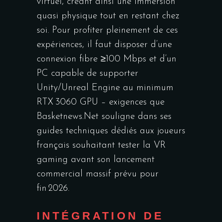
virtuel, créant ainsi une immersion
quasi physique tout en restant chez
soi. Pour profiter pleinement de ces
expériences, il faut disposer d’une
connexion fibre ≥100 Mbps et d’un
PC capable de supporter
Unity/Unreal Engine au minimum
RTX 3060 GPU – exigences que
Basketnews.Net souligne dans ses
guides techniques dédiés aux joueurs
français souhaitant tester la VR
gaming avant son lancement
commercial massif prévu pour
fin 2026.
INTÉGRATION DE