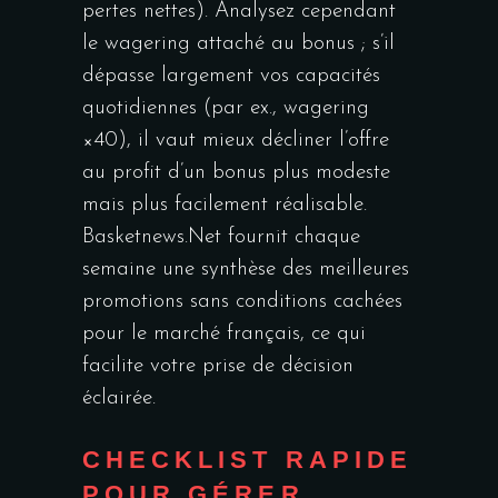
pertes nettes). Analysez cependant
le wagering attaché au bonus ; s’il
dépasse largement vos capacités
quotidiennes (par ex., wagering
×40), il vaut mieux décliner l’offre
au profit d’un bonus plus modeste
mais plus facilement réalisable.
Basketnews.Net fournit chaque
semaine une synthèse des meilleures
promotions sans conditions cachées
pour le marché français, ce qui
facilite votre prise de décision
éclairée.
CHECKLIST RAPIDE
POUR GÉRER