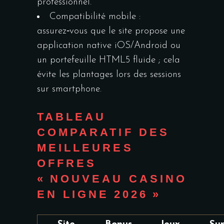
professionnel.
Compatibilité mobile :
assurez‑vous que le site propose une
application native iOS/Android ou
un portefeuille HTML5 fluide ; cela
évite les plantages lors des sessions
sur smartphone.
TABLEAU
COMPARATIF DES
MEILLEURES
OFFRES
« NOUVEAU CASINO
EN LIGNE 2026 »