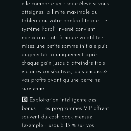
elle comporte un risque élevé si vous
atteignez la limite maximale du
tableau ou votre bankroll totale. Le
système Paroli inversé convient
mieux aux slots à haute volatilité :
misez une petite somme initiale puis
augmentez-la uniquement après
chaque gain jusqu’à atteindre trois
victoires consécutives, puis encaissez
vos profits avant qu’une perte ne
survienne.
3️⃣ Exploitation intelligente des
bonus – Les programmes VIP offrent
souvent du cash back mensuel
(exemple : jusqu’à 15 % sur vos