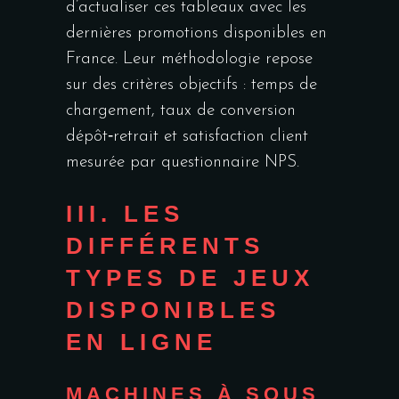
d’actualiser ces tableaux avec les
dernières promotions disponibles en
France. Leur méthodologie repose
sur des critères objectifs : temps de
chargement, taux de conversion
dépôt‑retrait et satisfaction client
mesurée par questionnaire NPS.
III. LES
DIFFÉRENTS
TYPES DE JEUX
DISPONIBLES
EN LIGNE
MACHINES À SOUS