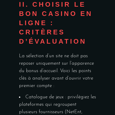
II. CHOISIR LE
BON CASINO EN
LIGNE :
CRITÈRES
D’ÉVALUATION
La sélection d’un site ne doit pas
reposer uniquement sur l’apparence
du bonus d’accueil. Voici les points
clés à analyser avant d’ouvrir votre
premier compte :
Catalogue de jeux : privilégiez les
plateformes qui regroupent
plusieurs fournisseurs (NetEnt,