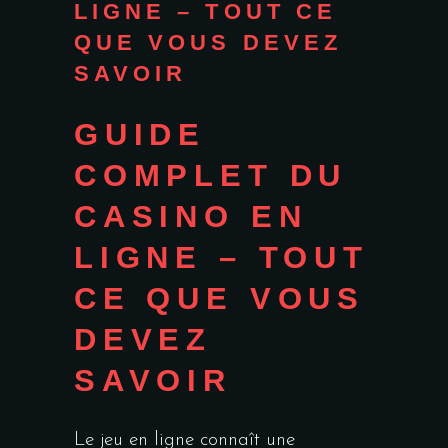
LIGNE – TOUT CE
QUE VOUS DEVEZ
SAVOIR
GUIDE
COMPLET DU
CASINO EN
LIGNE – TOUT
CE QUE VOUS
DEVEZ
SAVOIR
Le jeu en ligne connaît une