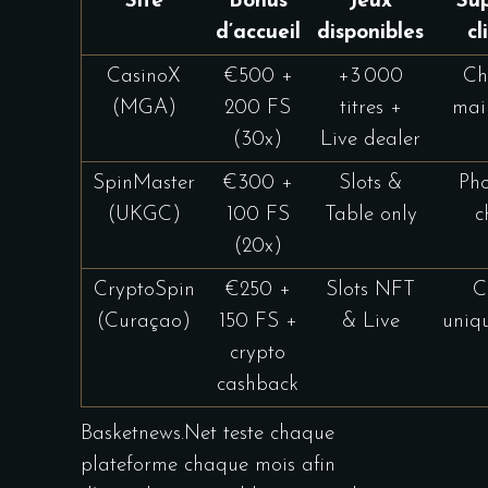
Site
Bonus
Jeux
Su
d’accueil
disponibles
cl
CasinoX
€500 +
+3 000
Ch
(MGA)
200 FS
titres +
mai
(30x)
Live dealer
SpinMaster
€300 +
Slots &
Ph
(UKGC)
100 FS
Table only
c
(20x)
CryptoSpin
€250 +
Slots NFT
C
(Curaçao)
150 FS +
& Live
uniq
crypto
cashback
Basketnews.Net teste chaque
plateforme chaque mois afin