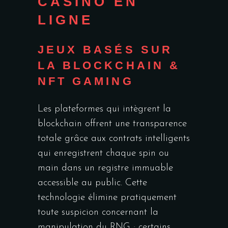
CASINO EN
LIGNE
JEUX BASÉS SUR
LA BLOCKCHAIN &
NFT GAMING
Les plateformes qui intègrent la
blockchain offrent une transparence
totale grâce aux contrats intelligents
qui enregistrent chaque spin ou
main dans un registre immuable
accessible au public. Cette
technologie élimine pratiquement
toute suspicion concernant la
manipulation du RNG ; certains