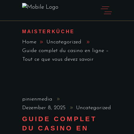
MAISTERKÜCHE
Home
Uncategorized
Guide complet du casino en ligne –
Tout ce que vous devez savoir
pinienmedia
Dezember 8, 2025
Uncategorized
GUIDE COMPLET
DU CASINO EN