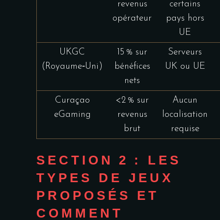
revenus
certains
opérateur
pays hors
UE
UKGC
15 % sur
Serveurs
(Royaume‑Uni)
bénéfices
UK ou UE
nets
Curaçao
<2 % sur
Aucun
eGaming
revenus
localisation
brut
requise
SECTION 2 : LES
TYPES DE JEUX
PROPOSÉS ET
COMMENT