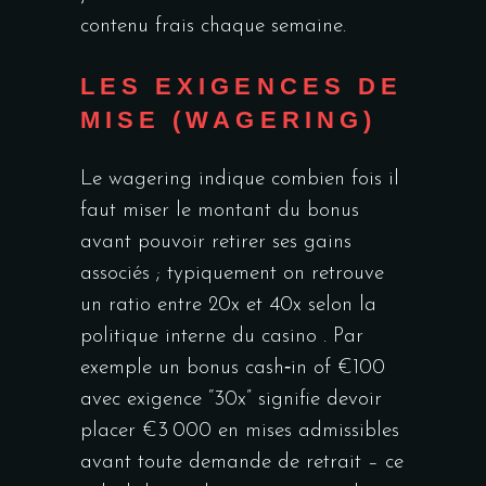
contenu frais chaque semaine.
LES EXIGENCES DE
MISE (WAGERING)
Le wagering indique combien fois il
faut miser le montant du bonus
avant pouvoir retirer ses gains
associés ; typiquement on retrouve
un ratio entre 20x et 40x selon la
politique interne du casino . Par
exemple un bonus cash‑in of €100
avec exigence “30x” signifie devoir
placer €3 000 en mises admissibles
avant toute demande de retrait – ce