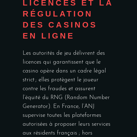
LICENCES ET LA
RÉGULATION
DES CASINOS
EN LIGNE
Les autorités de jeu délivrent des
licences qui garantissent que le
casino opère dans un cadre légal
strict ; elles protègent le joueur
contre les fraudes et assurent
l’équité du RNG (Random Number
Generator). En France, l’ANJ
supervise toutes les plateformes
autorisées à proposer leurs services
aux résidents français ; hors