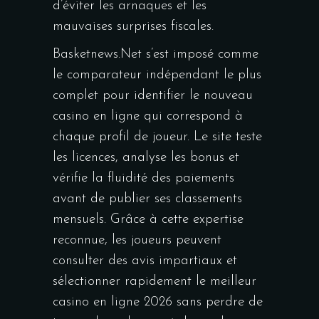
d’éviter les arnaques et les
mauvaises surprises fiscales.
Basketnews.Net s’est imposé comme
le comparateur indépendant le plus
complet pour identifier le
nouveau
casino en ligne
qui correspond à
chaque profil de joueur. Le site teste
les licences, analyse les bonus et
vérifie la fluidité des paiements
avant de publier ses classements
mensuels. Grâce à cette expertise
reconnue, les joueurs peuvent
consulter des avis impartiaux et
sélectionner rapidement le meilleur
casino en ligne 2026 sans perdre de