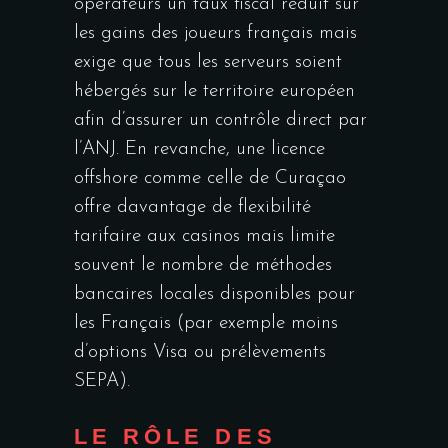
opérateurs un taux fiscal réduit sur
les gains des joueurs français mais
exige que tous les serveurs soient
hébergés sur le territoire européen
afin d’assurer un contrôle direct par
l’ANJ. En revanche, une licence
offshore comme celle de Curaçao
offre davantage de flexibilité
tarifaire aux casinos mais limite
souvent le nombre de méthodes
bancaires locales disponibles pour
les Français (par exemple moins
d’options Visa ou prélèvements
SEPA).
LE RÔLE DES