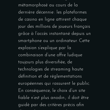
métamorphosé au cours de la
dernière décennie : les plateformes
de casino en ligne attirent chaque
jour des millions de joueurs français
grâce à l’accès instantané depuis un
smartphone ou un ordinateur. Cette
explosion s’explique par la
combinaison d’une offre ludique
toujours plus diversifiée, de
technologies de streaming haute
définition et de réglementations
européennes qui rassurent le public.
En conséquence, le choix d’un site
fiable n’est plus anodin ; il doit être
guidé par des critères précis afin