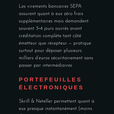
Les virements bancaires SEPA
assurent quant à eux zéro frais
supplémentaires mais demandent
souvent 3‑4 jours ouvrés avant
créditation complète tant côté
émetteur que récepteur — pratique
surtout pour déposer plusieurs
milliers d’euros sécuritairement sans
passer par intermédiaires.
PORTEFEUILLES
ÉLECTRONIQUES
Skrill & Neteller permettent quant à
eux presque instantanément (moins