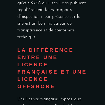
qu’eCOGRA ou iTech Labs publient
régulièrement leurs rapports
d’inspection ; leur présence sur le
site est un bon indicateur de
transparence et de conformité
technique.
LA DIFFÉRENCE
ENTRE UNE
LICENCE
FRANÇAISE ET UNE
LICENCE
OFFSHORE
Une licence française impose aux