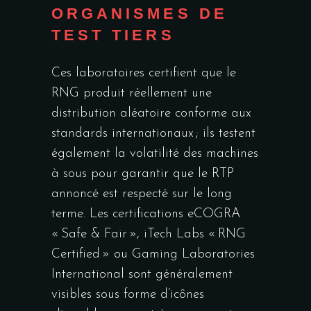
ORGANISMES DE
TEST TIERS
Ces laboratoires certifient que le
RNG produit réellement une
distribution aléatoire conforme aux
standards internationaux ; ils testent
également la volatilité des machines
à sous pour garantir que le RTP
annoncé est respecté sur le long
terme. Les certifications eCOGRA
« Safe & Fair », iTech Labs « RNG
Certified » ou Gaming Laboratories
International sont généralement
visibles sous forme d’icônes