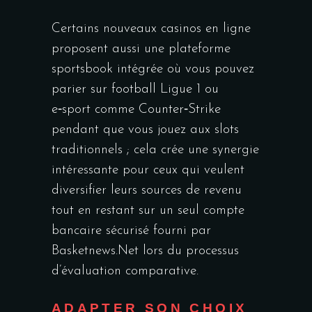
Certains nouveaux casinos en ligne
proposent aussi une plateforme
sportsbook intégrée où vous pouvez
parier sur football Ligue 1 ou
e‑sport comme Counter‑Strike
pendant que vous jouez aux slots
traditionnels ; cela crée une synergie
intéressante pour ceux qui veulent
diversifier leurs sources de revenu
tout en restant sur un seul compte
bancaire sécurisé fourni par
Basketnews.Net lors du processus
d’évaluation comparative.
ADAPTER SON CHOIX