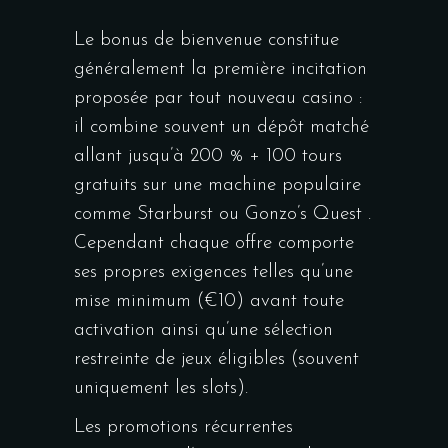
Le bonus de bienvenue constitue
généralement la première incitation
proposée par tout nouveau casino :
il combine souvent un dépôt matché
allant jusqu’à 200 % + 100 tours
gratuits sur une machine populaire
comme Starburst ou Gonzo’s Quest .
Cependant chaque offre comporte
ses propres exigences telles qu’une
mise minimum (€10) avant toute
activation ainsi qu’une sélection
restreinte de jeux éligibles (souvent
uniquement les slots).
Les promotions récurrentes