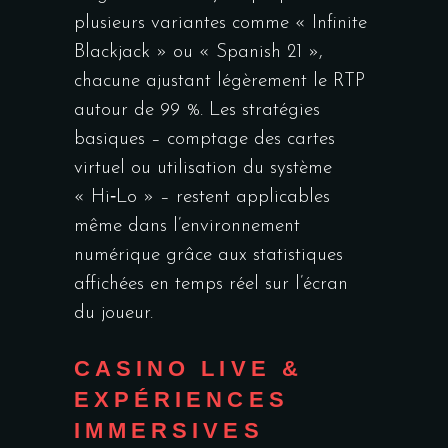
plusieurs variantes comme « Infinite
Blackjack » ou « Spanish 21 »,
chacune ajustant légèrement le RTP
autour de 99 %. Les stratégies
basiques – comptage des cartes
virtuel ou utilisation du système
« Hi‑Lo » – restent applicables
même dans l’environnement
numérique grâce aux statistiques
affichées en temps réel sur l’écran
du joueur.
CASINO LIVE &
EXPÉRIENCES
IMMERSIVES