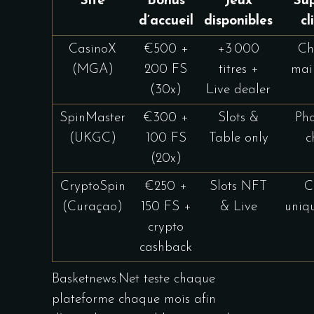
Site
Bonus
Jeux
Su
d’accueil
disponibles
cl
CasinoX
€500 +
+3 000
Ch
(MGA)
200 FS
titres +
mai
(30x)
Live dealer
SpinMaster
€300 +
Slots &
Ph
(UKGC)
100 FS
Table only
c
(20x)
CryptoSpin
€250 +
Slots NFT
C
(Curaçao)
150 FS +
& Live
uniq
crypto
cashback
Basketnews.Net teste chaque
plateforme chaque mois afin