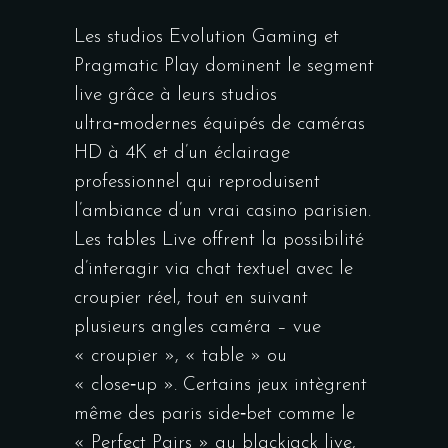
Les studios Evolution Gaming et
Pragmatic Play dominent le segment
live grâce à leurs studios
ultra‑modernes équipés de caméras
HD à 4K et d’un éclairage
professionnel qui reproduisent
l’ambiance d’un vrai casino parisien.
Les tables Live offrent la possibilité
d’interagir via chat textuel avec le
croupier réel, tout en suivant
plusieurs angles caméra – vue
« croupier », « table » ou
« close‑up ». Certains jeux intègrent
même des paris side‑bet comme le
« Perfect Pairs » au blackjack live,