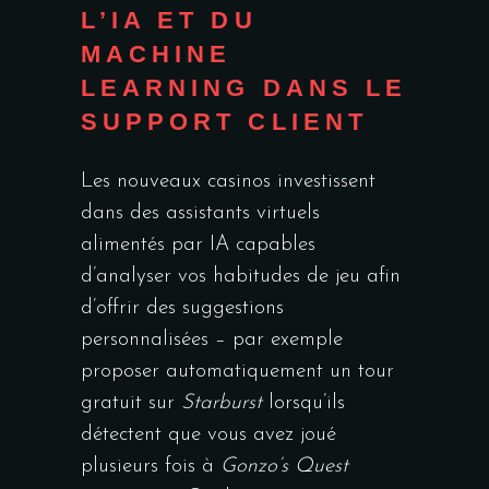
L’IA ET DU
MACHINE
LEARNING DANS LE
SUPPORT CLIENT
Les nouveaux casinos investissent
dans des assistants virtuels
alimentés par IA capables
d’analyser vos habitudes de jeu afin
d’offrir des suggestions
personnalisées – par exemple
proposer automatiquement un tour
gratuit sur
Starburst
lorsqu’ils
détectent que vous avez joué
plusieurs fois à
Gonzo’s Quest