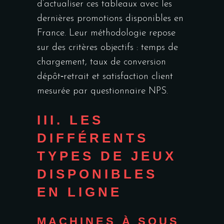
d’actualiser ces tableaux avec les
dernières promotions disponibles en
France. Leur méthodologie repose
sur des critères objectifs : temps de
chargement, taux de conversion
dépôt‑retrait et satisfaction client
mesurée par questionnaire NPS.
III. LES
DIFFÉRENTS
TYPES DE JEUX
DISPONIBLES
EN LIGNE
MACHINES À SOUS