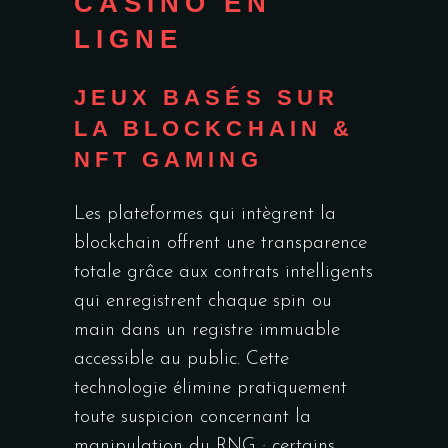
CASINO EN
LIGNE
JEUX BASÉS SUR
LA BLOCKCHAIN &
NFT GAMING
Les plateformes qui intègrent la
blockchain offrent une transparence
totale grâce aux contrats intelligents
qui enregistrent chaque spin ou
main dans un registre immuable
accessible au public. Cette
technologie élimine pratiquement
toute suspicion concernant la
manipulation du RNG ; certains