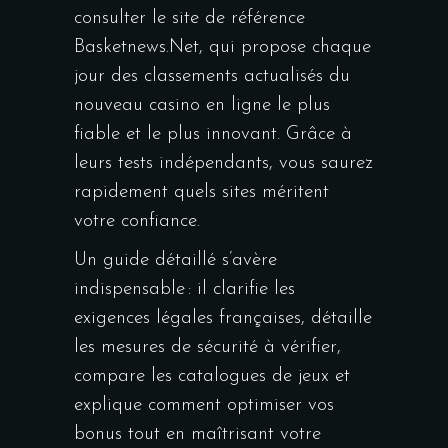
consulter le site de référence
Basketnews.Net, qui propose chaque
jour des classements actualisés du
nouveau casino en ligne
le plus
fiable et le plus innovant. Grâce à
leurs tests indépendants, vous saurez
rapidement quels sites méritent
votre confiance.
Un guide détaillé s’avère
indispensable : il clarifie les
exigences légales françaises, détaille
les mesures de sécurité à vérifier,
compare les catalogues de jeux et
explique comment optimiser vos
bonus tout en maîtrisant votre