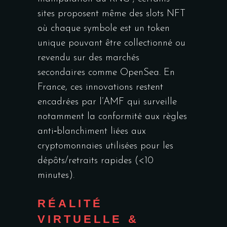
sites proposent même des slots NFT
où chaque symbole est un token
unique pouvant être collectionné ou
revendu sur des marchés
secondaires comme OpenSea. En
France, ces innovations restent
encadrées par l’AMF qui surveille
notamment la conformité aux règles
anti‑blanchiment liées aux
cryptomonnaies utilisées pour les
dépôts/retraits rapides (<10
minutes).
RÉALITÉ
VIRTUELLE &