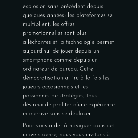
explosion sans précédent depuis
quelques années : les plateformes se
multiplient, les offres
promotionnelles sont plus
alléchantes et la technologie permet
aujourd’hui de jouer depuis un
smartphone comme depuis un
ordinateur de bureau. Cette
démocratisation attire à la fois les
joueurs occasionnels et les
passionnés de stratégies, tous
désireux de profiter d’une expérience
immersive sans se déplacer.
Pour vous aider à naviguer dans cet
univers dense, nous vous invitons à