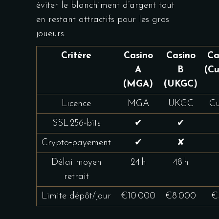
éviter le blanchiment d’argent tout
en restant attractifs pour les gros
joueurs.
Critère
Casino
Casino
Ca
A
B
(Cu
(MGA)
(UKGC)
Licence
MGA
UKGC
Cu
SSL 256‑bits
✔︎
✔︎
Crypto‑payement
✔︎
✘
Délai moyen
24 h
48 h
retrait
Limite dépôt/jour
€10 000
€8 000
€