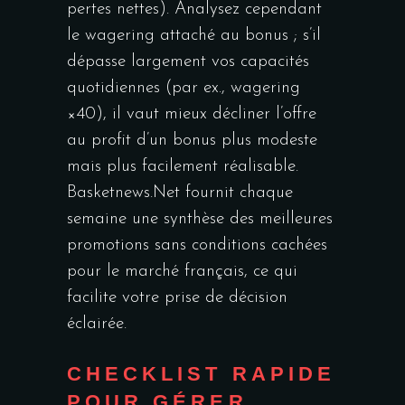
pertes nettes). Analysez cependant
le wagering attaché au bonus ; s’il
dépasse largement vos capacités
quotidiennes (par ex., wagering
×40), il vaut mieux décliner l’offre
au profit d’un bonus plus modeste
mais plus facilement réalisable.
Basketnews.Net fournit chaque
semaine une synthèse des meilleures
promotions sans conditions cachées
pour le marché français, ce qui
facilite votre prise de décision
éclairée.
CHECKLIST RAPIDE
POUR GÉRER