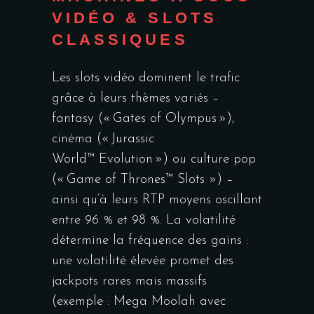
VIDÉO & SLOTS
CLASSIQUES
Les slots vidéo dominent le trafic
grâce à leurs thèmes variés –
fantasy (« Gates of Olympus »),
cinéma (« Jurassic
World™ Evolution ») ou culture pop
(« Game of Thrones™ Slots ») –
ainsi qu’à leurs RTP moyens oscillant
entre 96 % et 98 %. La volatilité
détermine la fréquence des gains :
une volatilité élevée promet des
jackpots rares mais massifs
(exemple : Mega Moolah avec