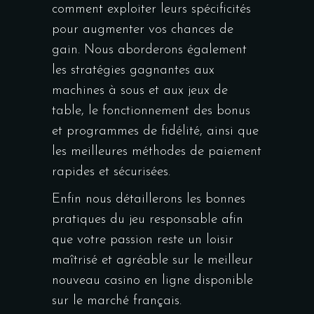
comment exploiter leurs spécificités
pour augmenter vos chances de
gain. Nous aborderons également
les stratégies gagnantes aux
machines à sous et aux jeux de
table, le fonctionnement des bonus
et programmes de fidélité, ainsi que
les meilleures méthodes de paiement
rapides et sécurisées.
Enfin nous détaillerons les bonnes
pratiques du jeu responsable afin
que votre passion reste un loisir
maîtrisé et agréable sur le meilleur
nouveau casino en ligne disponible
sur le marché français.