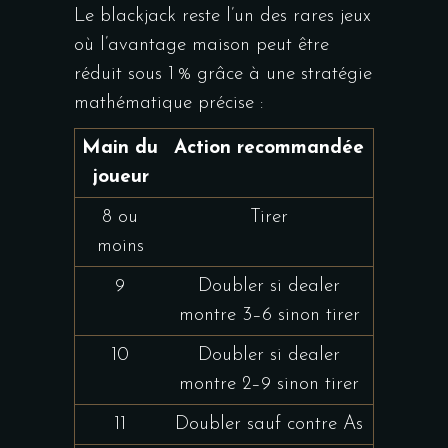
Le blackjack reste l’un des rares jeux
où l’avantage maison peut être
réduit sous 1 % grâce à une stratégie
mathématique précise :
Main du
Action recommandée
joueur
8 ou
Tirer
moins
9
Doubler si dealer
montre 3–6 sinon tirer
10
Doubler si dealer
montre 2–9 sinon tirer
11
Doubler sauf contre As