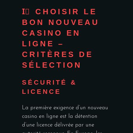
I️⃣ CHOISIR LE
BON NOUVEAU
CASINO EN
LIGNE –
CRITÈRES DE
SÉLECTION
SÉCURITÉ &
LICENCE
La première exigence d’un nouveau
casino en ligne est la détention
d’une licence délivrée par une