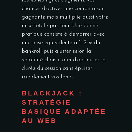
toutes les lignes augmente vos
chances d’activer une combinaison
gagnante mais multiplie aussi votre
mise totale par tour. Une bonne
pratique consiste à démarrer avec
une mise équivalente à 1–2 % du
bankroll puis ajuster selon la
volatilité choisie afin d’optimiser la
durée du session sans épuiser
rapidement vos fonds.
BLACKJACK :
STRATÉGIE
BASIQUE ADAPTÉE
AU WEB