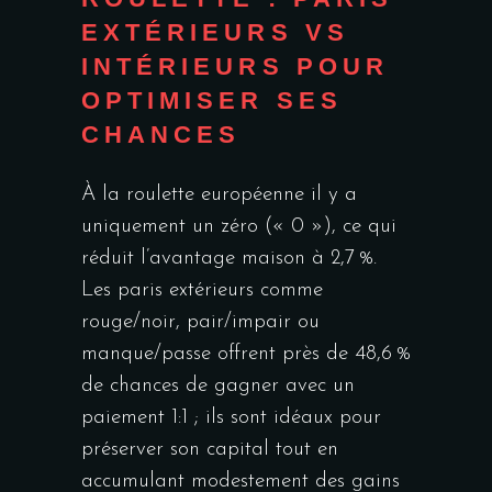
EXTÉRIEURS VS
INTÉRIEURS POUR
OPTIMISER SES
CHANCES
À la roulette européenne il y a
uniquement un zéro (« 0 »), ce qui
réduit l’avantage maison à 2,7 %.
Les paris extérieurs comme
rouge/noir, pair/impair ou
manque/passe offrent près de 48,6 %
de chances de gagner avec un
paiement 1:1 ; ils sont idéaux pour
préserver son capital tout en
accumulant modestement des gains