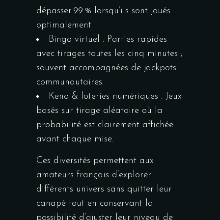
dépasser 99 % lorsqu’ils sont joués
optimalement.
Bingo virtuel : Parties rapides
avec tirages toutes les cinq minutes ;
souvent accompagnées de jackpots
communautaires.
Keno & loteries numériques : Jeux
basés sur tirage aléatoire où la
probabilité est clairement affichée
avant chaque mise.
Ces diversités permettent aux
amateurs français d’explorer
différents univers sans quitter leur
canapé tout en conservant la
possibilité d’ajuster leur niveau de