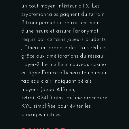
un coût moyen inférieur à 1 %. Les
cryptomonnaies gagnent du terrain :
Bitcoin permet un retrait en moins
d’une heure et assure l’anonymat
requis par certains joueurs prudents
; Ethereum propose des frais réduits
grâce aux améliorations du réseau
Layer‑2. Le meilleur nouveau casino
en ligne France affichera toujours un
tableau clair indiquant délais
moyens (dépot ≤ 15 min,
retrait ≤ 24 h) ainsi qu’une procédure
KYC simplifiée pour éviter les
blocages inutiles.