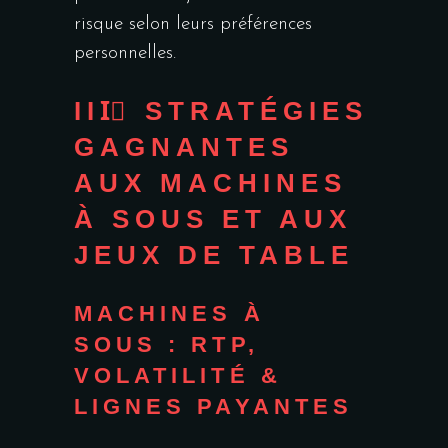
risque selon leurs préférences
personnelles.
III️⃣ STRATÉGIES
GAGNANTES
AUX MACHINES
À SOUS ET AUX
JEUX DE TABLE
MACHINES À
SOUS : RTP,
VOLATILITÉ &
LIGNES PAYANTES