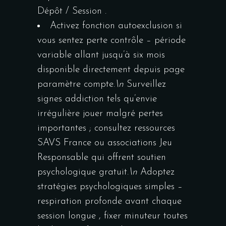
Dépôt / Session .
Activez fonction auto­exclusion si
vous sentez perte contrôle ­– période
variable allant jusqu’à six mois
disponible directement depuis page
paramètre compte.
\n
Surveillez
signes addiction tels qu’envie
irrégulière jouer malgré pertes
importantes ; consultez ressources
SAVS France ou associations Jeu
Responsable qui offrent soutien
psychologique gratuit.
\n
Adoptez
stratégies psychologiques simples ­–
respiration profonde avant chaque
session longue , fixer minuteur toutes