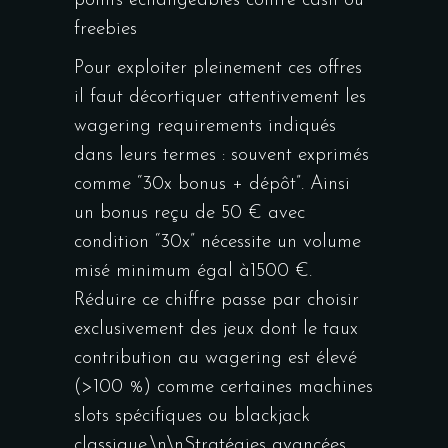
points échangeables contre cash ou
freebies
Pour exploiter pleinement ces offres
il faut décortiquer attentivement les
wagering requirements indiqués
dans leurs termes : souvent exprimés
comme “30x bonus + dépôt”. Ainsi
un bonus reçu de 50 € avec
condition “30x” nécessite un volume
misé minimum égal à​1500 €.
Réduire ce chiffre passe par choisir
exclusivement des jeux dont le taux
contribution au wagering est élevé
(>100 %) comme certaines machines
slots spécifiques ou blackjack
classique.\n\nStratégies avancées