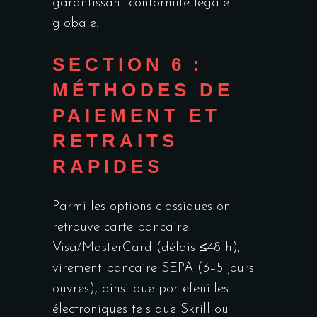
garantissant conformité légale
globale.
SECTION 6 :
MÉTHODES DE
PAIEMENT ET
RETRAITS
RAPIDES
Parmi les options classiques on
retrouve carte bancaire
Visa/MasterCard (délais ≤48 h),
virement bancaire SEPA (3–5 jours
ouvrés), ainsi que portefeuilles
électroniques tels que Skrill ou