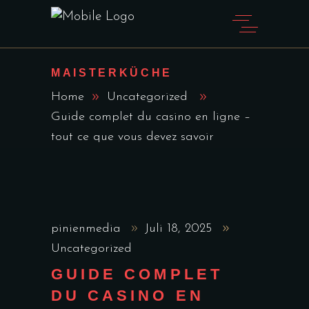
MAISTERKÜCHE
Home
Uncategorized
Guide complet du casino en ligne –
tout ce que vous devez savoir
pinienmedia
Juli 18, 2025
Uncategorized
GUIDE COMPLET
DU CASINO EN