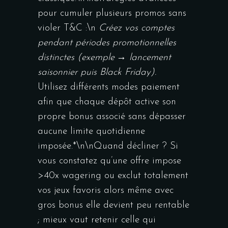
pour cumuler plusieurs promos sans
violer T&C :\n
Créez vos comptes
pendant périodes promotionnelles
distinctes (exemple → lancement
saisonnier puis Black Friday).
Utilisez différents modes paiement
afin que chaque dépôt active son
propre bonus associé sans dépasser
aucune limite quotidienne
imposée.*\n\nQuand décliner ? Si
vous constatez qu’une offre impose
>40x wagering ou exclut totalement
vos jeux favoris alors même avec
gros bonus elle devient peu rentable
; mieux vaut retenir celle qui