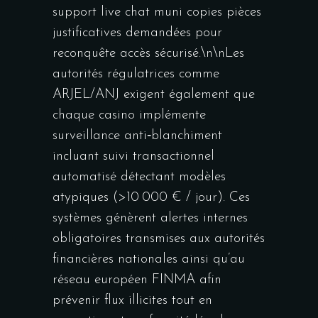
support live chat muni copies pièces
justificatives demandées pour
reconquête accès sécurisé.\n\nLes
autorités régulatrices comme
ARJEL/ANJ exigent également que
chaque casino implémente
surveillance anti‑blanchiment
incluant suivi transactionnel
automatisé détectant modèles
atypiques (>10 000 € / jour). Ces
systèmes génèrent alertes internes
obligatoires transmises aux autorités
financières nationales ainsi qu’au
réseau européen FINMA afin
prévenir flux illicites tout en