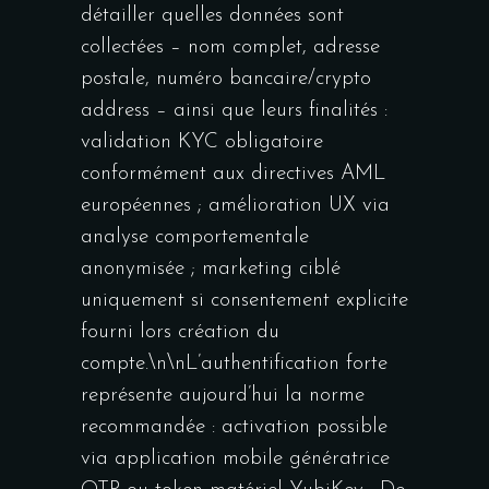
détailler quelles données sont
collectées – nom complet, adresse
postale, numéro bancaire/crypto
address – ainsi que leurs finalités :
validation KYC obligatoire
conformément aux directives AML
européennes ; amélioration UX via
analyse comportementale
anonymisée ; marketing ciblé
uniquement si consentement explicite
fourni lors création du
compte.\n\nL’authentification forte
représente aujourd’hui la norme
recommandée : activation possible
via application mobile génératrice