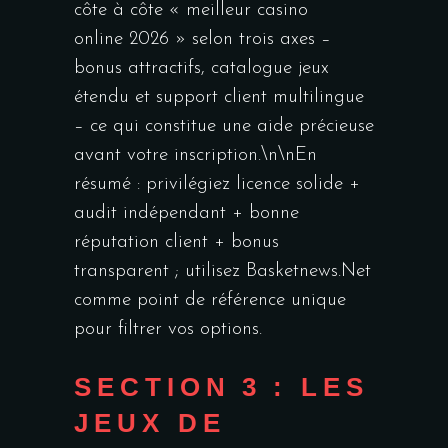
côte à côte « meilleur casino
online 2026 » selon trois axes –
bonus attractifs, catalogue jeux
étendu et support client multilingue
– ce qui constitue une aide précieuse
avant votre inscription.\n\nEn
résumé : privilégiez licence solide +
audit indépendant + bonne
réputation client + bonus
transparent ; utilisez Basketnews.Net
comme point de référence unique
pour filtrer vos options.
SECTION 3 : LES
JEUX DE