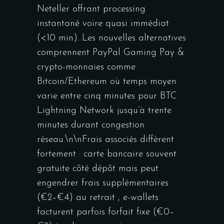
Neteller offrant processing
instantané voire quasi immédiat
(<10 min). Les nouvelles alternatives
comprennent PayPal Gaming Pay &
crypto-monnaies comme
Bitcoin/Ethereum où temps moyen
varie entre cinq minutes pour BTC
Lightning Network jusqu’à trente
minutes durant congestion
réseau.\n\nFrais associés diffèrent
fortement : carte bancaire souvent
gratuite côté dépôt mais peut
engendrer frais supplémentaires
(€2–€4) au retrait ; e-wallets
facturent parfois forfait fixe (€0–