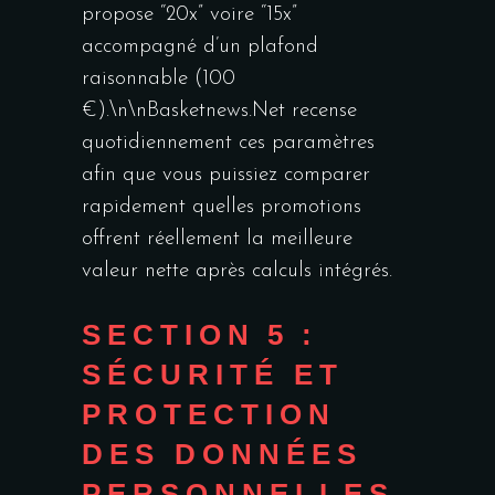
propose “20x” voire “15x”
accompagné d’un plafond
raisonnable (
100
€).\n\nBasketnews.Net recense
quotidiennement ces paramètres
afin que vous puissiez comparer
rapidement quelles promotions
offrent réellement la meilleure
valeur nette après calculs intégrés.
SECTION 5 :
SÉCURITÉ ET
PROTECTION
DES DONNÉES
PERSONNELLES