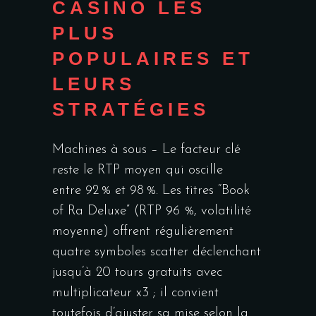
CASINO LES
PLUS
POPULAIRES ET
LEURS
STRATÉGIES
Machines à sous – Le facteur clé
reste le RTP moyen qui oscille
entre 92 % et 98 %. Les titres “Book
of Ra Deluxe” (RTP 96 %, volatilité
moyenne) offrent régulièrement
quatre symboles scatter déclenchant
jusqu’à 20 tours gratuits avec
multiplicateur x3 ; il convient
toutefois d’ajuster sa mise selon la