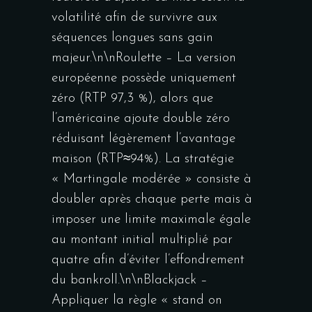
volatilité afin de survivre aux
séquences longues sans gain
majeur.\n\nRoulette – La version
européenne possède uniquement
zéro (RTP 97,3 %), alors que
l’américaine ajoute double zéro
réduisant légèrement l’avantage
maison (
RTP≈94%). La stratégie
« Martingale modérée » consiste à
doubler après chaque perte mais à
imposer une limite maximale égale
au montant initial multiplié par
quatre afin d’éviter l’effondrement
du bankroll.\n\nBlackjack –
Appliquer la règle « stand on