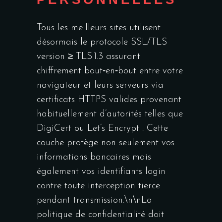
Tous les meilleurs sites utilisent
désormais le protocole SSL/TLS
version ≥ TLS 1.​3 assurant
chiffrement bout‑en‑bout entre votre
navigateur et leurs serveurs via
certificats HTTPS valides provenant
habituellement d’autorités telles que
DigiCert ou Let’s Encrypt . Cette
couche protège non seulement vos
informations bancaires mais
également vos identifiants login
contre toute interception tierce
pendant transmission.\n\nLa
politique de confidentialité doit