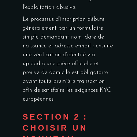
l’exploitation abusive.
Le processus d’inscription débute
généralement par un formulaire
simple demandant nom, date de
naissance et adresse e‑mail ; ensuite
une vérification d’identité via
upload d’une pièce officielle et
preuve de domicile est obligatoire
avant toute première transaction
afin de satisfaire les exigences KYC
européennes.
SECTION 2 :
CHOISIR UN