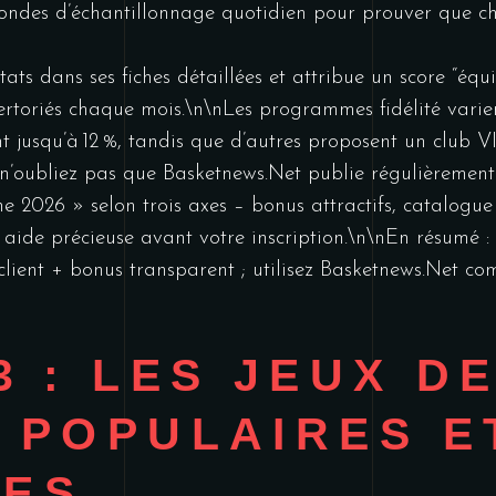
condes d’échantillonnage quotidien pour prouver que ch
ts dans ses fiches détaillées et attribue un score “équit
ertoriés chaque mois.\n\nLes programmes fidélité varie
t jusqu’à 12 %, tandis que d’autres proposent un club 
n n’oubliez pas que Basketnews.Net publie régulièremen
ne 2026 » selon trois axes – bonus attractifs, catalogue
 aide précieuse avant votre inscription.\n\nEn résumé : 
lient + bonus transparent ; utilisez Basketnews.Net co
3 : LES JEUX D
 POPULAIRES E
IES