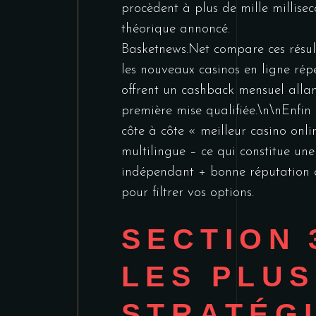
procèdent à plus de mille millise
théorique annoncé.
Basketnews.Net compare ces résulta
les nouveaux casinos en ligne rép
offrent un cashback mensuel allan
première mise qualifiée.\n\nEnfi
côte à côte « meilleur casino onli
multilingue – ce qui constitue une
indépendant + bonne réputation c
pour filtrer vos options.
SECTION 
LES PLUS
STRATÉG