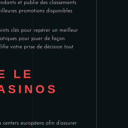
endants et publie des classements
eilleures promotions disponibles
ints clés pour repérer un meilleur
ratiques pour jouer de façon
ifie votre prise de décision tout
E LE
ASINOS
 centers européens afin d’assurer