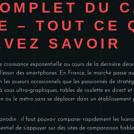
COMPLET DU C
E – TOUT CE 
EVEZ SAVOIR
e croissance exponentielle au cours de la dernière déce
l’essor des smartphones. En France, le marché passe au
en les joueurs occasionnels que les passionnés de stratég
 à sous ultra‑graphiques, tables de roulette en direct e
on ou le métro sans se déplacer dans un établissement 
anodin : il faut pouvoir comparer rapidement les licence
essentiel de s’appuyer sur des sites de comparaison fia