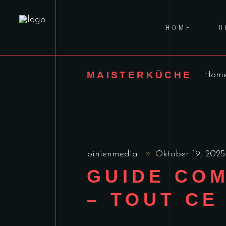
HOME
Ü
MAISTERKÜCHE
Hom
pinienmedia
Oktober 19, 202
GUIDE COM
– TOUT CE