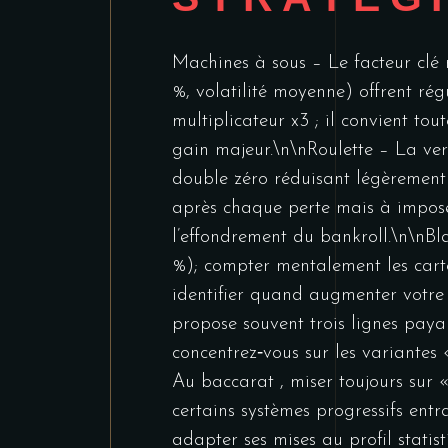
Machines à sous – Le facteur clé r
%, volatilité moyenne) offrent ré
multiplicateur x3 ; il convient tou
gain majeur.\n\nRoulette – La ve
double zéro réduisant légèrement
après chaque perte mais à imposer
l’effondrement du bankroll.\n\nBl
%); compter mentalement les carte
identifier quand augmenter votre
propose souvent trois lignes pay
concentrez‑vous sur les variantes
Au baccarat , miser toujours sur
certains systèmes progressifs ent
adapter ses mises au profil stati