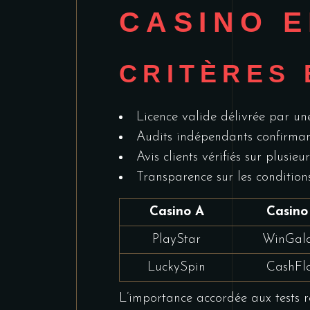
CASINO E
CRITÈRES 
Licence valide délivrée par un
Audits indépendants confirman
Avis clients vérifiés sur plusi
Transparence sur les conditio
Casino A
Casino
PlayStar
WinGal
LuckySpin
CashFl
L’importance accordée aux tests 