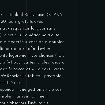
itres “Book of Ra Deluxe” (RTP 96
 20 tours gratuits avec
ivre aux séquences longues sans
, alors que l’américaine ajoute
ale modérée » consiste à doubler
é par quatre afin d’éviter
mente légèrement vos chances (~0,5
le (+1 pour cartes faibles) aide à
vidéo & Baccarat – Le poker vidéo
 x500 selon le tableau paytable ;
stitué d’as.
 cependant une gestion stricte car
emples illustrent comment
pour absorber l’inévitable