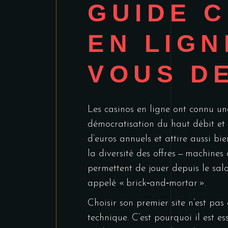
GUIDE 
EN LIGN
VOUS D
Les casinos en ligne ont connu un
démocratisation du haut débit et 
d’euros annuels et attire aussi bi
la diversité des offres — machines
permettent de jouer depuis le sal
appelé « brick‑and‑mortar ».
Choisir son premier site n’est pas 
technique. C’est pourquoi il est 