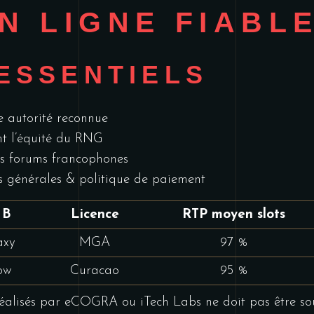
N LIGNE FIABL
ESSENTIELS
e autorité reconnue
t l’équité du RNG
eurs forums francophones
ns générales & politique de paiement
 B
Licence
RTP moyen slots
axy
MGA
97 %
ow
Curacao
95 %
réalisés par eCOGRA ou iTech Labs ne doit pas être sou