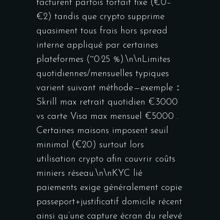
facturent parfois forfait fixe (€0–
€2) tandis que crypto supprime
quasiment tous frais hors spread
interne appliqué par certaines
plateformes (~0·25 %).\n\nLimites
quotidiennes/mensuelles typiques
varient suivant méthode — exemple ：
Skrill max retrait quotidien €3000
vs carte Visa max mensuel €5000 .
Certaines maisons imposent seuil
minimal (€20) surtout lors
utilisation crypto afin couvrir coûts
miniers réseau.\n\nKYC lié
paiements exige généralement copie
passeport+justificatif domicile récent
ainsi qu’une capture écran du relevé