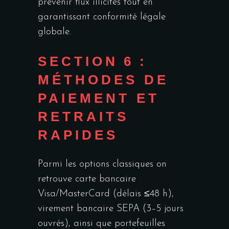
prévenir flux illicites tout en
garantissant conformité légale
globale.
SECTION 6 :
MÉTHODES DE
PAIEMENT ET
RETRAITS
RAPIDES
Parmi les options classiques on
retrouve carte bancaire
Visa/MasterCard (délais ≤48 h),
virement bancaire SEPA (3–5 jours
ouvrés), ainsi que portefeuilles