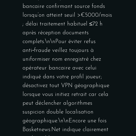
bancaire confirmant source fonds
lorsqu’on atteint seuil >€5000/mois
; délai traitement habituel ≤72 h
après réception documents
complets.\n\nPour éviter refus
anti‑fraude veillez toujours à
uniformiser nom enregistré chez
opérateur bancaire avec celui
indiqué dans votre profil joueur;
désactivez tout VPN géographique
lorsque vous initiez retrait car cela
peut déclencher algorithmes
suspicion double localisation
géographique.\n\nEncore une fois
Basketnews.Net indique clairement