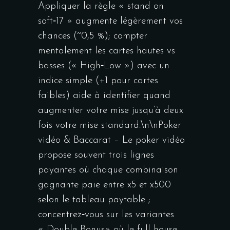
Appliquer la règle « stand on
soft‑17 » augmente légèrement vos
chances (~0,5 %); compter
mentalement les cartes hautes vs
basses (« High‑Low ») avec un
indice simple (+1 pour cartes
faibles) aide à identifier quand
augmenter votre mise jusqu’à deux
fois votre mise standard.\n\nPoker
vidéo & Baccarat – Le poker vidéo
propose souvent trois lignes
payantes où chaque combinaison
gagnante paie entre x5 et x500
selon le tableau paytable ;
concentrez‑vous sur les variantes
« Double Bonus» où le full house