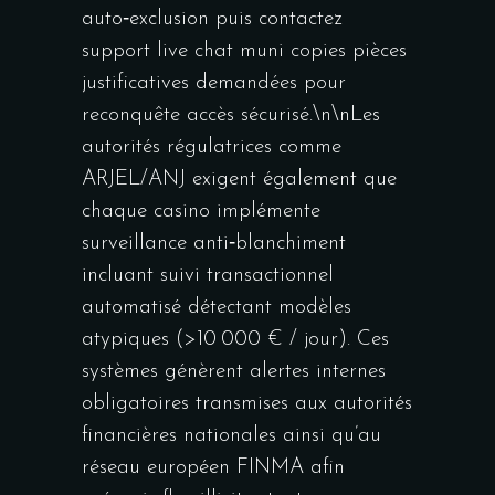
auto‑exclusion puis contactez
support live chat muni copies pièces
justificatives demandées pour
reconquête accès sécurisé.\n\nLes
autorités régulatrices comme
ARJEL/ANJ exigent également que
chaque casino implémente
surveillance anti‑blanchiment
incluant suivi transactionnel
automatisé détectant modèles
atypiques (>10 000 € / jour). Ces
systèmes génèrent alertes internes
obligatoires transmises aux autorités
financières nationales ainsi qu’au
réseau européen FINMA afin