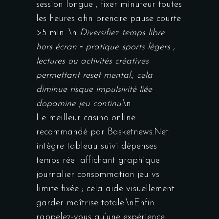
session longue , fixer minuteur toutes
les heures afin prendre pause courte
>5 min .\n
Diversifiez temps libre
hors écran ‑ pratique sports légers ,
lectures ou activités créatives
permettant reset mental.; cela
diminue risque impulsivité liée
dopamine jeu continu.
\n
Le meilleur casino online
recommandé par Basketnews.Net
intègre tableau suivi dépenses
temps réel affichant graphique
journalier consommation jeu vs
limite fixée ; cela aide visuellement
garder maîtrise totale.\nEnfin
rappelez-vous qu’une expérience