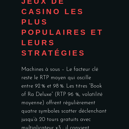
JEUX DE
CASINO LES
PLUS
POPULAIRES ET
LEURS
STRATÉGIES
Machines à sous – Le facteur clé
reste le RTP moyen qui oscille
entre 92 % et 98 %. Les titres “Book
of Ra Deluxe” (RTP 96 %, volatilité
moyenne) offrent régulièrement
quatre symboles scatter déclenchant
jusqu’à 20 tours gratuits avec
multiplicateur x3 ; il convient