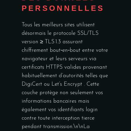
PERSONNELLES
Tous les meilleurs sites utilisent
désormais le protocole SSL/TLS
version ≥ TLS 1.​3 assurant
chiffrement bout‑en‑bout entre votre
navigateur et leurs serveurs via
certificats HTTPS valides provenant
habituellement d’autorités telles que
DigiCert ou Let’s Encrypt . Cette
couche protège non seulement vos
informations bancaires mais
également vos identifiants login
contre toute interception tierce
pendant transmission.\n\nLa