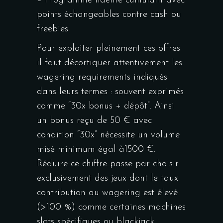
– Programme fidélité cumulatif avec
points échangeables contre cash ou
freebies
Pour exploiter pleinement ces offres
il faut décortiquer attentivement les
wagering requirements indiqués
dans leurs termes : souvent exprimés
comme “30x bonus + dépôt”. Ainsi
un bonus reçu de 50 € avec
condition “30x” nécessite un volume
misé minimum égal à​1500 €.
Réduire ce chiffre passe par choisir
exclusivement des jeux dont le taux
contribution au wagering est élevé
(>100 %) comme certaines machines
slots spécifiques ou blackjack