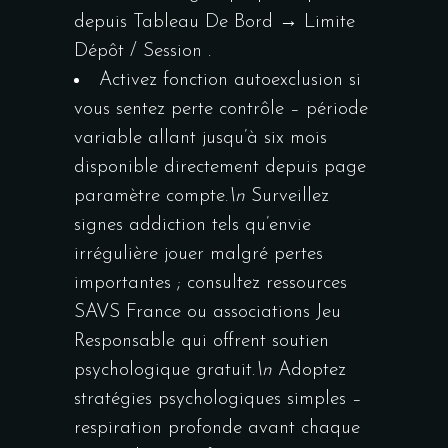
depuis Tableau De Bord → Limite
Dépôt / Session .
Activez fonction auto­exclusion si
vous sentez perte contrôle ­– période
variable allant jusqu’à six mois
disponible directement depuis page
paramètre compte.
\n
Surveillez
signes addiction tels qu’envie
irrégulière jouer malgré pertes
importantes ; consultez ressources
SAVS France ou associations Jeu
Responsable qui offrent soutien
psychologique gratuit.
\n
Adoptez
stratégies psychologiques simples ­–
respiration profonde avant chaque