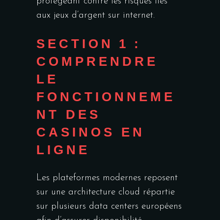
protégeant contre les risques liés
aux jeux d’argent sur internet.
SECTION 1 :
COMPRENDRE
LE
FONCTIONNEME
NT DES
CASINOS EN
LIGNE
Les plateformes modernes reposent
sur une architecture cloud répartie
sur plusieurs data centers européens