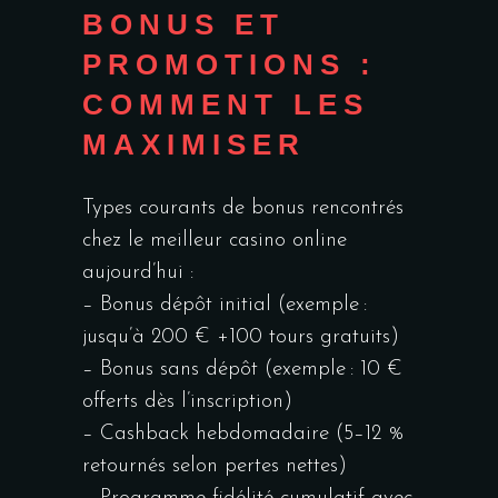
BONUS ET
PROMOTIONS :
COMMENT LES
MAXIMISER
Types courants de bonus rencontrés
chez le meilleur casino online
aujourd’hui :
– Bonus dépôt initial (exemple :
jusqu’à 200 € +100 tours gratuits)
– Bonus sans dépôt (exemple : 10 €
offerts dès l’inscription)
– Cashback hebdomadaire (5–12 %
retournés selon pertes nettes)