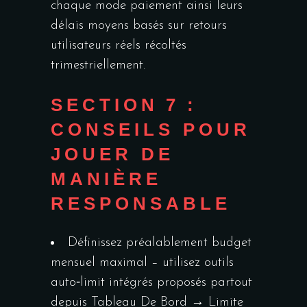
chaque mode paiement ainsi leurs
délais moyens basés sur retours
utilisateurs réels récoltés
trimestriellement.
SECTION 7 :
CONSEILS POUR
JOUER DE
MANIÈRE
RESPONSABLE
Définissez préalablement budget
mensuel maximal ­– utilisez outils
auto‑limit intégrés proposés partout
depuis Tableau De Bord → Limite