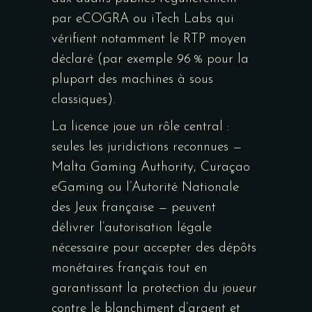
par eCOGRA ou iTech Labs qui
vérifient notamment le RTP moyen
déclaré (par exemple 96 % pour la
plupart des machines à sous
classiques).
La licence joue un rôle central :
seules les juridictions reconnues —
Malta Gaming Authority, Curaçao
eGaming ou l’Autorité Nationale
des Jeux française — peuvent
délivrer l’autorisation légale
nécessaire pour accepter des dépôts
monétaires français tout en
garantissant la protection du joueur
contre le blanchiment d’argent et