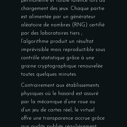
permanente et faible latence lors du
chargement des jeux. Chaque partie
est alimentée par un générateur
aléatoire de nombres (RNG) certifié
par des laboratoires tiers ;
l’algorithme produit un résultat
imprévisible mais reproductible sous
contrôle statistique grâce à une
graine cryptographique renouvelée
toutes quelques minutes.
Contrairement aux établissements
physiques où le hasard est assuré
par la mécanique d’une roue ou
d’un jeu de cartes réel, le virtuel
offre une transparence accrue grâce
aux audits publiés régulièrement