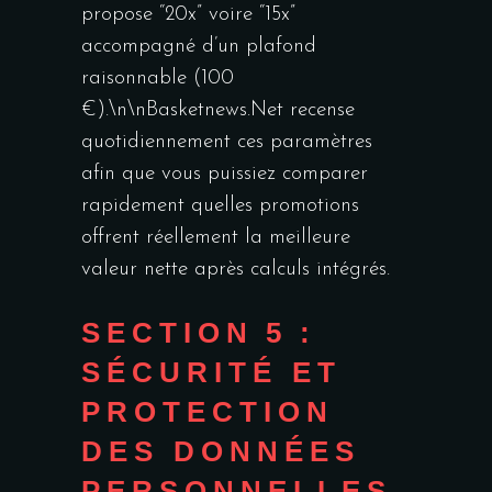
propose “20x” voire “15x”
accompagné d’un plafond
raisonnable (
100
€).\n\nBasketnews.Net recense
quotidiennement ces paramètres
afin que vous puissiez comparer
rapidement quelles promotions
offrent réellement la meilleure
valeur nette après calculs intégrés.
SECTION 5 :
SÉCURITÉ ET
PROTECTION
DES DONNÉES
PERSONNELLES