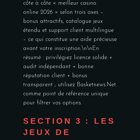
côte à côte « meilleur casino
online 2026 » selon trois axes –
bonus attractifs, catalogue jeux
étendu et support client multilingue
– ce qui constitue une aide précieuse
avant votre inscription.\n\nEn
résumé : privilégiez licence solide +
audit indépendant + bonne
réputation client + bonus
transparent ; utilisez Basketnews.Net
comme point de référence unique
pour filtrer vos options.
SECTION 3 : LES
JEUX DE