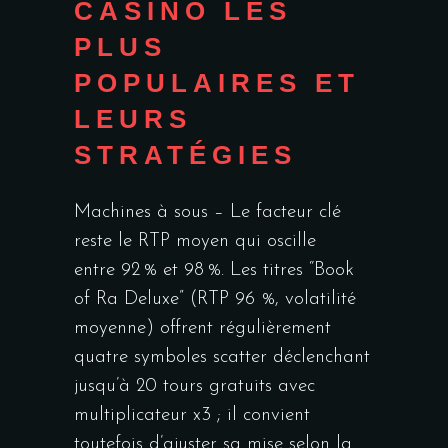
CASINO LES
PLUS
POPULAIRES ET
LEURS
STRATÉGIES
Machines à sous – Le facteur clé
reste le RTP moyen qui oscille
entre 92 % et 98 %. Les titres “Book
of Ra Deluxe” (RTP 96 %, volatilité
moyenne) offrent régulièrement
quatre symboles scatter déclenchant
jusqu’à 20 tours gratuits avec
multiplicateur x3 ; il convient
toutefois d’ajuster sa mise selon la