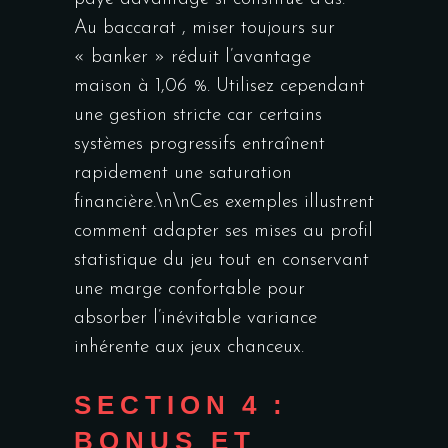
Au baccarat , miser toujours sur
« banker » réduit l’avantage
maison à
1,06 %. Utilisez cependant
une gestion stricte car certains
systèmes progressifs entraînent
rapidement une saturation
financière.\n\nCes exemples illustrent
comment adapter ses mises au profil
statistique du jeu tout en conservant
une marge confortable pour
absorber l’inévitable variance
inhérente aux jeux chanceux.
SECTION 4 :
BONUS ET