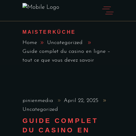
MAISTERKÜCHE
Home
Uncategorized
Guide complet du casino en ligne –
tout ce que vous devez savoir
pinienmedia
April 22, 2025
Uncategorized
GUIDE COMPLET
DU CASINO EN