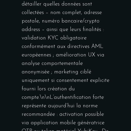
détailler quelles données sont
collectées – nom complet, adresse
postale, numéro bancaire/crypto
address – ainsi que leurs finalités :
validation KYC obligatoire
conformément aux directives AML
européennes ; amélioration UX via
analyse comportementale
anonymisée ; marketing ciblé
uniquement si consentement explicite
fourni lors création du
compte.\n\nL’authentification forte
représente aujourd’hui la norme
recommandée : activation possible
via application mobile génératrice