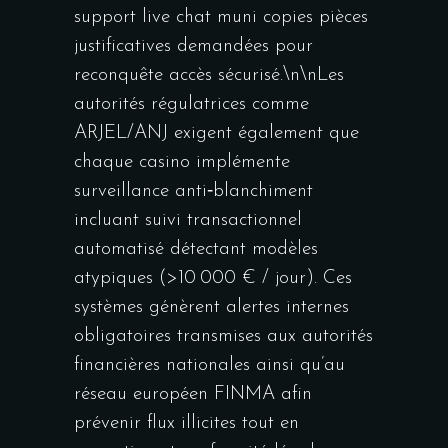
support live chat muni copies pièces
justificatives demandées pour
reconquête accès sécurisé.\n\nLes
autorités régulatrices comme
ARJEL/ANJ exigent également que
chaque casino implémente
surveillance anti‑blanchiment
incluant suivi transactionnel
automatisé détectant modèles
atypiques (>10 000 € / jour). Ces
systèmes génèrent alertes internes
obligatoires transmises aux autorités
financières nationales ainsi qu’au
réseau européen FINMA afin
prévenir flux illicites tout en