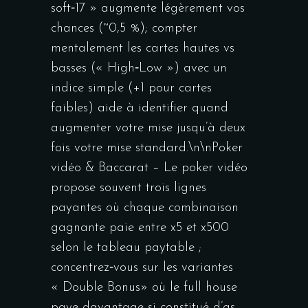
soft‑17 » augmente légèrement vos
chances (~0,5 %); compter
mentalement les cartes hautes vs
basses (« High‑Low ») avec un
indice simple (+1 pour cartes
faibles) aide à identifier quand
augmenter votre mise jusqu’à deux
fois votre mise standard.\n\nPoker
vidéo & Baccarat – Le poker vidéo
propose souvent trois lignes
payantes où chaque combinaison
gagnante paie entre x5 et x500
selon le tableau paytable ;
concentrez‑vous sur les variantes
« Double Bonus» où le full house
paye davantage si constitué d’as.