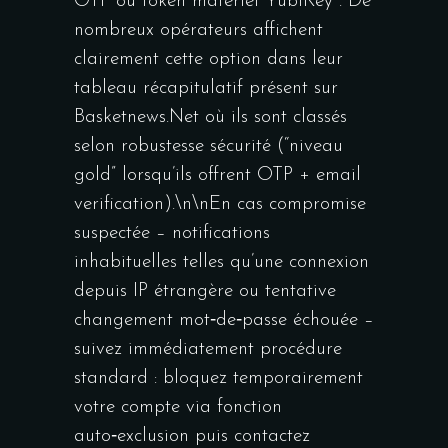
OTP ou token matériel YubiKey . De
nombreux opérateurs affichent
clairement cette option dans leur
tableau récapitulatif présent sur
Basketnews.Net où ils sont classés
selon robustesse sécurité (“niveau
gold” lorsqu’ils offrent OTP + email
verification).\n\nEn cas compromise
suspectée – notifications
inhabituelles telles qu’une connexion
depuis IP étrangère ou tentative
changement mot‑de‑passe échouée –
suivez immédiatement procédure
standard : bloquez temporairement
votre compte via fonction
auto‑exclusion puis contactez