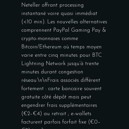
Neteller offrant processing
instantané voire quasi immédiat
(<10 min). Les nouvelles alternatives
comprennent PayPal Gaming Pay &
crypto-monnaies comme
Bitcoin/Ethereum où temps moyen
varie entre cinq minutes pour BTC
Lightning Network jusqu’à trente
minutes durant congestion
réseau.\n\nFrais associés diffèrent
fortement : carte bancaire souvent
gratuite côté dépôt mais peut
engendrer frais supplémentaires
(€2–€4) au retrait ; e-wallets
facturent parfois forfait fixe (€0–