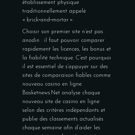
établissement physique
traditionnellement appelé
« brick‑and‑mortar ».
Choisir son premier site n’est pas
anodin : il faut pouvoir comparer
rapidement les licences, les bonus et
la fiabilité technique. C’est pourquoi
il est essentiel de s’appuyer sur des
sites de comparaison fiables comme
nouveau casino en ligne
.
Basketnews.Net analyse chaque
nouveau site de casino en ligne
selon des critères indépendants et
publie des classements actualisés
chaque semaine afin d’aider les