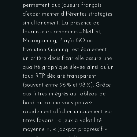
permettent aux joueurs français
d’expérimenter différentes stratégies
simultanément. La présence de
fournisseurs renommés—NetEnt,
Microgaming, Play’n GO ou
Evolution Gaming—est également
un critère décisif car elle assure une
qualité graphique élevée ainsi qu’un
taux RTP déclaré transparent
(souvent entre 96 % et 98 %). Grâce
aux filtres intégrés au tableau de
bord du casino vous pouvez
rapidement afficher uniquement vos
titres favoris : « jeux à volatilité
moyenne », « jackpot progressif »