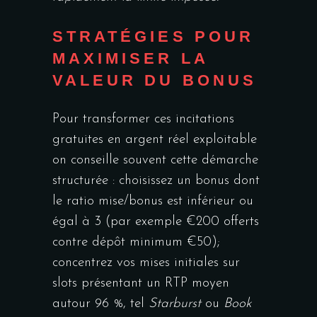
STRATÉGIES POUR
MAXIMISER LA
VALEUR DU BONUS
Pour transformer ces incitations
gratuites en argent réel exploitable
on conseille souvent cette démarche
structurée : choisissez un bonus dont
le ratio mise/bonus est inférieur ou
égal à 3 (par exemple €200 offerts
contre dépôt minimum €50);
concentrez vos mises initiales sur
slots présentant un RTP moyen
autour 96 %, tel
Starburst
ou
Book