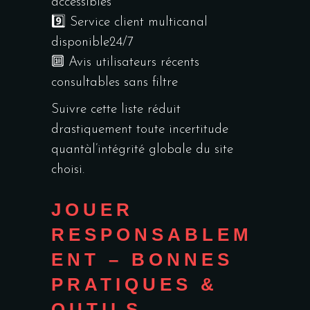
accessibles
9️⃣ Service client multicanal
disponible24/7
🔟 Avis utilisateurs récents
consultables sans filtre
Suivre cette liste réduit
drastiquement toute incertitude
quantàl’intégrité globale du site
choisi.
JOUER
RESPONSABLEM
ENT – BONNES
PRATIQUES &
OUTILS