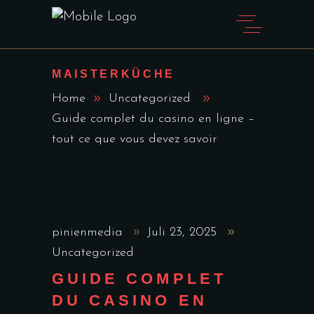
MAISTERKÜCHE
Home
Uncategorized
Guide complet du casino en ligne –
tout ce que vous devez savoir
pinienmedia
Juli 23, 2025
Uncategorized
GUIDE COMPLET
DU CASINO EN