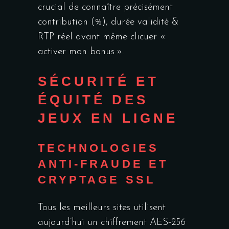
crucial de connaître précisément
contribution (%), durée validité &
RTP réel avant même clicuer «
activer mon bonus ».
SÉCURITÉ ET
ÉQUITÉ DES
JEUX EN LIGNE
TECHNOLOGIES
ANTI‑FRAUDE ET
CRYPTAGE SSL
Tous les meilleurs sites utilisent
aujourd’hui un chiffrement AES‑256