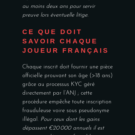
au moins deux ans pour servir
preuve lors éventuelle litige.
CE QUE DOIT
SAVOIR CHAQUE
JOUEUR FRANÇAIS
Chaque inscrit doit fournir une pièce
officielle prouvant son âge (>18 ans)
grâce au processus KYC géré
directement par l’ANJ ; cette
procédure empêche toute inscription
frauduleuse voire sous pseudonyme
illégal.
Pour ceux dont les gains
dépassent €20 000 annuels il est