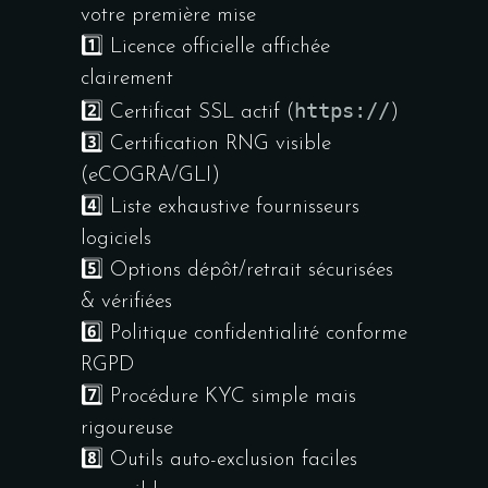
votre première mise
1️⃣ Licence officielle affichée
clairement
https://
2️⃣ Certificat SSL actif (
)
3️⃣ Certification RNG visible
(eCOGRA/GLI)
4️⃣ Liste exhaustive fournisseurs
logiciels
5️⃣ Options dépôt/retrait sécurisées
& vérifiées
6️⃣ Politique confidentialité conforme
RGPD
7️⃣ Procédure KYC simple mais
rigoureuse
8️⃣ Outils auto-exclusion faciles