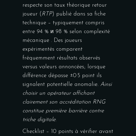
respecte son taux théorique retour
joueur (
RTP
) publié dans sa fiche
technique – typiquement compris
entre 94 % и 98 % selon complexité
mécanique . Des joueurs
expérimentés comparent
fréquemment résultats observés
versus valeurs annoncées ; lorsque
différence dépasse ±0·5 point ils
signalent potentielle anomalie
. Ainsi
choisir un opérateur affichant
clairement son accréditation RNG
constitue première barrière contre
triche digitale
.
Checklist – 10 points à vérifier avant