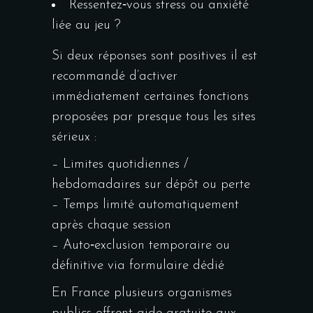
Ressentez‑vous stress ou anxiété
liée au jeu ?
Si deux réponses sont positives il est
recommandé d’activer
immédiatement certaines fonctions
proposées par presque tous les sites
sérieux :
– Limites quotidiennes /
hebdomadaires sur dépôt ou perte
– Temps limité automatiquement
après chaque session
– Auto‑exclusion temporaire ou
définitive via formulaire dédié
En France plusieurs organismes