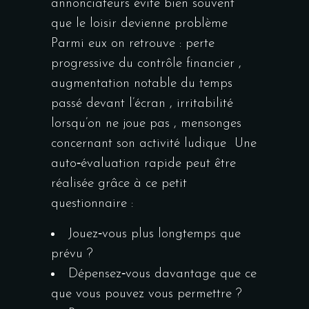
annonciateurs évite bien souvent
que le loisir devienne problème​
Parmi eux on retrouve : perte
progressive du contrôle financier ,
augmentation notable du temps
passé devant l’écran , irritabilité
lorsqu’on ne joue pas , mensonges
concernant son activité ludique ​ Une
auto‑évaluation rapide peut être
réalisée grâce à ce petit
questionnaire :
Jouez‑vous plus longtemps que
prévu ?
Dépensez‑vous davantage que ce
que vous pouvez vous permettre ?