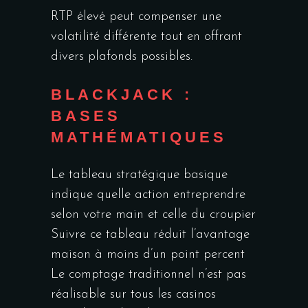
RTP élevé peut compenser une
volatilité différente tout en offrant
divers plafonds possibles.​
BLACKJACK :
BASES
MATHÉMATIQUES
Le tableau stratégique basique
indique quelle action entreprendre
selon votre main et celle du croupier​
Suivre ce tableau réduit l’avantage
maison à moins d’un point percent​
Le comptage traditionnel n’est pas
réalisable sur tous les casinos