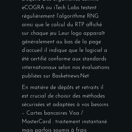
eCOGRA ou iTech Labs testent
régulièrement l’algorithme RNG
ainsi que le calcul du RTP affiché
sur chaque jeu Leur logo apparaît
généralement au bas de la page
d’accueil il indique que le logiciel a
été certifié conforme aux standards
internationaux selon nos évaluations
publiées sur Basketnews.Net.
En matière de dépôts et retraits il
est crucial de choisir des méthodes
sécurisées et adaptées à vos besoins
– Cartes bancaires Visa /
MasterCard : traitement instantané
mais parfois soumis à frais