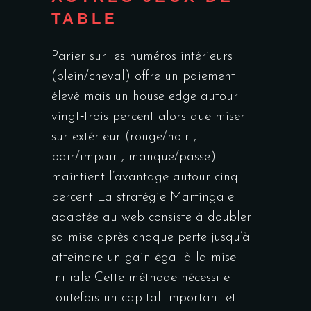
TABLE
Parier sur les numéros intérieurs
(plein/cheval) offre un paiement
élevé mais un house edge autour
vingt‑trois percent alors que miser
sur extérieur (rouge/noir ,
pair/impair , manque/passe)
maintient l’avantage autour cinq
percent​ La stratégie Martingale
adaptée au web consiste à doubler
sa mise après chaque perte jusqu’à
atteindre un gain égal à la mise
initiale​ Cette méthode nécessite
toutefois un capital important et