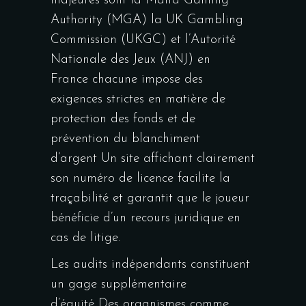
majeures sont la Malta Gaming
Authority (MGA) la UK Gambling
Commission (UKGC) et l’Autorité
Nationale des Jeux (ANJ) en
France chacune impose des
exigences strictes en matière de
protection des fonds et de
prévention du blanchiment
d’argent Un site affichant clairement
son numéro de licence facilite la
traçabilité et garantit que le joueur
bénéficie d’un recours juridique en
cas de litige.
Les audits indépendants constituent
un gage supplémentaire
d’équité Des organismes comme