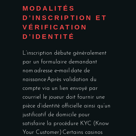
MODALITÉS
D’INSCRIPTION ET
VÉRIFICATION
D’IDENTITÉ
L’inscription débute généralement
par un formulaire demandant
nom adresse e‑mail date de
naissance Après validation du
compte via un lien envoyé par
courriel le joueur doit fournir une
pièce d’identité officielle ainsi qu’un
justificatif de domicile pour
satisfaire la procédure KYC (Know
Your Customer) Certains casinos