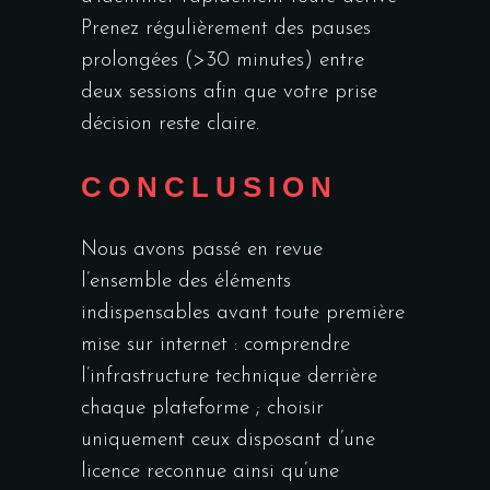
Prenez régulièrement des pauses
prolongées (>30 minutes) entre
deux sessions afin que votre prise
décision reste claire.​
CONCLUSION
Nous avons passé en revue
l’ensemble des éléments
indispensables avant toute première
mise sur internet : comprendre
l’infrastructure technique derrière
chaque plateforme ; choisir
uniquement ceux disposant d’une
licence reconnue ainsi qu’une