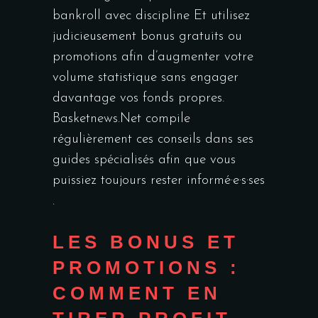
bankroll avec discipline​ Et utilisez
judicieusement bonus gratuits ou
promotions afin d’augmenter votre
volume statistique sans engager
davantage vos fonds propres​.
Basketnews.Net compile
régulièrement ces conseils dans ses
guides spécialisés afin que vous
puissiez toujours rester informé·e·s·ses​
.
LES BONUS ET
PROMOTIONS :
COMMENT EN