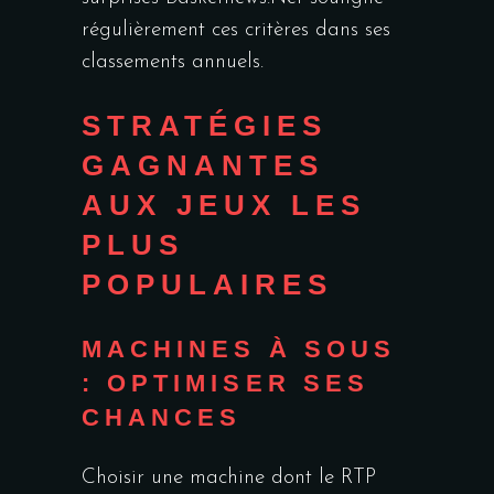
régulièrement ces critères dans ses
classements annuels.
STRATÉGIES
GAGNANTES
AUX JEUX LES
PLUS
POPULAIRES
MACHINES À SOUS
: OPTIMISER SES
CHANCES
Choisir une machine dont le RTP