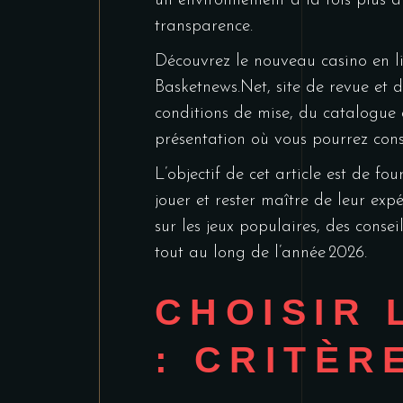
un environnement à la fois plus at
transparence.
Découvrez le
nouveau casino en l
Basketnews.Net, site de revue et 
conditions de mise, du catalogue d
présentation où vous pourrez con
L’objectif de cet article est de f
jouer et rester maître de leur expé
sur les jeux populaires, des conse
tout au long de l’année 2026.
CHOISIR 
: CRITÈR