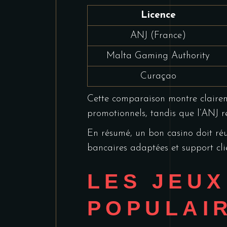
Licence
ANJ (France)
Malta Gaming Authority
Curaçao
Cette comparaison montre clairem
promotionnels, tandis que l’ANJ re
En résumé, un bon casino doit réun
bancaires adaptées et support clie
LES JEUX
POPULAI