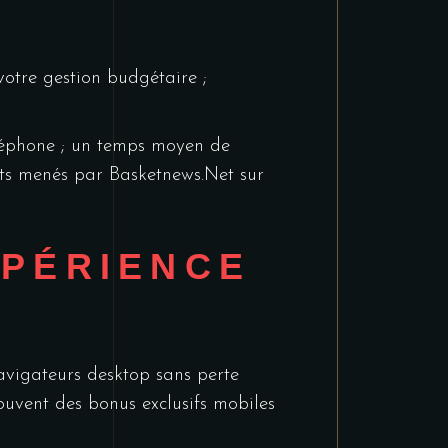
votre gestion budgétaire ;
téléphone ; un temps moyen de
ests menés par Basketnews.Net sur
XPÉRIENCE
avigateurs desktop sans perte
ouvent des bonus exclusifs mobiles