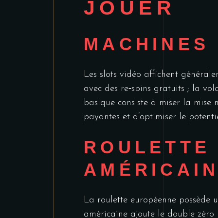
JOUER
MACHINES 
Les slots vidéo affichent général
avec des re‑spins gratuits ; la vo
basique consiste à miser la mise 
payantes et d’optimiser le potenti
ROULETTE
AMÉRICAI
La roulette européenne possède un
américaine ajoute le double zéro (