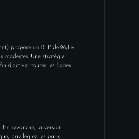
nt) propose un RTP de 96,1 %
ais modestes. Une stratégie
n d’activer toutes les lignes
. En revanche, la version
ue, privilégiez les paris