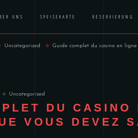
BER UNS
SPEISEKARTE
RESERVIERUNG
Uncategorized
Guide complet du casino en ligne 
Uncategorized
PLET DU CASINO 
UE VOUS DEVEZ S