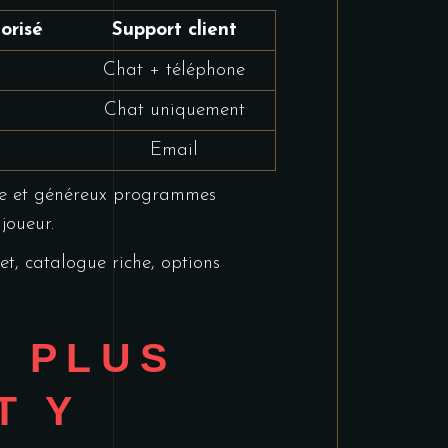
orisé
Support client
Chat + téléphone
Chat uniquement
Email
ère et généreux programmes
joueur.
et, catalogue riche, options
S PLUS
T Y