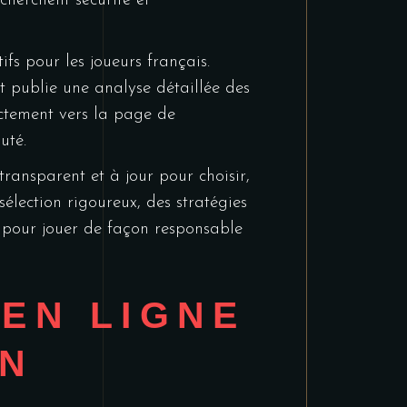
cherchent sécurité et
ifs pour les joueurs français.
t publie une analyse détaillée des
rectement vers la page de
uté.
transparent et à jour pour choisir,
sélection rigoureux, des stratégies
ts pour jouer de façon responsable
 EN LIGNE
ON