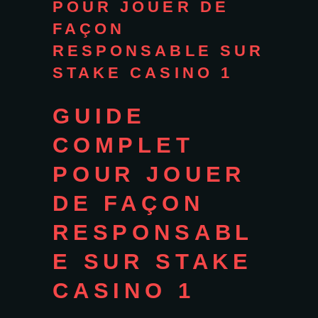
POUR JOUER DE
FAÇON
RESPONSABLE SUR
STAKE CASINO 1
GUIDE
COMPLET
POUR JOUER
DE FAÇON
RESPONSABL
E SUR STAKE
CASINO 1