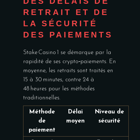
DES DÉLAIS DE
RETRAIT ET DE
LA SÉCURITÉ
DES PAIEMENTS
Stake Casino 1 se démarque par la
rapidité de ses crypto‑paiements. En
moyenne, les retraits sont traités en
15 à 30 minutes, contre 24 à
48 heures pour les méthodes
traditionnelles.
Méthode
Délai
Niveau de
de
moyen
sécurité
paiement