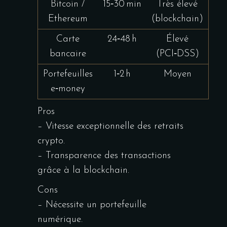
Bitcoin /
15‑30 min
Très élevé
Ethereum
(blockchain)
Carte
24‑48 h
Élevé
bancaire
(PCI‑DSS)
Portefeuilles
1‑2 h
Moyen
e‑money
Pros
– Vitesse exceptionnelle des retraits
crypto.
– Transparence des transactions
grâce à la blockchain.
Cons
– Nécessite un portefeuille
numérique.