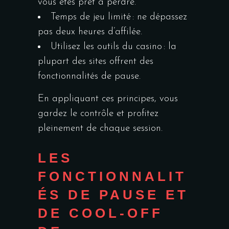
vous êtes prêt à perdre.
Temps de jeu limité : ne dépassez
pas deux heures d’affilée.
Utilisez les outils du casino : la
plupart des sites offrent des
fonctionnalités de pause.
En appliquant ces principes, vous
gardez le contrôle et profitez
pleinement de chaque session.
LES
FONCTIONNALIT
ÉS DE PAUSE ET
DE COOL‑OFF