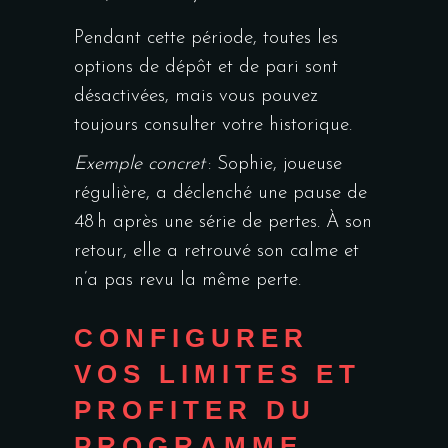
Pendant cette période, toutes les
options de dépôt et de pari sont
désactivées, mais vous pouvez
toujours consulter votre historique.
Exemple concret
: Sophie, joueuse
régulière, a déclenché une pause de
48 h après une série de pertes. À son
retour, elle a retrouvé son calme et
n’a pas revu la même perte.
CONFIGURER
VOS LIMITES ET
PROFITER DU
PROGRAMME