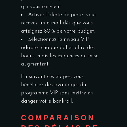
qui vous convient.
Activez l’alerte de perte : vous
recevez un e‑mail dès que vous
atteignez 80 % de votre budget.
Sélectionnez le niveau VIP
adapté : chaque palier offre des
bonus, mais les exigences de mise
augmentent.
En suivant ces étapes, vous
bénéficiez des avantages du
programme VIP sans mettre en
danger votre bankroll.
COMPARAISON