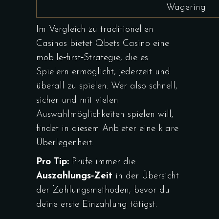
Wagering
Im Vergleich zu traditionellen
Casinos bietet Qbets Casino eine
mobile‑first‑Strategie, die es
Spielern ermöglicht, jederzeit und
überall zu spielen. Wer also schnell,
sicher und mit vielen
Auswahlmöglichkeiten spielen will,
findet in diesem Anbieter eine klare
Überlegenheit.
Pro Tip:
Prüfe immer die
Auszahlungs‑Zeit
in der Übersicht
der Zahlungsmethoden, bevor du
deine erste Einzahlung tätigst.