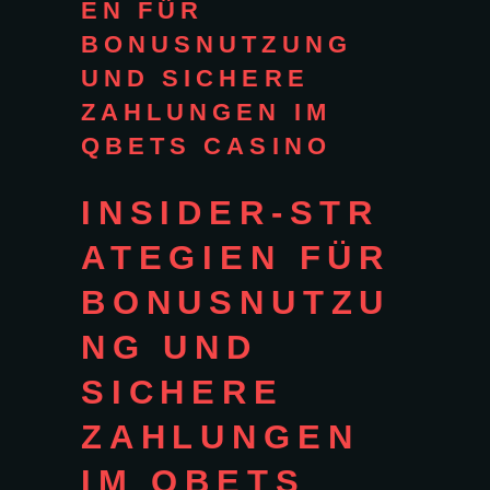
EN FÜR
BONUSNUTZUNG
UND SICHERE
ZAHLUNGEN IM
QBETS CASINO
INSIDER‑STR
ATEGIEN FÜR
BONUSNUTZU
NG UND
SICHERE
ZAHLUNGEN
IM QBETS