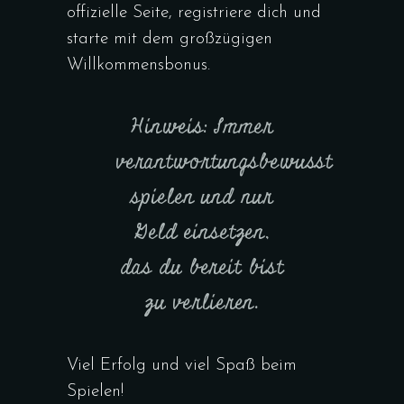
offizielle Seite, registriere dich und
starte mit dem großzügigen
Willkommensbonus.
Hinweis: Immer
verantwortungsbewusst
spielen und nur
Geld einsetzen,
das du bereit bist
zu verlieren.
Viel Erfolg und viel Spaß beim
Spielen!