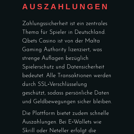
AUSZAHLUNGEN
Zahlungs­sicherheit ist ein zentrales
Thema für Spieler in Deutschland.
Qbets Casino ist von der Malta
Gaming Authority lizenziert, was
strenge Auflagen bezüglich
Spielerschutz und Datensicherheit
bedeutet. Alle Transaktionen werden
durch SSL‑Verschlüsselung
geschützt, sodass persönliche Daten
und Geldbewegungen sicher bleiben.
Die Plattform bietet zudem schnelle
Auszahlungen. Bei E‑Wallets wie
Skrill oder Neteller erfolgt die