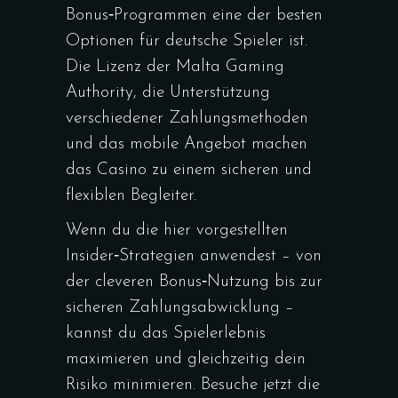
Bonus‑Programmen eine der besten
Optionen für deutsche Spieler ist.
Die Lizenz der Malta Gaming
Authority, die Unterstützung
verschiedener Zahlungsmethoden
und das mobile Angebot machen
das Casino zu einem sicheren und
flexiblen Begleiter.
Wenn du die hier vorgestellten
Insider‑Strategien anwendest – von
der cleveren Bonus‑Nutzung bis zur
sicheren Zahlungsabwicklung –
kannst du das Spielerlebnis
maximieren und gleichzeitig dein
Risiko minimieren. Besuche jetzt die