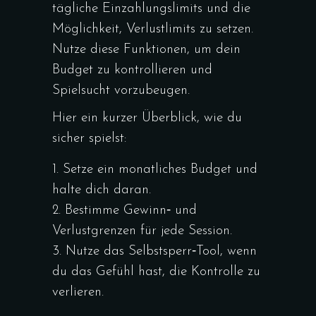
tägliche Einzahlungslimits und die
Möglichkeit, Verlustlimits zu setzen.
Nutze diese Funktionen, um dein
Budget zu kontrollieren und
Spielsucht vorzubeugen.
Hier ein kurzer Überblick, wie du
sicher spielst:
Setze ein monatliches Budget und
halte dich daran.
Bestimme Gewinn‑ und
Verlustgrenzen für jede Session.
Nutze das Selbstsperr‑Tool, wenn
du das Gefühl hast, die Kontrolle zu
verlieren.