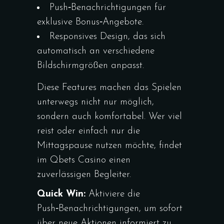
Push‑Benachrichtigungen für
exklusive Bonus‑Angebote.
Responsives Design, das sich
automatisch an verschiedene
Bildschirmgrößen anpasst.
Diese Features machen das Spielen
unterwegs nicht nur möglich,
sondern auch komfortabel. Wer viel
reist oder einfach nur die
Mittagspause nutzen möchte, findet
im Qbets Casino einen
zuverlässigen Begleiter.
Quick Win:
Aktiviere die
Push‑Benachrichtigungen, um sofort
über neue Aktionen informiert zu