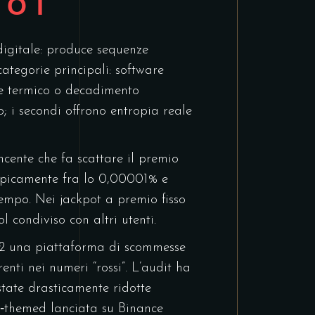
POT
igitale: produce sequenze
ategorie principali: software
e termico o decadimento
; i secondi offrono entropia reale
ncente che fa scattare il premio
tipicamente fra lo 0,00001% e
empo. Nei jackpot a premio fisso
 condiviso con altri utenti.
022 una piattaforma di scommesse
enti nei numeri “rossi”. L’audit ha
state drasticamente ridotte
in‑themed lanciata su Binance