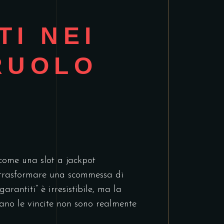
I NEI
 RUOLO
 come una slot a jackpot
i trasformare una scommessa di
rantiti” è irresistibile, ma la
inano le vincite non sono realmente