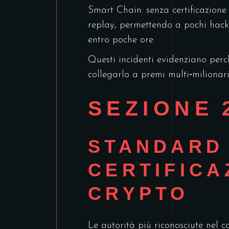
Smart Chain: senza certificazione
replay, permettendo a pochi hacke
entro poche ore.
Questi incidenti evidenziano perc
collegarlo a premi multi‑milionari
SEZIONE 
STANDARD 
CERTIFICA
CRYPTO
Le autorità più riconosciute nel