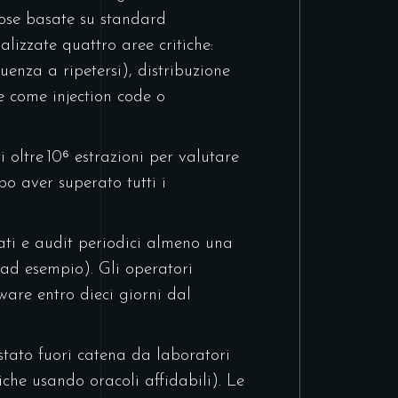
ose basate su standard
lizzate quattro aree critiche:
enza a ripetersi), distribuzione
e come injection code o
ltre 10⁶​ estrazioni per valutare
opo aver superato tutti i
ati e audit periodici almeno una
 ad esempio). Gli operatori
ware entro dieci giorni dal
stato fuori catena da laboratori
tiche usando oracoli affidabili). Le