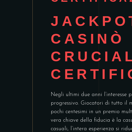
JACKPO
CASINÒ 
CRUCIA
CERTIFI
Negli ultimi due anni l’interesse 
progressivo. Giocatori di tutto i
pochi centesimi in un premio multi
vera chiave della fiducia è la cas
casuali, l’intera esperienza si rid