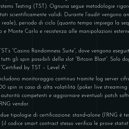
Systems Testing (TST). Ognuna segue metodologie rigor
ati scientificamente validi. Durante l’audit vengono ana
à reale), periodo di ciclo (quanto tempo impiega la sequ
ato e Monte Carlo e resistenza alle manipolazioni estern
T’s “Casino Randomness Suite”, dove vengono eseguiti o
utti gli spin possibili della slot “Bitcoin Blast”. Solo d
“Certified by TST – Level A”.
includono monitoraggio continuo tramite log server cifr
​ spin in caso di alta volatilità (poker live streaming
e autorità competenti e aggiornare eventuali patch soft
l’RNG vendor.
 tipologie di certificazione: stand‑alone (l’RNG è te
(il codice smart contract stesso verifica le prove statis