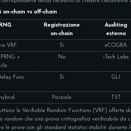
corrispondente senza necessità di credere ciecamente a
 on‑chain vs off‑chain
 RNG
Registrazione
Auditing
on‑chain
esterno
re VRF
Sì
eCOGRA
e PRNG +
No
iTech Labs
cle
Delay Func.
Sì
GLI
hybrid
Parziale
TST
uttano le Verifiable Random Functions (VRF) offerte d
to random che una prova crittografica verificabile da c
 le prove con gli standard statistici stabiliti durante 