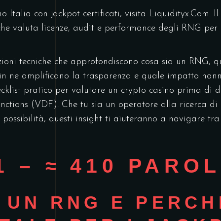
no Italia con jackpot certificati, visita Liquidityx.Com. I
he valuta licenze, audit e performance degli RNG per g
ezioni tecniche che approfondiscono cosa sia un RNG, qu
n ne amplificano la trasparenza e quale impatto hanno
ecklist pratico per valutare un crypto casino prima di 
unctions (VDF). Che tu sia un operatore alla ricerca di 
possibilità, questi insight ti aiuteranno a navigare tra 
1 – ≈ 410 PARO
 UN RNG E PERCH