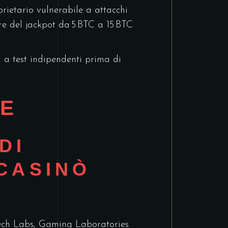
rietario vulnerabile a attacchi
ore del jackpot da 5 BTC a 15 BTC
 a test indipendenti prima di
LE
DI
 CASINÒ
Tech Labs, Gaming Laboratories