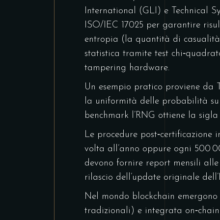
International (GLI) e Technical 
ISO/IEC 17025 per garantire risult
entropia (la quantità di casualit
statistica tramite test chi‑quadr
tampering hardware.
Un esempio pratico proviene da TS
la uniformità delle probabilità su t
benchmark l’RNG ottiene la sigla 
Le procedure post‑certificazione 
volta all’anno oppure ogni 500 000
devono fornire report mensili all
rilascio dell’update originale del
Nel mondo blockchain emergono due
tradizionali) e integrata on‑chain 