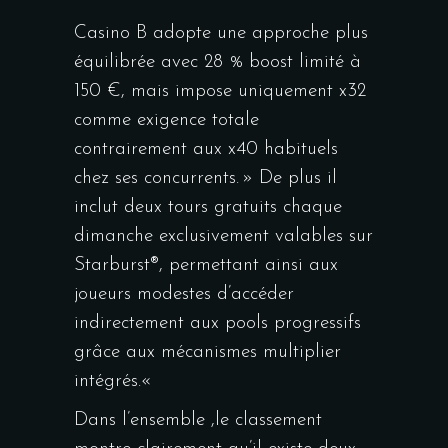
Casino B adopte une approche plus
équilibrée avec 28 % boost limité à
150 €, mais impose uniquement x32
comme exigence totale
contrairement aux x40 habituels
chez ses concurrents. » De plus il
inclut deux tours gratuits chaque
dimanche exclusivement valables sur
Starburst​®, permettant ainsi aux
joueurs modestes d’accéder
indirectement aux pools progressifs
grâce aux mécanismes multiplier
intégrés.«
Dans l’ensemble ,le classement