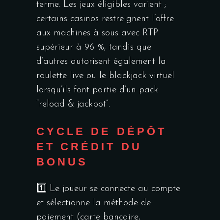
terme. Les jeux éligibles varient ;
certains casinos restreignent l’offre
aux machines à sous avec RTP
supérieur à 96 %, tandis que
d’autres autorisent également la
roulette live ou le blackjack virtuel
lorsqu’ils font partie d’un pack
“reload & jackpot”.
CYCLE DE DÉPÔT
ET CRÉDIT DU
BONUS
1️⃣ Le joueur se connecte au compte
et sélectionne la méthode de
paiement (carte bancaire,