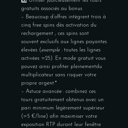
3️⃣ Utiliser judicieusement les tours
gratuits associés au bonus
– Beaucoup d’offres intègrent trois à
cinq free spins dès activation du
rechargement ; ces spins sont
souvent exclusifs aux lignes payantes
élevées (
exemple :
toutes les lignes
activées =25). En mode gratuit vous
pouvez ainsi profiter pleinementdu
multiplicateur sans risquer votre
propre argent.*
– Astuce avancée : combinez ces
tours gratuitement obtenus avec un
pari minimum légèrement supérieur
(=5 €/line) afin maximiser votre
exposition RTP durant leur fenêtre