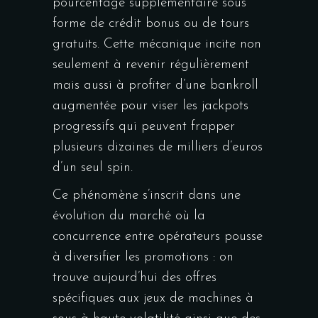
pourcentage supplémentaire sous
forme de crédit bonus ou de tours
gratuits. Cette mécanique incite non
seulement à revenir régulièrement
mais aussi à profiter d’une bankroll
augmentée pour viser les jackpots
progressifs qui peuvent frapper
plusieurs dizaines de milliers d’euros
d’un seul spin.
Ce phénomène s’inscrit dans une
évolution du marché où la
concurrence entre opérateurs pousse
à diversifier les promotions : on
trouve aujourd’hui des offres
spécifiques aux jeux de machines à