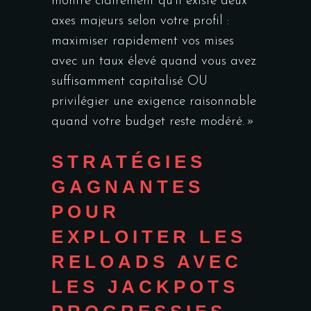
montre clairement qu’il existe deux
axes majeurs selon votre profil :
maximiser rapidement vos mises
avec un taux élevé quand vous avez
suffisamment capitalisé OU
privilégier une exigence raisonnable
quand votre budget reste modéré. »
STRATÉGIES
GAGNANTES
POUR
EXPLOITER LES
RELOADS AVEC
LES JACKPOTS