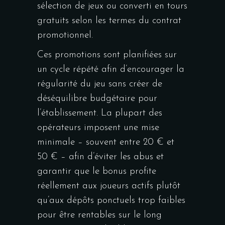
sélection de jeux ou converti en tours
gratuits selon les termes du contrat
promotionnel.
Ces promotions sont planifiées sur
un cycle répété afin d’encourager la
régularité du jeu sans créer de
déséquilibre budgétaire pour
l’établissement. La plupart des
opérateurs imposent une mise
minimale – souvent entre 20 € et
50 € – afin d’éviter les abus et
garantir que le bonus profite
réellement aux joueurs actifs plutôt
qu’aux dépôts ponctuels trop faibles
pour être rentables sur le long