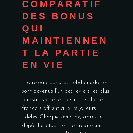
COMPARATIF
DES BONUS
QUI
MAINTIENNEN
T LA PARTIE
EN VIE
Les reload bonuses hebdomadaires
sont devenus l’un des leviers les plus
puissants que les casinos en ligne
français offrent à leurs joueurs
fidèles. Chaque semaine, après le
dépôt habituel, le site crédite un