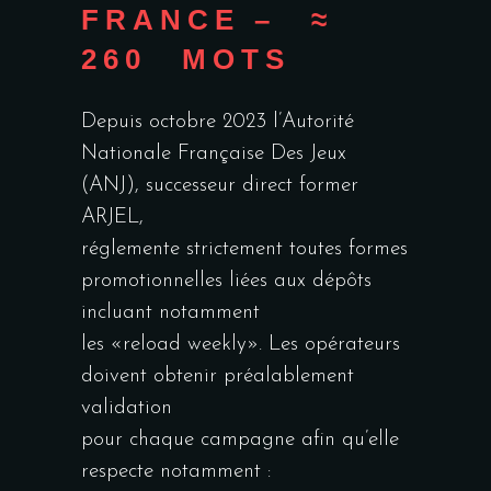
FRANCE – ≈
260 MOTS
Depuis octobre 2023 l’Autorité
Nationale Française Des Jeux
(ANJ), successeur direct former
ARJEL,
réglemente strictement toutes formes
promotionnelles liées aux dépôts
incluant notamment
les «reload weekly». Les opérateurs
doivent obtenir préalablement
validation
pour chaque campagne afin qu’elle
respecte notamment :