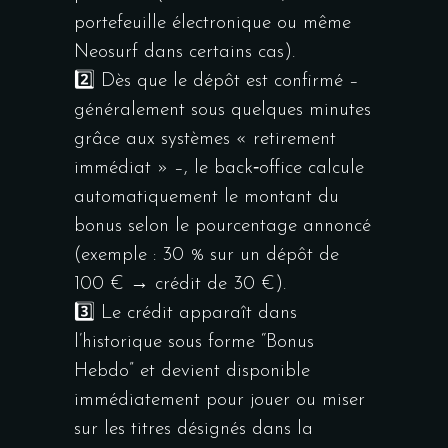
portefeuille électronique ou même
Neosurf dans certains cas).
2️⃣ Dès que le dépôt est confirmé –
généralement sous quelques minutes
grâce aux systèmes « retirement
immédiat » –, le back‑office calcule
automatiquement le montant du
bonus selon le pourcentage annoncé
(exemple : 30 % sur un dépôt de
100 € → crédit de 30 €).
3️⃣ Le crédit apparaît dans
l’historique sous forme “Bonus
Hebdo” et devient disponible
immédiatement pour jouer ou miser
sur les titres désignés dans la