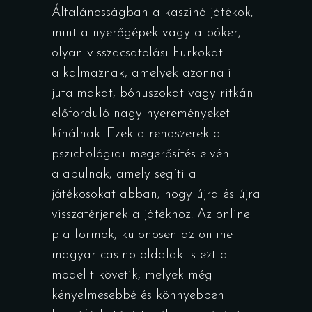
Általánosságban a kaszinó játékok,
mint a nyerőgépek vagy a póker,
olyan visszacsatolási hurkokat
alkalmaznak, amelyek azonnali
jutalmakat, bónuszokat vagy ritkán
előforduló nagy nyereményeket
kínálnak. Ezek a rendszerek a
pszichológiai megerősítés elvén
alapulnak, amely segíti a
játékosokat abban, hogy újra és újra
visszatérjenek a játékhoz. Az online
platformok, különösen az
online
magyar casino
oldalak is ezt a
modellt követik, melyek még
kényelmesebbé és könnyebben