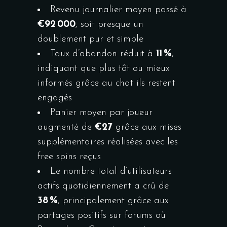
Revenu journalier moyen passé à
€92 000
, soit presque un
doublement pur et simple
Taux d’abandon réduit à
11 %
,
indiquant que plus tôt ou mieux
informés grâce au chat ils restent
engagés
Panier moyen par joueur
augmenté de
€27
grâce aux mises
supplémentaires réalisées avec les
free spins reçus
Le nombre total d’utilisateurs
actifs quotidiennement a crû de
38 %
, principalement grâce aux
partages positifs sur forums où