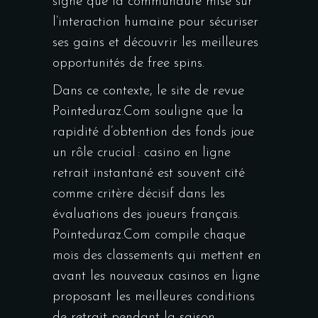
signe que la communauté mise sur
l’interaction humaine pour sécuriser
ses gains et découvrir les meilleures
opportunités de free spins.
Dans ce contexte, le site de revue
Pointeduraz.Com souligne que la
rapidité d’obtention des fonds joue
un rôle crucial :
casino en ligne
retrait instantané
est souvent cité
comme critère décisif dans les
évaluations des joueurs français.
Pointeduraz.Com compile chaque
mois des classements qui mettent en
avant les nouveaux casinos en ligne
proposant les meilleures conditions
de retrait pendant la saison