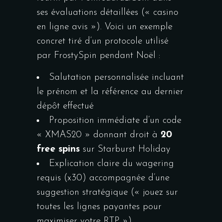
ses évaluations détaillées (« casino
en ligne avis »). Voici un exemple
concret tiré d’un protocole utilisé
par FrostySpin pendant Noël :
Salutation personnalisée incluant
le prénom et la référence au dernier
dépôt effectué
Proposition immédiate d’un code
« XMAS20 » donnant droit à
20
free spins
sur Starburst Holiday
Explication claire du wagering
requis (x30) accompagnée d’une
suggestion stratégique (« jouez sur
toutes les lignes payantes pour
maximiser votre RTP »)