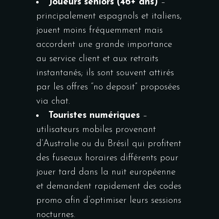
Joueurs seniors (46+ ans)
–
principalement espagnols et italiens,
jouent moins fréquemment mais
accordent une grande importance
au service client et aux retraits
instantanés; ils sont souvent attirés
par les offres “no deposit” proposées
via chat.
Touristes numériques
–
utilisateurs mobiles provenant
d’Australie ou du Brésil qui profitent
des fuseaux horaires différents pour
jouer tard dans la nuit européenne
et demandent rapidement des codes
promo afin d’optimiser leurs sessions
nocturnes.