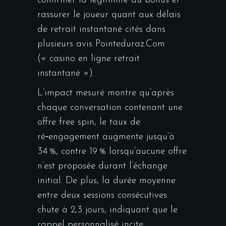
confirmer la légitimité du bonus et
rassurer le joueur quant aux délais
de retrait instantané cités dans
plusieurs avis Pointeduraz.Com
(« casino en ligne retrait
instantané »).
L’impact mesuré montre qu’après
chaque conversation contenant une
offre free spin, le taux de
ré‑engagement augmente jusqu’à
34 %, contre 19 % lorsqu’aucune offre
n’est proposée durant l’échange
initial. De plus, la durée moyenne
entre deux sessions consécutives
chute à 2,3 jours, indiquant que le
rappel personnalisé incite