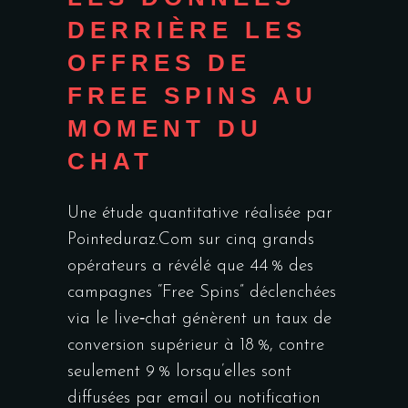
DERRIÈRE LES
OFFRES DE
FREE SPINS AU
MOMENT DU
CHAT
Une étude quantitative réalisée par
Pointeduraz.Com sur cinq grands
opérateurs a révélé que 44 % des
campagnes “Free Spins” déclenchées
via le live‑chat génèrent un taux de
conversion supérieur à 18 %, contre
seulement 9 % lorsqu’elles sont
diffusées par email ou notification