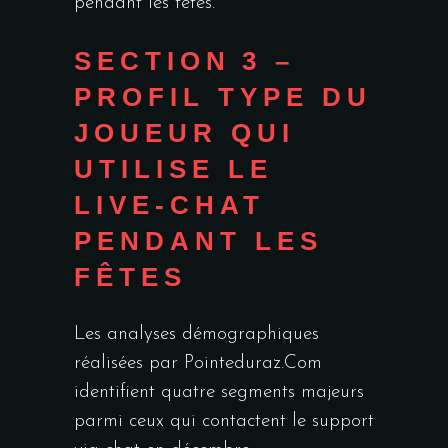
pendant les fêtes.
SECTION 3 –
PROFIL TYPE DU
JOUEUR QUI
UTILISE LE
LIVE‑CHAT
PENDANT LES
FÊTES
Les analyses démographiques
réalisées par Pointeduraz.Com
identifient quatre segments majeurs
parmi ceux qui contactent le support