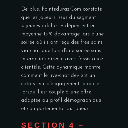
De plus, Pointeduraz.Com constate
que les joueurs issus du segment
« jeunes adultes » dépensent en
moyenne 15 % davantage lors d’une
soirée où ils ont reçu des free spins
via chat que lors d’une soirée sans
interaction directe avec l’assistance
clientèle. Cette dynamique montre
comment le live‑chat devient un
catalyseur d’engagement financier
lorsqu’il est couplé à une offre
adaptée au profil démographique
et comportemental du joueur.
SECTION 4 –