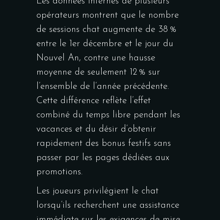
Les données internes de plusieurs
opérateurs montrent que le nombre
de sessions chat augmente de 38 %
entre le 1er décembre et le jour du
Nouvel An, contre une hausse
moyenne de seulement 12 % sur
l’ensemble de l’année précédente.
Cette différence reflète l’effet
combiné du temps libre pendant les
vacances et du désir d’obtenir
rapidement des bonus festifs sans
passer par les pages dédiées aux
promotions.
Les joueurs privilégient le chat
lorsqu’ils recherchent une assistance
immédiate sur les exigences de mise