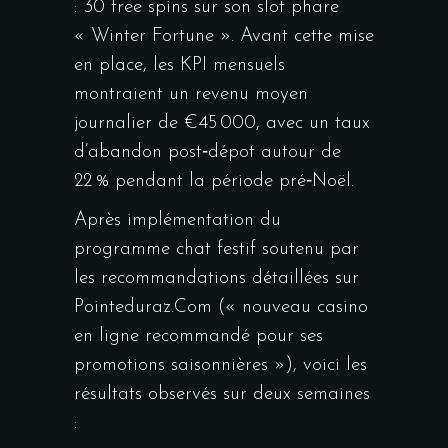
: 30 free spins sur son slot phare
« Winter Fortune ». Avant cette mise
en place, les KPI mensuels
montraient un revenu moyen
journalier de €45 000, avec un taux
d’abandon post‑dépot autour de
22 % pendant la période pré‑Noël.
Après implémentation du
programme chat festif soutenu par
les recommandations détaillées sur
Pointeduraz.Com (« nouveau casino
en ligne recommandé pour ses
promotions saisonnières »), voici les
résultats observés sur deux semaines
: